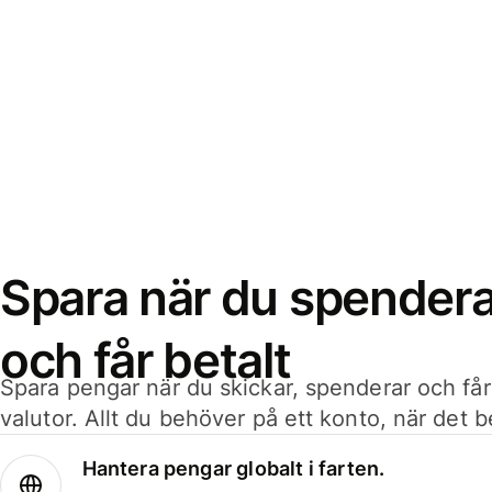
Spara när du spenderar
och får betalt
Spara pengar när du skickar, spenderar och får
valutor. Allt du behöver på ett konto, när det 
Hantera pengar globalt i farten.