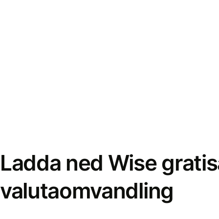
Ladda ned Wise gratis
valutaomvandling