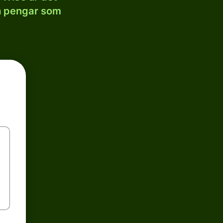
la pengar som