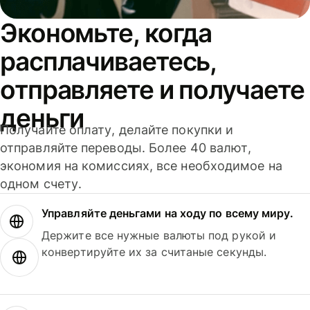
Экономьте, когда
расплачиваетесь,
отправляете и получаете
деньги
Получайте оплату, делайте покупки и
отправляйте переводы. Более 40 валют,
экономия на комиссиях, все необходимое на
одном счету.
Управляйте деньгами на ходу по всему миру.
Держите все нужные валюты под рукой и
конвертируйте их за считаные секунды.