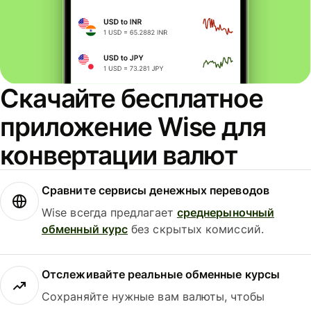
Скачайте бесплатное
приложение Wise для
конвертации валют
Сравните сервисы денежных переводов
Wise всегда предлагает
среднерыночный
обменный курс
без скрытых комиссий.
Отслеживайте реальные обменные курсы
Сохраняйте нужные вам валюты, чтобы