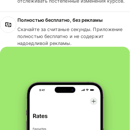
отслеживать постепенные изменения курсов.
Полностью бесплатно, без рекламы
Скачайте за считаные секунды. Приложение
полностью бесплатно и не содержит
надоедливой рекламы.