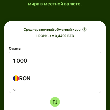
мира в местной валюте.
Среднерыночный обменный курс
1 RON (L) = 0,4402 BZD
Сумма
RON