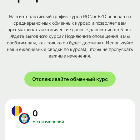
Наш интерактивный график курса RON к BZD основан на
среднерыночных обменных курсах и позволяет вам
просматривать исторические данные давностью до 5 лет.
Ждете выгодного курса? Подключите оповещения и мы
сообщим вам, как только он будет достигнут. Используйте
наши ежедневные сводки по курсам, чтобы не пропускать
важные изменения.
Отслеживайте обменный курс
0
Без изменений