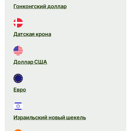
Гонконгский доллар
Датская крона
Доллар США
Евро
Израильский новый шекель