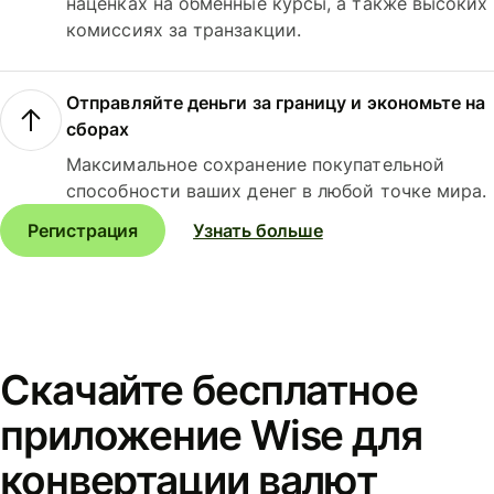
наценках на обменные курсы, а также высоких
комиссиях за транзакции.
Отправляйте деньги за границу и экономьте на
сборах
Максимальное сохранение покупательной
способности ваших денег в любой точке мира.
Регистрация
Узнать больше
Скачайте бесплатное
приложение Wise для
конвертации валют