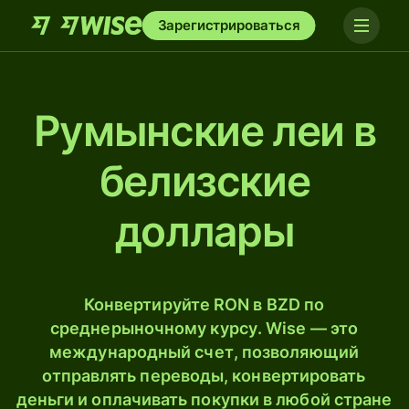
Зарегистрироваться
Румынские леи в
белизские
доллары
Конвертируйте RON в BZD по
среднерыночному курсу. Wise — это
международный счет, позволяющий
отправлять переводы, конвертировать
деньги и оплачивать покупки в любой стране