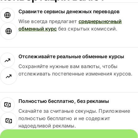
Сравните сервисы денежных переводов
Wise всегда предлагает
среднерыночный
обменный курс
без скрытых комиссий.
Отслеживайте реальные обменные курсы
Сохраняйте нужные вам валюты, чтобы
отслеживать постепенные изменения курсов.
Полностью бесплатно, без рекламы
Скачайте за считаные секунды. Приложение
полностью бесплатно и не содержит
надоедливой рекламы.