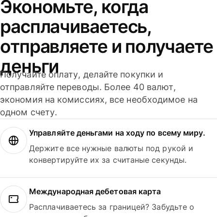
Экономьте, когда
расплачиваетесь,
отправляете и получаете
деньги
Получайте оплату, делайте покупки и
отправляйте переводы. Более 40 валют,
экономия на комиссиях, все необходимое на
одном счету.
Управляйте деньгами на ходу по всему миру.
Держите все нужные валюты под рукой и
конвертируйте их за считаные секунды.
Международная дебетовая карта
Расплачиваетесь за границей? Забудьте о