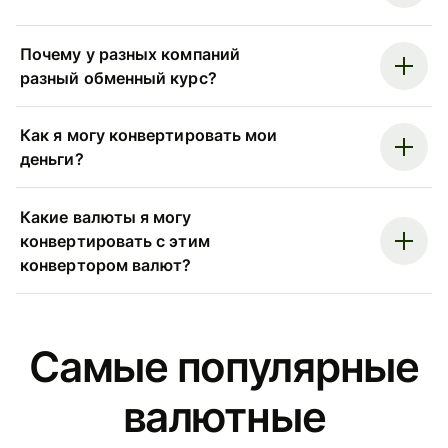
Почему у разных компаний
разный обменный курс?
Как я могу конвертировать мои
деньги?
Какие валюты я могу
конвертировать с этим
конвертором валют?
Самые популярные
валютные