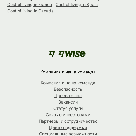
Cost of living in France
Cost of living in Spain
Cost of living in Canada
Компания и наша команда
Компания и наша команда
Безопасность
Пресса о нас
Вакансии
Статус услуги
Связь с инвесторами
Партнеры и сотрудничество
Центр поддержки
Специальные возможности