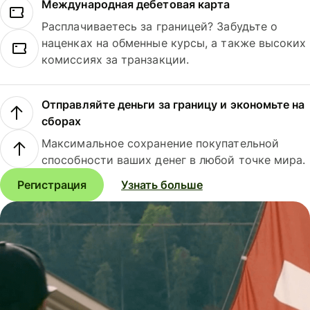
Международная дебетовая карта
Расплачиваетесь за границей? Забудьте о
наценках на обменные курсы, а также высоких
комиссиях за транзакции.
Отправляйте деньги за границу и экономьте на
сборах
Максимальное сохранение покупательной
способности ваших денег в любой точке мира.
Регистрация
Узнать больше