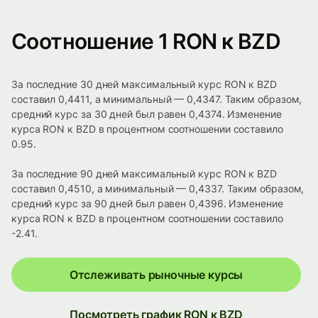
Соотношение 1 RON к BZD
За последние 30 дней максимальный курс RON к BZD
составил 0,4411, а минимальный — 0,4347. Таким образом,
средний курс за 30 дней был равен 0,4374. Изменение
курса RON к BZD в процентном соотношении составило
0.95.
За последние 90 дней максимальный курс RON к BZD
составил 0,4510, а минимальный — 0,4337. Таким образом,
средний курс за 90 дней был равен 0,4396. Изменение
курса RON к BZD в процентном соотношении составило
-2.41.
Отслеживать рыночные курсы
Посмотреть график RON к BZD