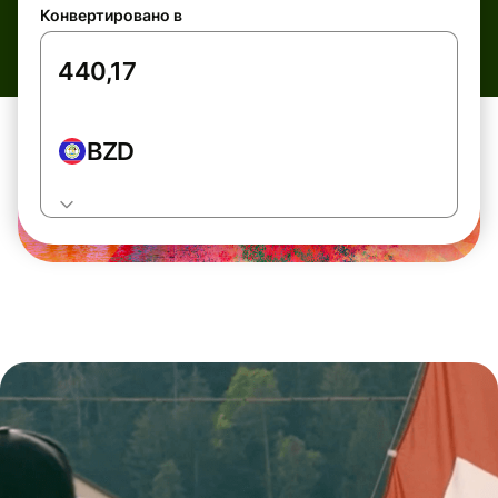
Конвертировано в
BZD