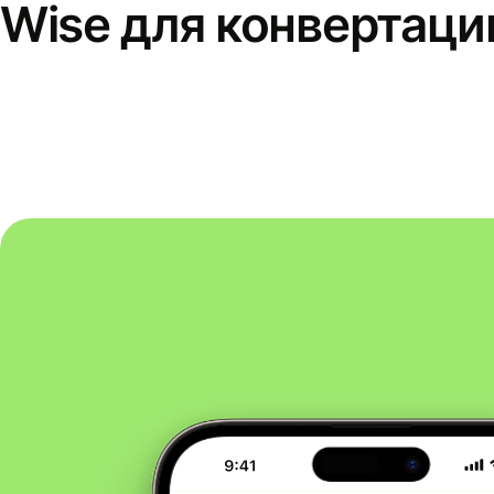
Wise для конвертаци