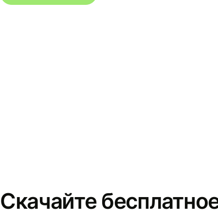
Скачайте бесплатно