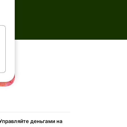
Управляйте деньгами на