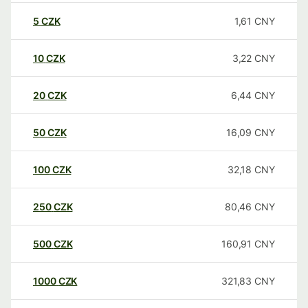
5
CZK
1,61
CNY
10
CZK
3,22
CNY
20
CZK
6,44
CNY
50
CZK
16,09
CNY
100
CZK
32,18
CNY
250
CZK
80,46
CNY
500
CZK
160,91
CNY
1000
CZK
321,83
CNY