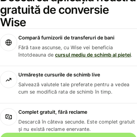
gratuită de conversie
Wise
Compară furnizorii de transferuri de bani
Fără taxe ascunse, cu Wise vei beneficia
întotdeauna de
cursul mediu de schimb al pieței
.
Urmărește cursurile de schimb live
Salvează valutele tale preferate pentru a vedea
cum se modifică rata de schimb în timp.
Complet gratuit, fără reclame
Descarcă în câteva secunde. Este complet gratuit
și nu există reclame enervante.