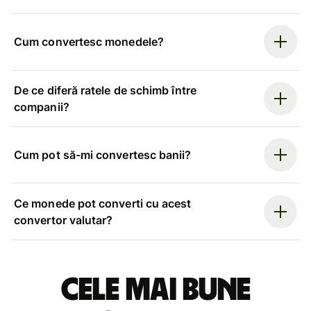
Cum convertesc monedele?
De ce diferă ratele de schimb între
companii?
Cum pot să-mi convertesc banii?
Ce monede pot converti cu acest
convertor valutar?
Cele mai bune