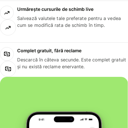
Urmărește cursurile de schimb live
Salvează valutele tale preferate pentru a vedea
cum se modifică rata de schimb în timp.
Complet gratuit, fără reclame
Descarcă în câteva secunde. Este complet gratuit
și nu există reclame enervante.