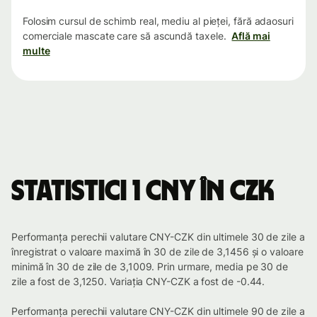
Folosim cursul de schimb real, mediu al pieței, fără adaosuri
comerciale mascate care să ascundă taxele.
Află mai
multe
Statistici 1 CNY în CZK
Performanța perechii valutare CNY-CZK din ultimele 30 de zile a
înregistrat o valoare maximă în 30 de zile de 3,1456 și o valoare
minimă în 30 de zile de 3,1009. Prin urmare, media pe 30 de
zile a fost de 3,1250. Variația CNY-CZK a fost de -0.44.
Performanța perechii valutare CNY-CZK din ultimele 90 de zile a