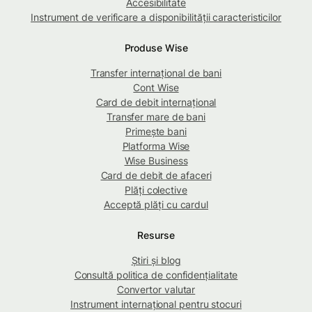
Accesibilitate
Instrument de verificare a disponibilității caracteristicilor
Produse Wise
Transfer internațional de bani
Cont Wise
Card de debit internațional
Transfer mare de bani
Primește bani
Platforma Wise
Wise Business
Card de debit de afaceri
Plăți colective
Acceptă plăți cu cardul
Resurse
Știri și blog
Consultă politica de confidențialitate
Convertor valutar
Instrument internațional pentru stocuri