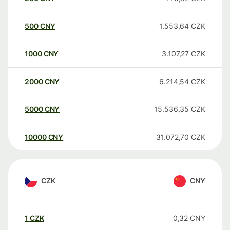
500
CNY
1.553,64
CZK
1000
CNY
3.107,27
CZK
2000
CNY
6.214,54
CZK
5000
CNY
15.536,35
CZK
10000
CNY
31.072,70
CZK
CZK
CNY
1
CZK
0,32
CNY