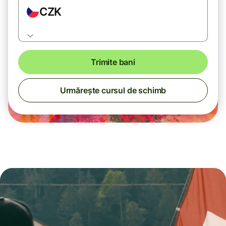
CZK
Trimite bani
Urmărește cursul de schimb