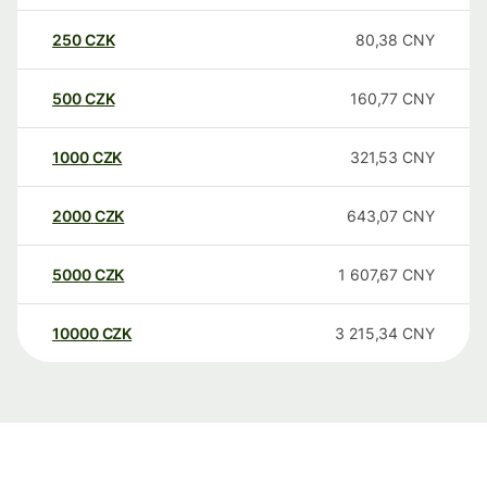
250
CZK
80,38
CNY
500
CZK
160,77
CNY
1000
CZK
321,53
CNY
2000
CZK
643,07
CNY
5000
CZK
1 607,67
CNY
10000
CZK
3 215,34
CNY