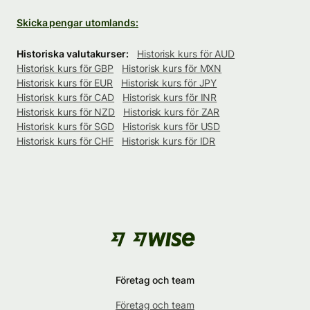
Skicka pengar utomlands:
Historiska valutakurser:
Historisk kurs för AUD
Historisk kurs för GBP
Historisk kurs för MXN
Historisk kurs för EUR
Historisk kurs för JPY
Historisk kurs för CAD
Historisk kurs för INR
Historisk kurs för NZD
Historisk kurs för ZAR
Historisk kurs för SGD
Historisk kurs för USD
Historisk kurs för CHF
Historisk kurs för IDR
Företag och team
Företag och team