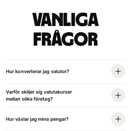
Vanliga
frågor
Hur konverterar jag valutor?
Varför skiljer sig valutakurser
mellan olika företag?
Hur växlar jag mina pengar?