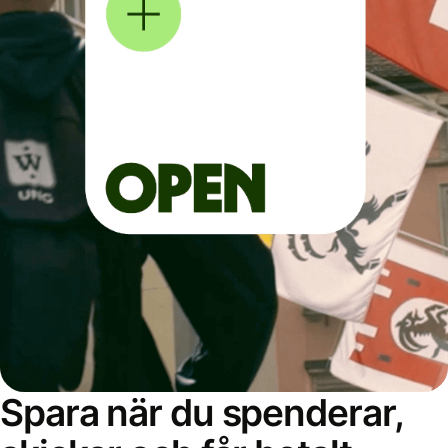
Spara när du spenderar,