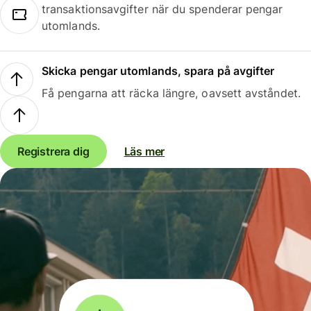
transaktionsavgifter när du spenderar pengar
utomlands.
Skicka pengar utomlands, spara på avgifter
Få pengarna att räcka längre, oavsett avståndet.
Registrera dig
Läs mer