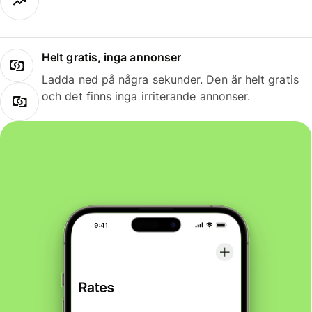
Helt gratis, inga annonser
Ladda ned på några sekunder. Den är helt gratis
och det finns inga irriterande annonser.