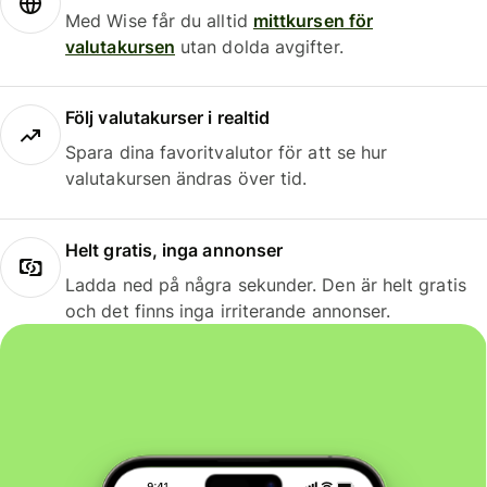
Med Wise får du alltid
mittkursen för
valutakursen
utan dolda avgifter.
Följ valutakurser i realtid
Spara dina favoritvalutor för att se hur
valutakursen ändras över tid.
Helt gratis, inga annonser
Ladda ned på några sekunder. Den är helt gratis
och det finns inga irriterande annonser.