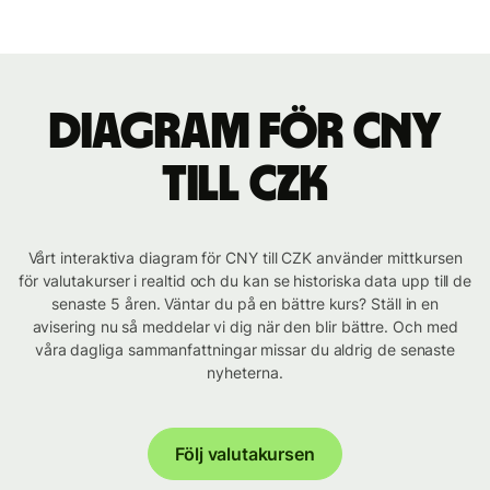
Diagram för CNY
till CZK
Vårt interaktiva diagram för CNY till CZK använder mittkursen
för valutakurser i realtid och du kan se historiska data upp till de
senaste 5 åren. Väntar du på en bättre kurs? Ställ in en
avisering nu så meddelar vi dig när den blir bättre. Och med
våra dagliga sammanfattningar missar du aldrig de senaste
nyheterna.
Följ valutakursen