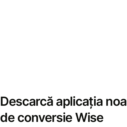
Descarcă aplicația noa
de conversie Wise