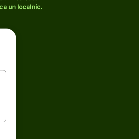
ca un localnic.