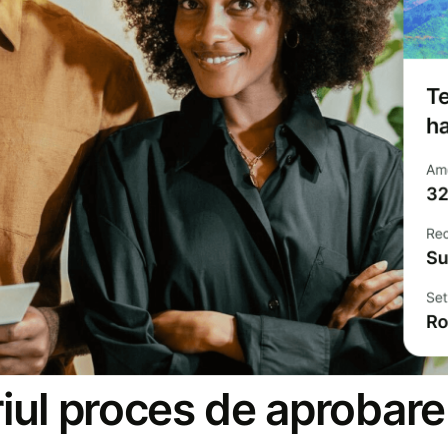
iul proces de aprobare