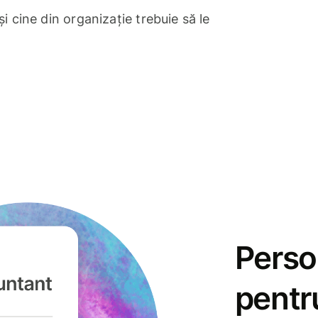
și cine din organizație trebuie să le
Perso
pentr