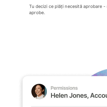
Tu decizi ce plăți necesită aprobare - 
aprobe.