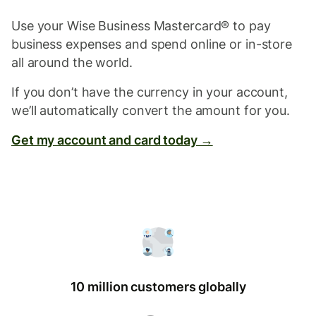
Use your Wise Business Mastercard® to pay
business expenses and spend online or in-store
all around the world.
If you don’t have the currency in your account,
we’ll automatically convert the amount for you.
Get my account and card today →
10 million customers globally