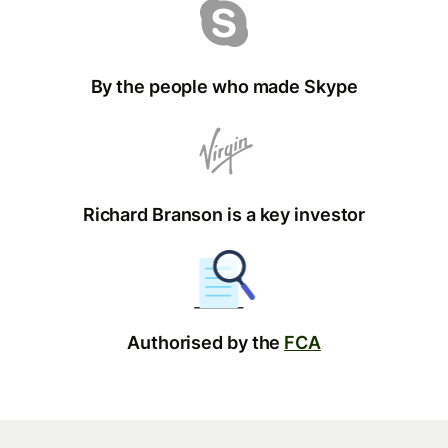
By the people who made Skype
Richard Branson is a key investor
Authorised by the
FCA