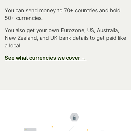
You can send money to 70+ countries and hold
50+ currencies.
You also get your own Eurozone, US, Australia,
New Zealand, and UK bank details to get paid like
a local.
See what currencies we cover →