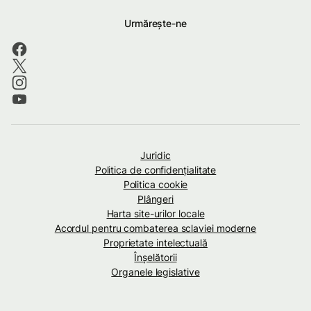
Urmărește-ne
Juridic
Politica de confidenţialitate
Politica cookie
Plângeri
Harta site-urilor locale
Acordul pentru combaterea sclaviei moderne
Proprietate intelectuală
Înșelătorii
Organele legislative