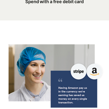
Spend with a free debit card