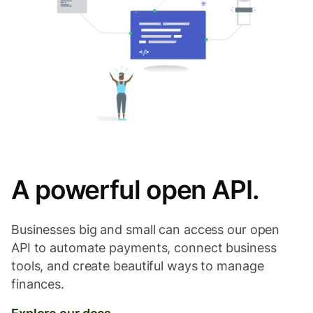
A powerful open API.
Businesses big and small can access our open
API to automate payments, connect business
tools, and create beautiful ways to manage
finances.