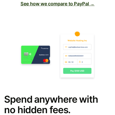
See how we compare to PayPal →
Spend anywhere with
no hidden fees.