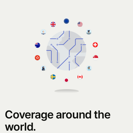
Coverage around the
world.