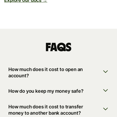
Explore our docs →
FAQs
How much does it cost to open an
account?
How do you keep my money safe?
How much does it cost to transfer
money to another bank account?