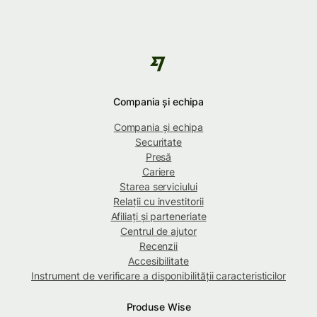
Compania și echipa
Compania și echipa
Securitate
Presă
Cariere
Starea serviciului
Relații cu investitorii
Afiliați și parteneriate
Centrul de ajutor
Recenzii
Accesibilitate
Instrument de verificare a disponibilității caracteristicilor
Produse Wise