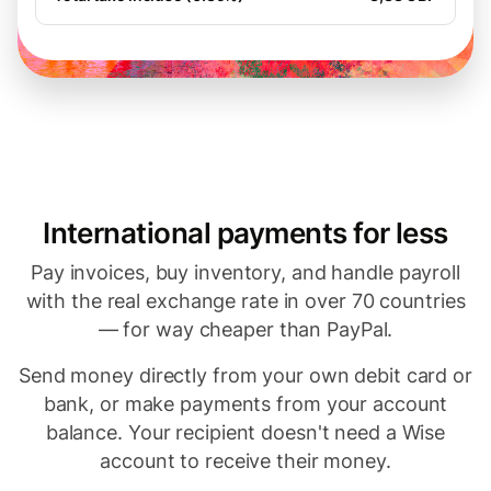
International payments for less
Pay invoices, buy inventory, and handle payroll
with the real exchange rate in over 70 countries
— for way cheaper than PayPal.
Send money directly from your own debit card or
bank, or make payments from your account
balance. Your recipient doesn't need a Wise
account to receive their money.