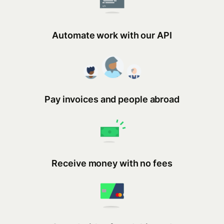
Automate work with our API
Pay invoices and people abroad
Receive money with no fees