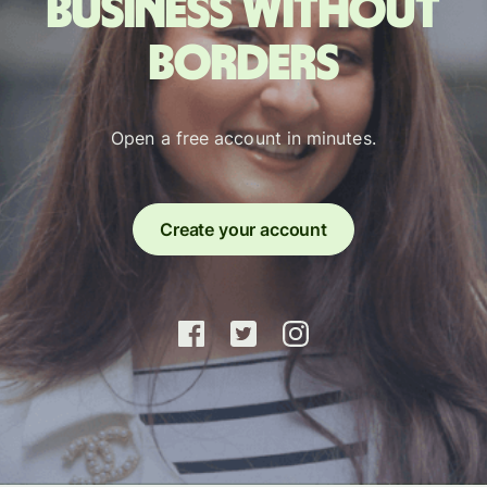
Business without
borders
Open a free account in minutes.
Create your account