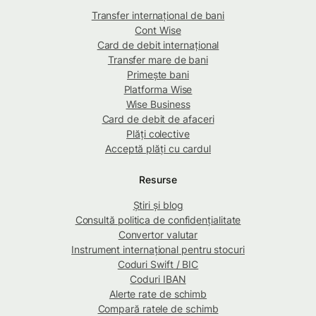
Transfer internațional de bani
Cont Wise
Card de debit internațional
Transfer mare de bani
Primește bani
Platforma Wise
Wise Business
Card de debit de afaceri
Plăți colective
Acceptă plăți cu cardul
Resurse
Știri și blog
Consultă politica de confidențialitate
Convertor valutar
Instrument internațional pentru stocuri
Coduri Swift / BIC
Coduri IBAN
Alerte rate de schimb
Compară ratele de schimb