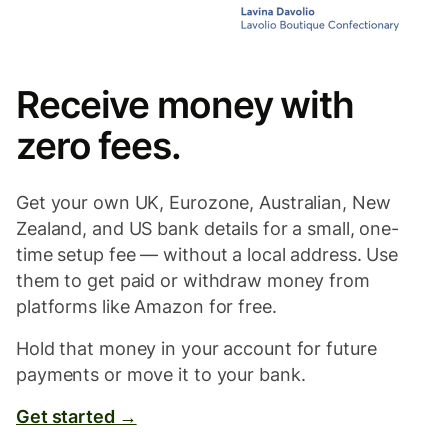
Receive money with
zero fees.
Get your own UK, Eurozone, Australian, New
Zealand, and US bank details for a small, one-
time setup fee — without a local address. Use
them to get paid or withdraw money from
platforms like Amazon for free.
Hold that money in your account for future
payments or move it to your bank.
Get started →