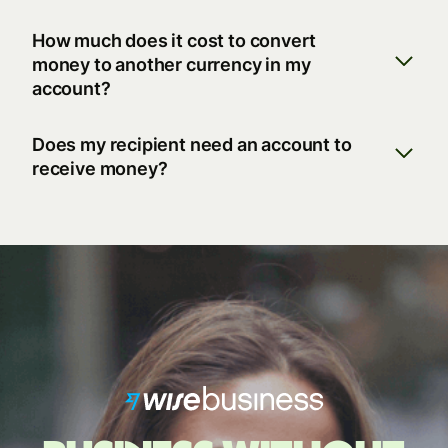
How much does it cost to convert
money to another currency in my
account?
Does my recipient need an account to
receive money?