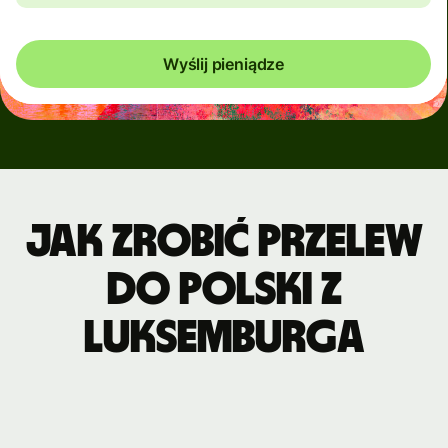
Wyślij pieniądze
Jak zrobić przelew
do Polski z
Luksemburga