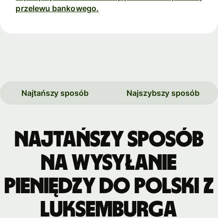
przelewu bankowego.
Najtańszy sposób
Najszybszy sposób
Najtańszy sposób
na wysyłanie
pieniędzy do Polski z
Luksemburga