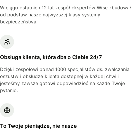
W ciągu ostatnich 12 lat zespół ekspertów Wise zbudował
od podstaw nasze najwyższej klasy systemy
bezpieczeństwa.
Obsługa klienta, która dba o Ciebie 24/7
Dzięki zespołowi ponad 1000 specjalistów ds. zwalczania
oszustw i obsłudze klienta dostępnej w każdej chwili
jesteśmy zawsze gotowi odpowiedzieć na każde Twoje
pytanie.
To Twoje pieniądze, nie nasze