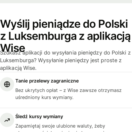
Wyślij pieniądze do Polski
z Luksemburga z aplikacją
Wise
Szukasz aplikacji do wysyłania pieniędzy do Polski z
Luksemburga? Wysyłanie pieniędzy jest proste z
aplikacją Wise.
Tanie przelewy zagraniczne
Bez ukrytych opłat – z Wise zawsze otrzymasz
uśredniony kurs wymiany.
Śledź kursy wymiany
Zapamiętaj swoje ulubione waluty, żeby