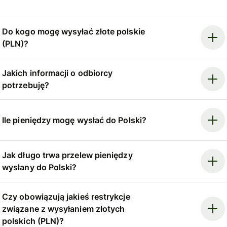
Do kogo mogę wysyłać złote polskie
(PLN)?
Jakich informacji o odbiorcy
potrzebuję?
Ile pieniędzy mogę wysłać do Polski?
Jak długo trwa przelew pieniędzy
wysłany do Polski?
Czy obowiązują jakieś restrykcje
związane z wysyłaniem złotych
polskich (PLN)?