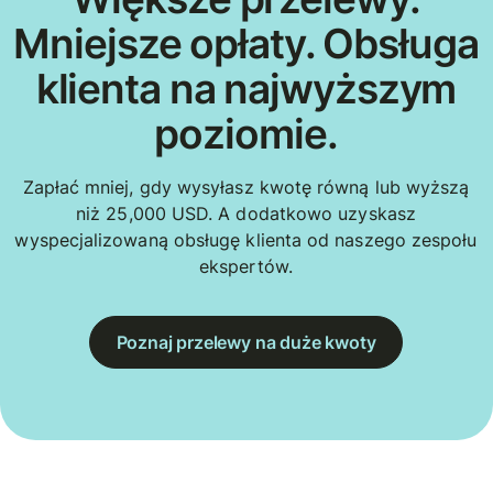
Mniejsze opłaty. Obsługa
klienta na najwyższym
poziomie.
Zapłać mniej, gdy wysyłasz kwotę równą lub wyższą
niż 25,000 USD. A dodatkowo uzyskasz
wyspecjalizowaną obsługę klienta od naszego zespołu
ekspertów.
Poznaj przelewy na duże kwoty