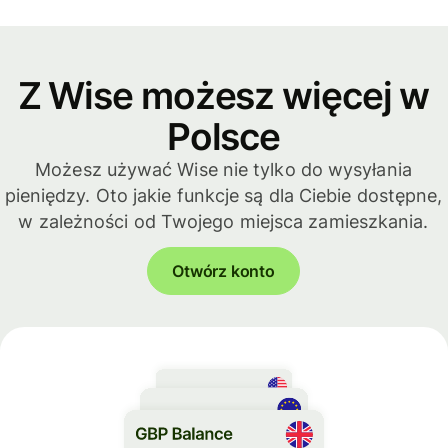
Z Wise możesz więcej w
Polsce
Możesz używać Wise nie tylko do wysyłania
pieniędzy. Oto jakie funkcje są dla Ciebie dostępne,
w zależności od Twojego miejsca zamieszkania.
Otwórz konto