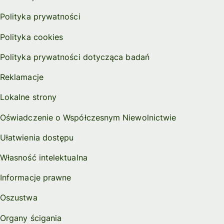
Polityka prywatności
Polityka cookies
Polityka prywatności dotycząca badań
Reklamacje
Lokalne strony
Oświadczenie o Współczesnym Niewolnictwie
Ułatwienia dostępu
Własność intelektualna
Informacje prawne
Oszustwa
Organy ścigania