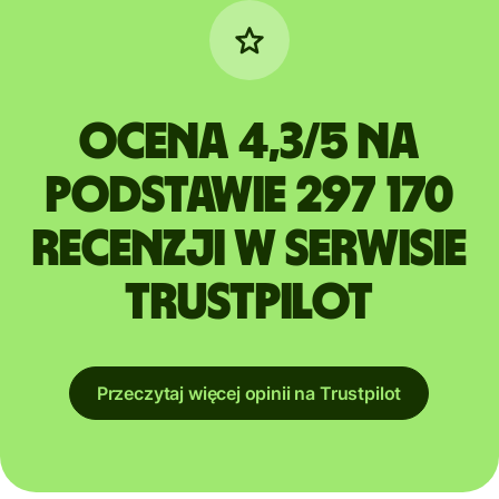
Ocena 4,3/5 na
podstawie 297 170
recenzji w serwisie
Trustpilot
Przeczytaj więcej opinii na Trustpilot