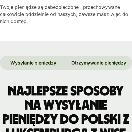
Twoje pieniądze są zabezpieczone i przechowywane
całkowicie oddzielnie od naszych, zawsze masz więc do
nich dostęp.
Wysyłanie pieniędzy
Otrzymywanie pieniędzy
Najlepsze sposoby
na wysyłanie
pieniędzy do Polski z