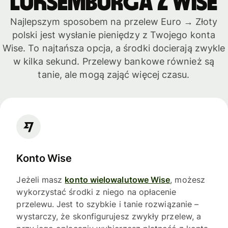
Luksemburga z Wise
Najlepszym sposobem na przelew Euro → Złoty
polski jest wysłanie pieniędzy z Twojego konta
Wise. To najtańsza opcja, a środki docierają zwykle
w kilka sekund. Przelewy bankowe również są
tanie, ale mogą zająć więcej czasu.
Konto Wise
Jeżeli masz
konto wielowalutowe Wise
, możesz
wykorzystać środki z niego na opłacenie
przelewu. Jest to szybkie i tanie rozwiązanie –
wystarczy, że skonfigurujesz zwykły przelew, a