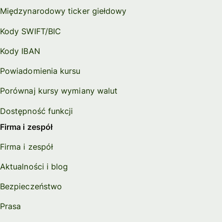
Międzynarodowy ticker giełdowy
Kody SWIFT/BIC
Kody IBAN
Powiadomienia kursu
Porównaj kursy wymiany walut
Dostępność funkcji
Firma i zespół
Firma i zespół
Aktualności i blog
Bezpieczeństwo
Prasa