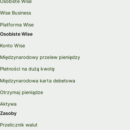
Osobiste Wise
Wise Business
Platforma Wise
Osobiste Wise
Konto Wise
Międzynarodowy przelew pieniędzy
Płatności na dużą kwotę
Międzynarodowa karta debetowa
Otrzymaj pieniądze
Aktywa
Zasoby
Przelicznik walut