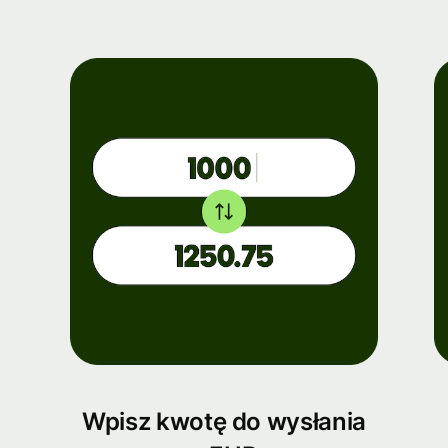
Wpisz kwotę do wysłania