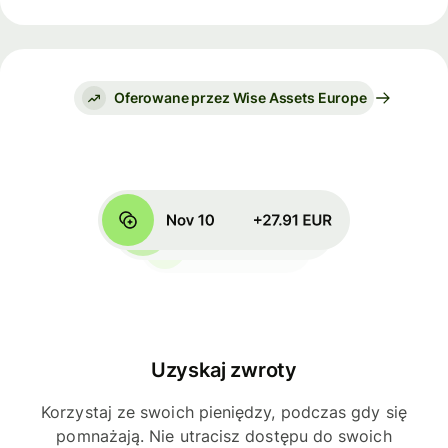
Oferowane przez Wise Assets Europe
Uzyskaj zwroty
Korzystaj ze swoich pieniędzy, podczas gdy się
pomnażają. Nie utracisz dostępu do swoich