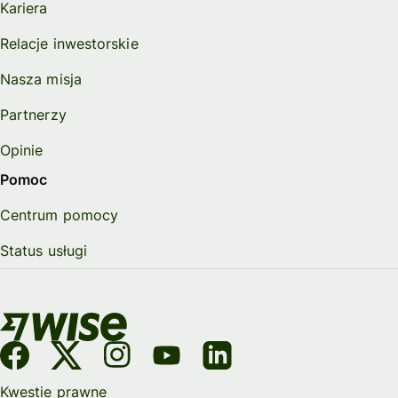
Kariera
Relacje inwestorskie
Nasza misja
Partnerzy
Opinie
Pomoc
Centrum pomocy
Status usługi
Kwestie prawne