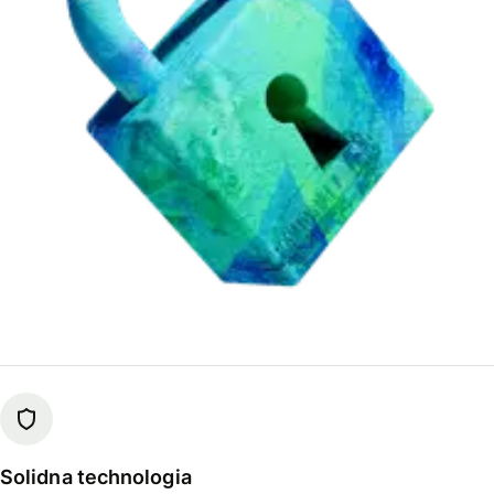
Solidna technologia