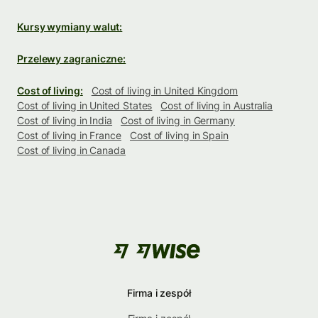
Kursy wymiany walut:
Przelewy zagraniczne:
Cost of living:
Cost of living in United Kingdom
Cost of living in United States
Cost of living in Australia
Cost of living in India
Cost of living in Germany
Cost of living in France
Cost of living in Spain
Cost of living in Canada
Firma i zespół