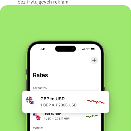
bez irytujących reklam.