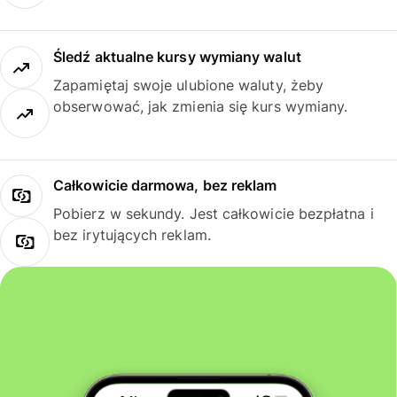
Śledź aktualne kursy wymiany walut
Zapamiętaj swoje ulubione waluty, żeby
obserwować, jak zmienia się kurs wymiany.
Całkowicie darmowa, bez reklam
Pobierz w sekundy. Jest całkowicie bezpłatna i
bez irytujących reklam.