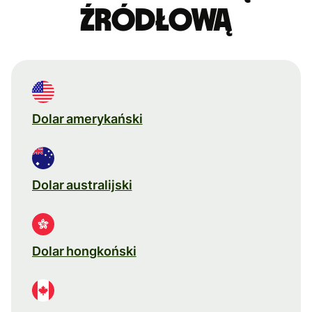
źródłową
Dolar amerykański
Dolar australijski
Dolar hongkoński