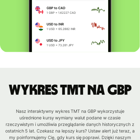
Wykres TMT na GBP
Nasz interaktywny wykres TMT na GBP wykorzystuje
uśrednione kursy wymiany walut podane w czasie
rzeczywistym i umożliwia przeglądanie danych historycznych z
ostatnich 5 lat. Czekasz na lepszy kurs? Ustaw alert już teraz, a
my poinformujemy Cię, gdy kurs się poprawi. Dzięki naszym