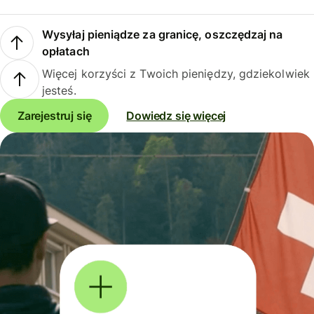
Wysyłaj pieniądze za granicę, oszczędzaj na
opłatach
Więcej korzyści z Twoich pieniędzy, gdziekolwiek
jesteś.
Zarejestruj się
Dowiedz się więcej