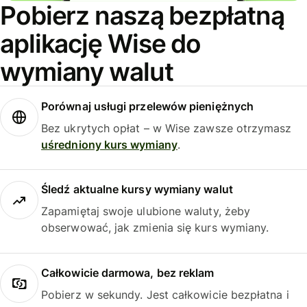
Pobierz naszą bezpłatną
aplikację Wise do
wymiany walut
Porównaj usługi przelewów pieniężnych
Bez ukrytych opłat – w Wise zawsze otrzymasz
uśredniony kurs wymiany
.
Śledź aktualne kursy wymiany walut
Zapamiętaj swoje ulubione waluty, żeby
obserwować, jak zmienia się kurs wymiany.
Całkowicie darmowa, bez reklam
Pobierz w sekundy. Jest całkowicie bezpłatna i