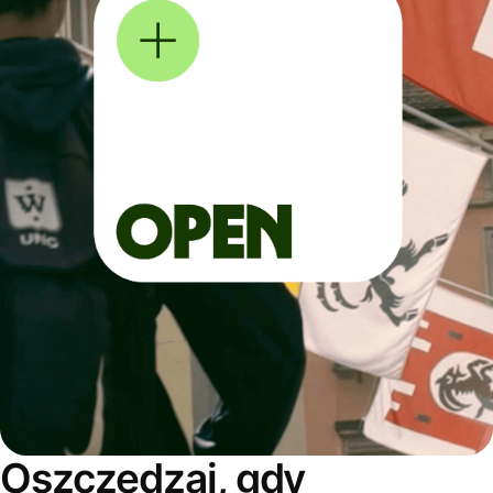
Oszczędzaj, gdy