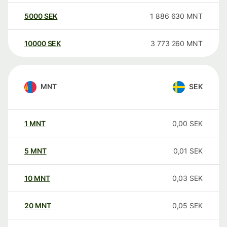
5000
SEK
1 886 630
MNT
10000
SEK
3 773 260
MNT
MNT
SEK
1
MNT
0,00
SEK
5
MNT
0,01
SEK
10
MNT
0,03
SEK
20
MNT
0,05
SEK