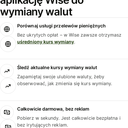
wymiany walut
Porównaj usługi przelewów pieniężnych
Bez ukrytych opłat – w Wise zawsze otrzymasz
uśredniony kurs wymiany
.
Śledź aktualne kursy wymiany walut
Zapamiętaj swoje ulubione waluty, żeby
obserwować, jak zmienia się kurs wymiany.
Całkowicie darmowa, bez reklam
Pobierz w sekundy. Jest całkowicie bezpłatna i
bez irytujących reklam.