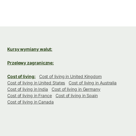
Kursy wymiany walut:
Przelewy zagraniczne:
Cost of living:
Cost of living in United Kingdom
Cost of living in United States
Cost of living in Australia
Cost of living in India
Cost of living in Germany
Cost of living in France
Cost of living in Spain
Cost of living in Canada