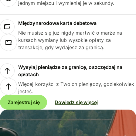
jednym miejscu i wymieniaj je w sekundy.
Międzynarodowa karta debetowa
Nie musisz się już nigdy martwić o marże na
kursach wymiany lub wysokie opłaty za
transakcje, gdy wydajesz za granicą.
Wysyłaj pieniądze za granicę, oszczędzaj na
opłatach
Więcej korzyści z Twoich pieniędzy, gdziekolwiek
jesteś.
Zarejestruj się
Dowiedz się więcej