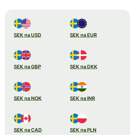
SEK na USD
SEK na EUR
SEK na GBP
SEK na DKK
SEK na NOK
SEK na INR
SEK na CAD
SEK na PLN