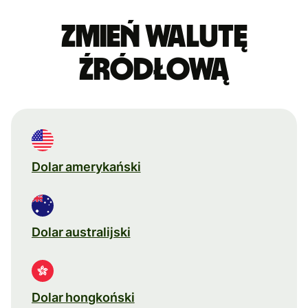
Zmień walutę
źródłową
Dolar amerykański
Dolar australijski
Dolar hongkoński