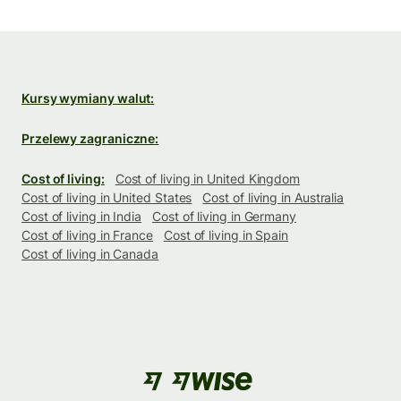
Kursy wymiany walut:
Przelewy zagraniczne:
Cost of living:
Cost of living in United Kingdom
Cost of living in United States
Cost of living in Australia
Cost of living in India
Cost of living in Germany
Cost of living in France
Cost of living in Spain
Cost of living in Canada