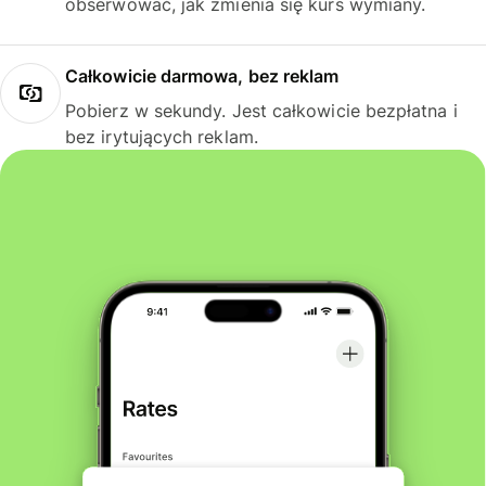
obserwować, jak zmienia się kurs wymiany.
Całkowicie darmowa, bez reklam
Pobierz w sekundy. Jest całkowicie bezpłatna i
bez irytujących reklam.