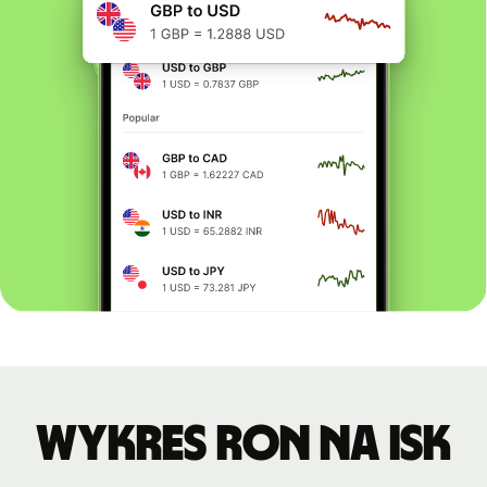
Wykres RON na ISK