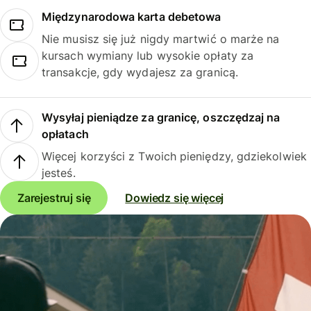
Międzynarodowa karta debetowa
Nie musisz się już nigdy martwić o marże na
kursach wymiany lub wysokie opłaty za
transakcje, gdy wydajesz za granicą.
Wysyłaj pieniądze za granicę, oszczędzaj na
opłatach
Więcej korzyści z Twoich pieniędzy, gdziekolwiek
jesteś.
Zarejestruj się
Dowiedz się więcej