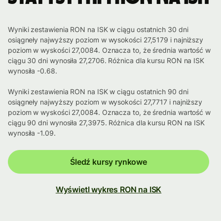
Wyniki zestawienia RON na ISK w ciągu ostatnich 30 dni
osiągneły najwyższy poziom w wysokości 27,5179 i najniższy
poziom w wyskości 27,0084. Oznacza to, że średnia wartość w
ciągu 30 dni wynosiła 27,2706. Różnica dla kursu RON na ISK
wynosiła -0.68.
Wyniki zestawienia RON na ISK w ciągu ostatnich 90 dni
osiągneły najwyższy poziom w wysokości 27,7717 i najniższy
poziom w wyskości 27,0084. Oznacza to, że średnia wartość w
ciągu 90 dni wynosiła 27,3975. Różnica dla kursu RON na ISK
wynosiła -1.09.
Śledź kursy rynkowe
Wyświetl wykres RON na ISK