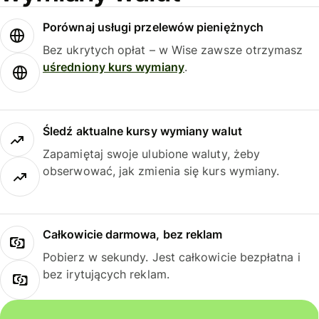
Porównaj usługi przelewów pieniężnych
Bez ukrytych opłat – w Wise zawsze otrzymasz
uśredniony kurs wymiany
.
Śledź aktualne kursy wymiany walut
Zapamiętaj swoje ulubione waluty, żeby
obserwować, jak zmienia się kurs wymiany.
Całkowicie darmowa, bez reklam
Pobierz w sekundy. Jest całkowicie bezpłatna i
bez irytujących reklam.