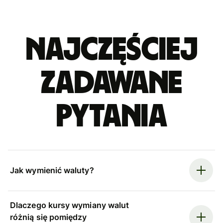
Najczęściej
zadawane
pytania
Jak wymienić waluty?
Dlaczego kursy wymiany walut
różnią się pomiędzy