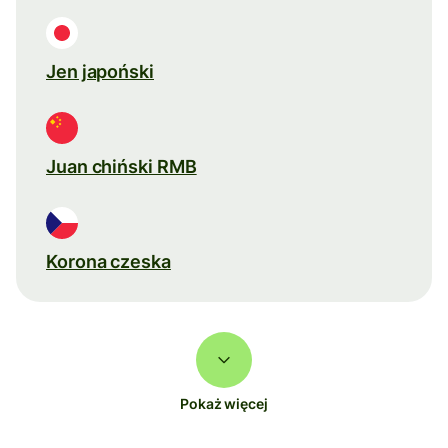
Jen japoński
Juan chiński RMB
Korona czeska
Pokaż więcej