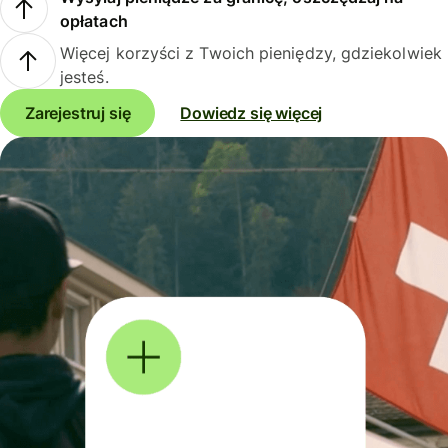
opłatach
Więcej korzyści z Twoich pieniędzy, gdziekolwiek
jesteś.
Zarejestruj się
Dowiedz się więcej