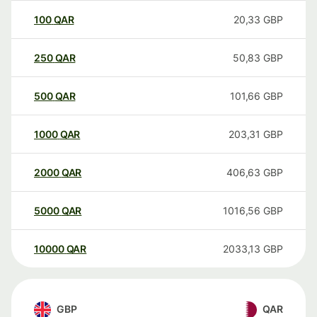
100
QAR
20,33
GBP
250
QAR
50,83
GBP
500
QAR
101,66
GBP
1000
QAR
203,31
GBP
2000
QAR
406,63
GBP
5000
QAR
1016,56
GBP
10000
QAR
2033,13
GBP
GBP
QAR