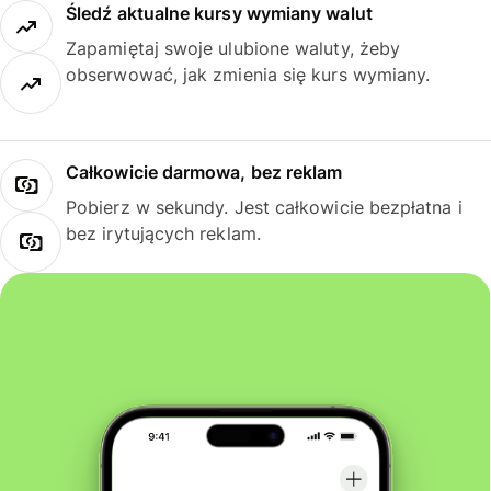
Śledź aktualne kursy wymiany walut
Zapamiętaj swoje ulubione waluty, żeby
obserwować, jak zmienia się kurs wymiany.
Całkowicie darmowa, bez reklam
Pobierz w sekundy. Jest całkowicie bezpłatna i
bez irytujących reklam.