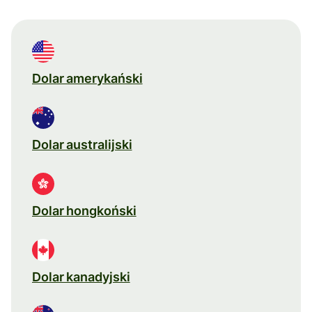
Dolar amerykański
Dolar australijski
Dolar hongkoński
Dolar kanadyjski