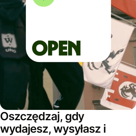
Oszczędzaj, gdy
wydajesz, wysyłasz i