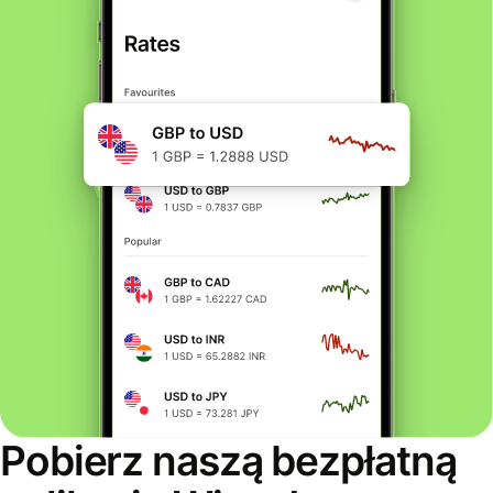
Pobierz naszą bezpłatną