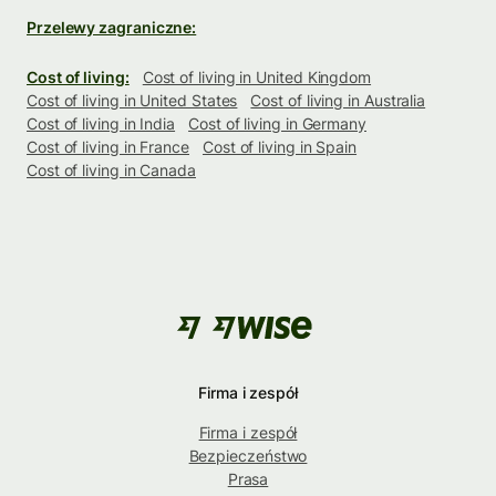
Przelewy zagraniczne:
Cost of living:
Cost of living in United Kingdom
Cost of living in United States
Cost of living in Australia
Cost of living in India
Cost of living in Germany
Cost of living in France
Cost of living in Spain
Cost of living in Canada
Firma i zespół
Firma i zespół
Bezpieczeństwo
Prasa