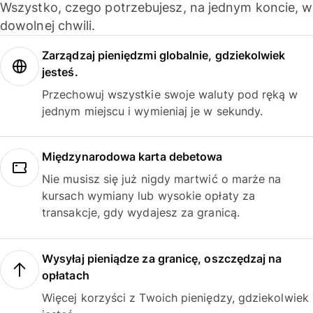
Wszystko, czego potrzebujesz, na jednym koncie, w
dowolnej chwili.
Zarządzaj pieniędzmi globalnie, gdziekolwiek
jesteś.
Przechowuj wszystkie swoje waluty pod ręką w
jednym miejscu i wymieniaj je w sekundy.
Międzynarodowa karta debetowa
Nie musisz się już nigdy martwić o marże na
kursach wymiany lub wysokie opłaty za
transakcje, gdy wydajesz za granicą.
Wysyłaj pieniądze za granicę, oszczędzaj na
opłatach
Więcej korzyści z Twoich pieniędzy, gdziekolwiek