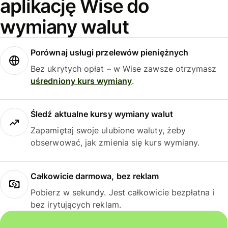
aplikację Wise do
wymiany walut
Porównaj usługi przelewów pieniężnych
Bez ukrytych opłat – w Wise zawsze otrzymasz
uśredniony kurs wymiany
.
Śledź aktualne kursy wymiany walut
Zapamiętaj swoje ulubione waluty, żeby
obserwować, jak zmienia się kurs wymiany.
Całkowicie darmowa, bez reklam
Pobierz w sekundy. Jest całkowicie bezpłatna i
bez irytujących reklam.