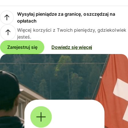
Wysyłaj pieniądze za granicę, oszczędzaj na
opłatach
Więcej korzyści z Twoich pieniędzy, gdziekolwiek
jesteś.
Zarejestruj się
Dowiedz się więcej