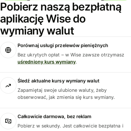
Pobierz naszą bezpłatną
aplikację Wise do
wymiany walut
Porównaj usługi przelewów pieniężnych
Bez ukrytych opłat – w Wise zawsze otrzymasz
uśredniony kurs wymiany
.
Śledź aktualne kursy wymiany walut
Zapamiętaj swoje ulubione waluty, żeby
obserwować, jak zmienia się kurs wymiany.
Całkowicie darmowa, bez reklam
Pobierz w sekundy. Jest całkowicie bezpłatna i