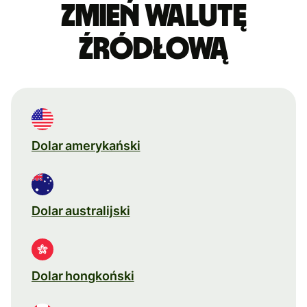
Zmień walutę
źródłową
Dolar amerykański
Dolar australijski
Dolar hongkoński