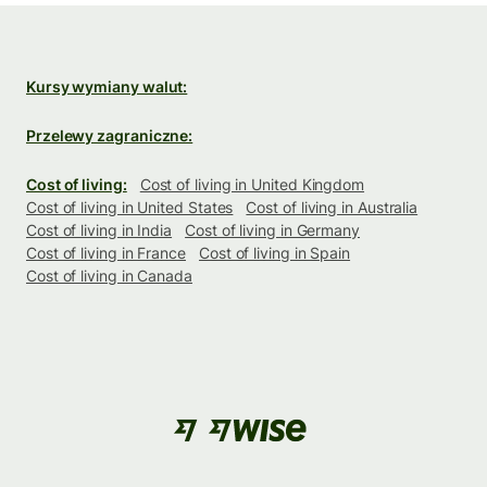
Kursy wymiany walut:
Przelewy zagraniczne:
Cost of living:
Cost of living in United Kingdom
Cost of living in United States
Cost of living in Australia
Cost of living in India
Cost of living in Germany
Cost of living in France
Cost of living in Spain
Cost of living in Canada