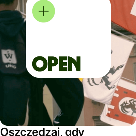
Oszczędzaj, gdy