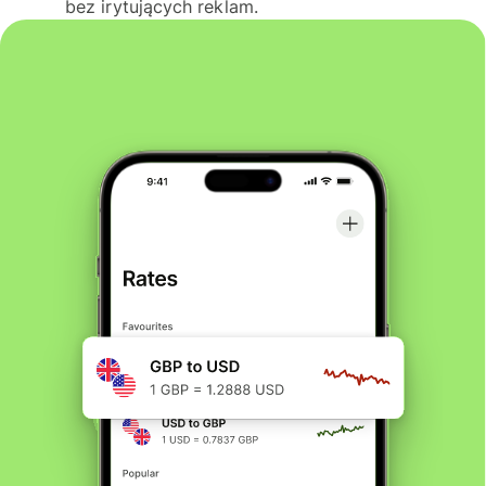
bez irytujących reklam.