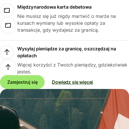
Międzynarodowa karta debetowa
Nie musisz się już nigdy martwić o marże na
kursach wymiany lub wysokie opłaty za
transakcje, gdy wydajesz za granicą.
Wysyłaj pieniądze za granicę, oszczędzaj na
opłatach
Więcej korzyści z Twoich pieniędzy, gdziekolwiek
jesteś.
Zarejestruj się
Dowiedz się więcej