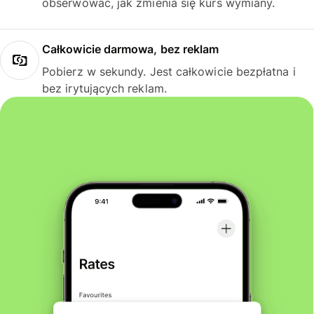
obserwować, jak zmienia się kurs wymiany.
Całkowicie darmowa, bez reklam
Pobierz w sekundy. Jest całkowicie bezpłatna i
bez irytujących reklam.