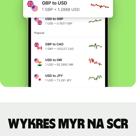
Wykres MYR na SCR