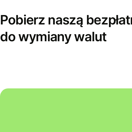
Pobierz naszą bezpłat
do wymiany walut