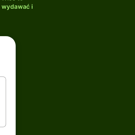
, wydawać i