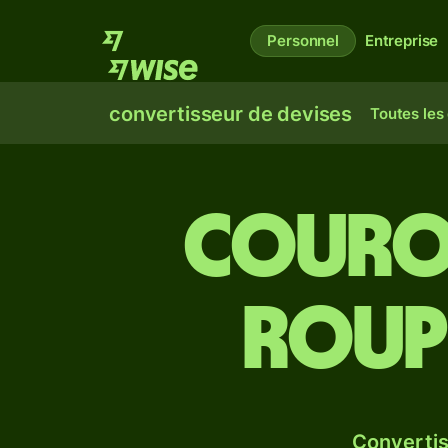
Personnel
Entreprise
convertisseur de devises
Toutes les
Couro
roupi
Convertis