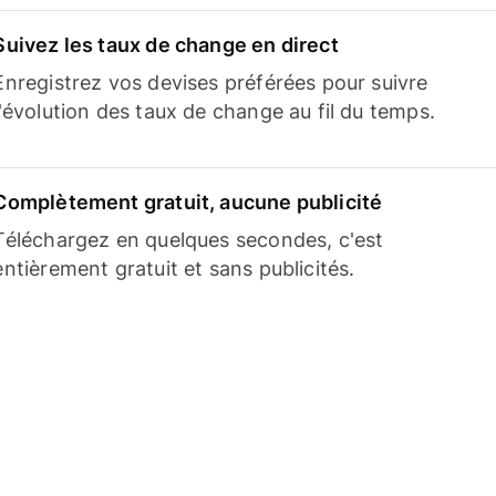
Suivez les taux de change en direct
Enregistrez vos devises préférées pour suivre
l'évolution des taux de change au fil du temps.
Complètement gratuit, aucune publicité
Téléchargez en quelques secondes, c'est
entièrement gratuit et sans publicités.