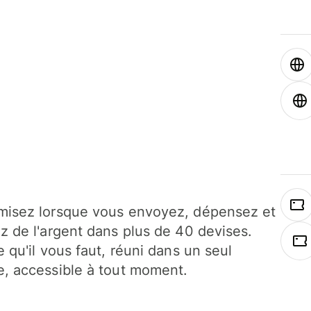
isez lorsque vous envoyez, dépensez et
z de l'argent dans plus de 40 devises.
e qu'il vous faut, réuni dans un seul
, accessible à tout moment.