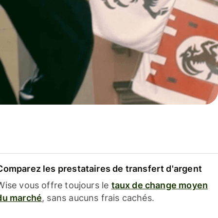
Comparez les prestataires de transfert d'argent
Wise vous offre toujours le
taux de change moyen
du marché
, sans aucuns frais cachés.