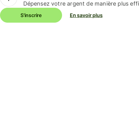
Dépensez votre argent de manière plus effi
S'inscrire
En savoir plus