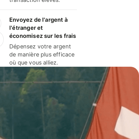
Envoyez de l'argent à
l'étranger et
économisez sur les frais
Dépensez votre argent
de manière plus efficace
où que vous alliez.