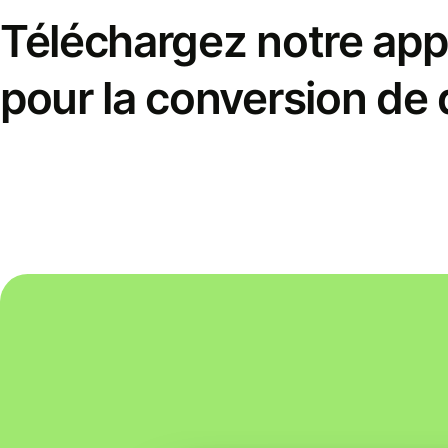
Téléchargez notre appl
pour la conversion de