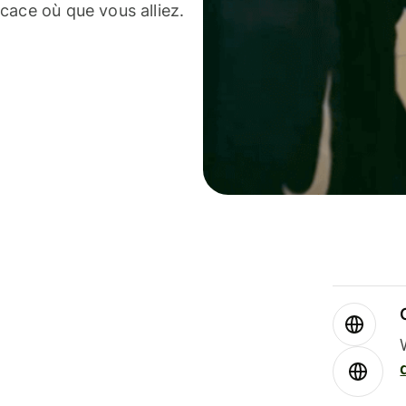
cace où que vous alliez.