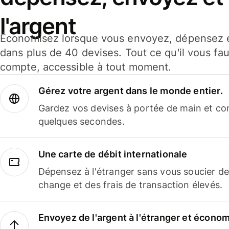
l'argent
Économisez lorsque vous envoyez, dépensez e
dans plus de 40 devises. Tout ce qu'il vous fau
compte, accessible à tout moment.
Gérez votre argent dans le monde entier.
Gardez vos devises à portée de main et co
quelques secondes.
Une carte de débit internationale
Dépensez à l'étranger sans vous soucier de
change et des frais de transaction élevés.
Envoyez de l'argent à l'étranger et économi