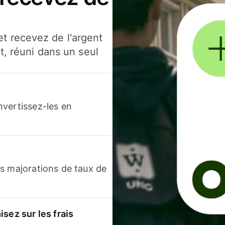
t recevez de l'argent
t, réuni dans un seul
nvertissez-les en
s majorations de taux de
sez sur les frais