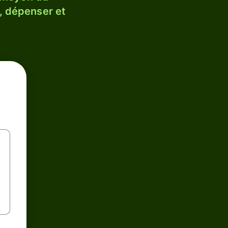
, dépenser et