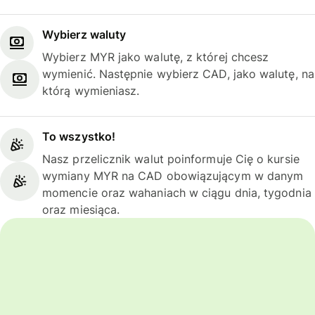
Wybierz waluty
Wybierz MYR jako walutę, z której chcesz
wymienić. Następnie wybierz CAD, jako walutę, na
którą wymieniasz.
To wszystko!
Nasz przelicznik walut poinformuje Cię o kursie
wymiany MYR na CAD obowiązującym w danym
momencie oraz wahaniach w ciągu dnia, tygodnia
oraz miesiąca.