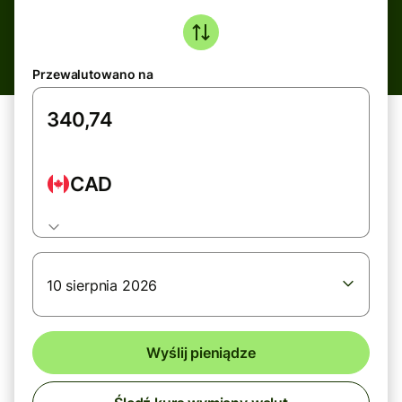
Przewalutowano na
CAD
10 sierpnia 2026
Wyślij pieniądze