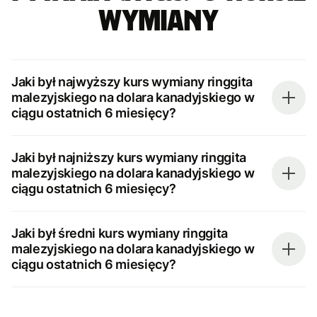
wymiany
Jaki był najwyższy kurs wymiany ringgita
malezyjskiego na dolara kanadyjskiego w
ciągu ostatnich 6 miesięcy?
Jaki był najniższy kurs wymiany ringgita
malezyjskiego na dolara kanadyjskiego w
ciągu ostatnich 6 miesięcy?
Jaki był średni kurs wymiany ringgita
malezyjskiego na dolara kanadyjskiego w
ciągu ostatnich 6 miesięcy?