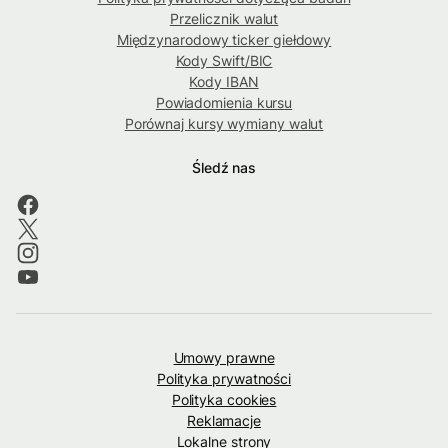
Przelicznik walut
Międzynarodowy ticker giełdowy
Kody Swift/BIC
Kody IBAN
Powiadomienia kursu
Porównaj kursy wymiany walut
Śledź nas
Umowy prawne
Polityka prywatności
Polityka cookies
Reklamacje
Lokalne strony