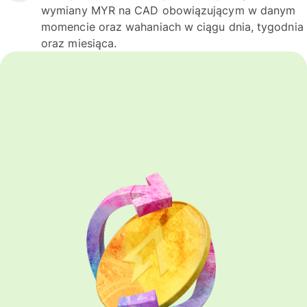
wymiany MYR na CAD obowiązującym w danym
momencie oraz wahaniach w ciągu dnia, tygodnia
oraz miesiąca.