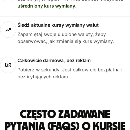
uśredniony kurs wymiany
.
Śledź aktualne kursy wymiany walut
Zapamiętaj swoje ulubione waluty, żeby
obserwować, jak zmienia się kurs wymiany.
Całkowicie darmowa, bez reklam
Pobierz w sekundy. Jest całkowicie bezpłatna i
bez irytujących reklam.
Często zadawane
pytania (FAQs) o kursie