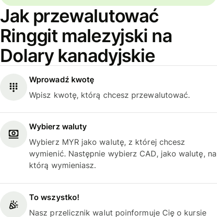
Jak przewalutować
Ringgit malezyjski na
Dolary kanadyjskie
Wprowadź kwotę
Wpisz kwotę, którą chcesz przewalutować.
Wybierz waluty
Wybierz MYR jako walutę, z której chcesz
wymienić. Następnie wybierz CAD, jako walutę, na
którą wymieniasz.
To wszystko!
Nasz przelicznik walut poinformuje Cię o kursie