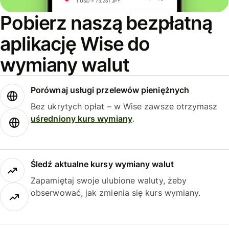
Pobierz naszą bezpłatną
aplikację Wise do
wymiany walut
Porównaj usługi przelewów pieniężnych
Bez ukrytych opłat – w Wise zawsze otrzymasz
uśredniony kurs wymiany
.
Śledź aktualne kursy wymiany walut
Zapamiętaj swoje ulubione waluty, żeby
obserwować, jak zmienia się kurs wymiany.