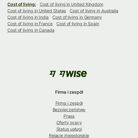
Cost of living:
Cost of living in United Kingdom
Cost of living in United States
Cost of living in Australia
Cost of living in India
Cost of living in Germany
Cost of living in France
Cost of living in Spain
Cost of living in Canada
Firma i zespół
Firma i zespół
Bezpieczeństwo
Prasa
Oferty pracy
Status usługi
Relacje inwestorskie