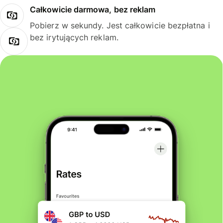
Całkowicie darmowa, bez reklam
Pobierz w sekundy. Jest całkowicie bezpłatna i
bez irytujących reklam.