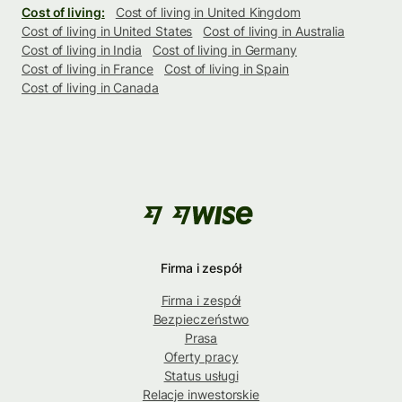
Cost of living:
Cost of living in United Kingdom
Cost of living in United States
Cost of living in Australia
Cost of living in India
Cost of living in Germany
Cost of living in France
Cost of living in Spain
Cost of living in Canada
Firma i zespół
Firma i zespół
Bezpieczeństwo
Prasa
Oferty pracy
Status usługi
Relacje inwestorskie