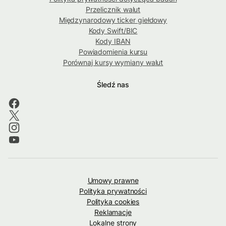
Przelicznik walut
Międzynarodowy ticker giełdowy
Kody Swift/BIC
Kody IBAN
Powiadomienia kursu
Porównaj kursy wymiany walut
Śledź nas
Umowy prawne
Polityka prywatności
Polityka cookies
Reklamacje
Lokalne strony