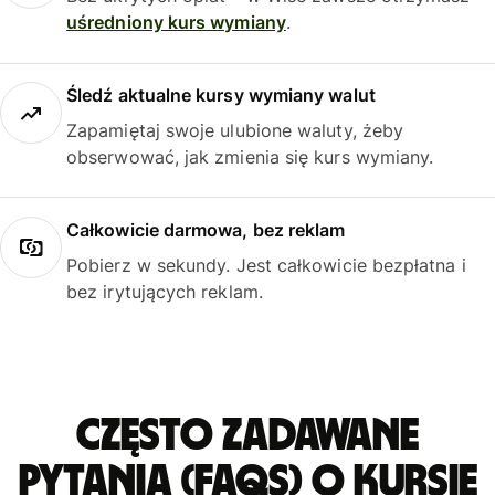
uśredniony kurs wymiany
.
Śledź aktualne kursy wymiany walut
Zapamiętaj swoje ulubione waluty, żeby
obserwować, jak zmienia się kurs wymiany.
Całkowicie darmowa, bez reklam
Pobierz w sekundy. Jest całkowicie bezpłatna i
bez irytujących reklam.
Często zadawane
pytania (FAQs) o kursie