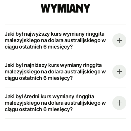
wymiany
Jaki był najwyższy kurs wymiany ringgita
malezyjskiego na dolara australijskiego w
ciągu ostatnich 6 miesięcy?
Jaki był najniższy kurs wymiany ringgita
malezyjskiego na dolara australijskiego w
ciągu ostatnich 6 miesięcy?
Jaki był średni kurs wymiany ringgita
malezyjskiego na dolara australijskiego w
ciągu ostatnich 6 miesięcy?