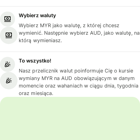
Wybierz waluty
Wybierz MYR jako walutę, z której chcesz
wymienić. Następnie wybierz AUD, jako walutę, na
którą wymieniasz.
To wszystko!
Nasz przelicznik walut poinformuje Cię o kursie
wymiany MYR na AUD obowiązującym w danym
momencie oraz wahaniach w ciągu dnia, tygodnia
oraz miesiąca.