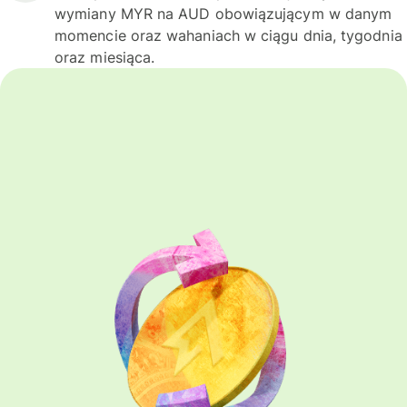
wymiany MYR na AUD obowiązującym w danym
momencie oraz wahaniach w ciągu dnia, tygodnia
oraz miesiąca.