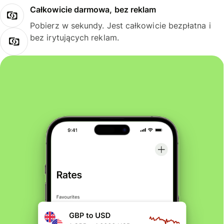
Całkowicie darmowa, bez reklam
Pobierz w sekundy. Jest całkowicie bezpłatna i
bez irytujących reklam.