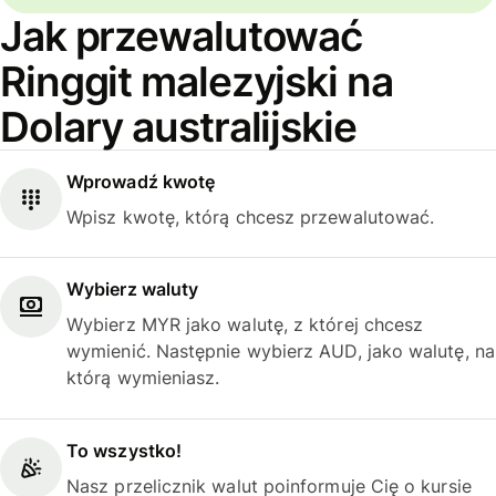
Jak przewalutować
Ringgit malezyjski na
Dolary australijskie
Wprowadź kwotę
Wpisz kwotę, którą chcesz przewalutować.
Wybierz waluty
Wybierz MYR jako walutę, z której chcesz
wymienić. Następnie wybierz AUD, jako walutę, na
którą wymieniasz.
To wszystko!
Nasz przelicznik walut poinformuje Cię o kursie