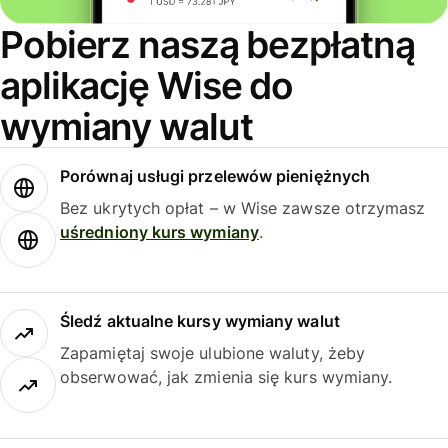
Pobierz naszą bezpłatną
aplikację Wise do
wymiany walut
Porównaj usługi przelewów pieniężnych
Bez ukrytych opłat – w Wise zawsze otrzymasz
uśredniony kurs wymiany
.
Śledź aktualne kursy wymiany walut
Zapamiętaj swoje ulubione waluty, żeby
obserwować, jak zmienia się kurs wymiany.