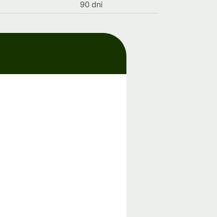
90 dni