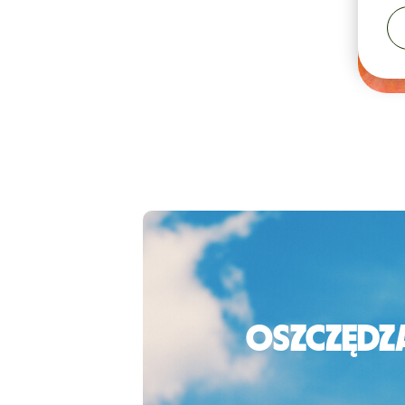
Oszczędza