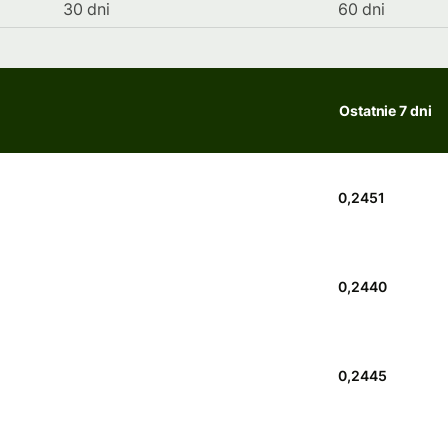
30 dni
60 dni
Ostatnie 7 dni
0,2451
0,2440
0,2445