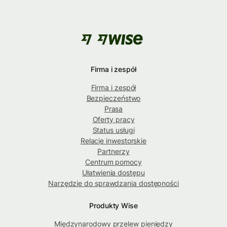
Firma i zespół
Firma i zespół
Bezpieczeństwo
Prasa
Oferty pracy
Status usługi
Relacje inwestorskie
Partnerzy
Centrum pomocy
Ułatwienia dostępu
Narzędzie do sprawdzania dostępności
Produkty Wise
Międzynarodowy przelew pieniędzy