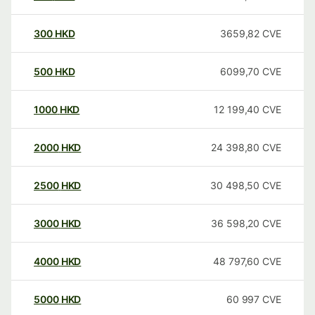
300
HKD
3659,82
CVE
500
HKD
6099,70
CVE
1000
HKD
12 199,40
CVE
2000
HKD
24 398,80
CVE
2500
HKD
30 498,50
CVE
3000
HKD
36 598,20
CVE
4000
HKD
48 797,60
CVE
5000
HKD
60 997
CVE