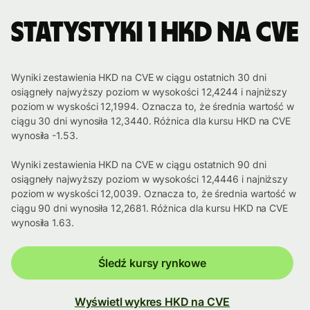
Statystyki 1 HKD na CVE
Wyniki zestawienia HKD na CVE w ciągu ostatnich 30 dni
osiągneły najwyższy poziom w wysokości 12,4244 i najniższy
poziom w wyskości 12,1994. Oznacza to, że średnia wartość w
ciągu 30 dni wynosiła 12,3440. Różnica dla kursu HKD na CVE
wynosiła -1.53.
Wyniki zestawienia HKD na CVE w ciągu ostatnich 90 dni
osiągneły najwyższy poziom w wysokości 12,4446 i najniższy
poziom w wyskości 12,0039. Oznacza to, że średnia wartość w
ciągu 90 dni wynosiła 12,2681. Różnica dla kursu HKD na CVE
wynosiła 1.63.
Śledź kursy rynkowe
Wyświetl wykres HKD na CVE