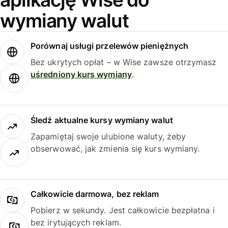
wymiany walut
Porównaj usługi przelewów pieniężnych
Bez ukrytych opłat – w Wise zawsze otrzymasz
uśredniony kurs wymiany
.
Śledź aktualne kursy wymiany walut
Zapamiętaj swoje ulubione waluty, żeby
obserwować, jak zmienia się kurs wymiany.
Całkowicie darmowa, bez reklam
Pobierz w sekundy. Jest całkowicie bezpłatna i
bez irytujących reklam.