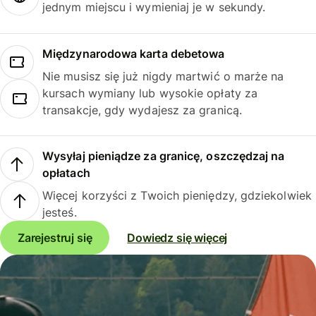
jednym miejscu i wymieniaj je w sekundy.
Międzynarodowa karta debetowa
Nie musisz się już nigdy martwić o marże na
kursach wymiany lub wysokie opłaty za
transakcje, gdy wydajesz za granicą.
Wysyłaj pieniądze za granicę, oszczędzaj na
opłatach
Więcej korzyści z Twoich pieniędzy, gdziekolwiek
jesteś.
Zarejestruj się
Dowiedz się więcej