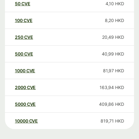
50
CVE
4,10
HKD
100
CVE
8,20
HKD
250
CVE
20,49
HKD
500
CVE
40,99
HKD
1000
CVE
81,97
HKD
2000
CVE
163,94
HKD
5000
CVE
409,86
HKD
10000
CVE
819,71
HKD