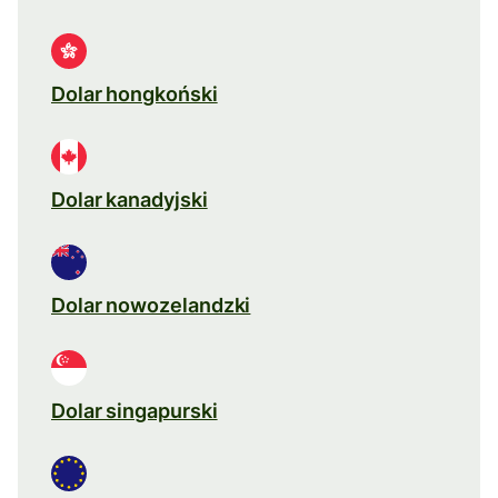
Dolar hongkoński
Dolar kanadyjski
Dolar nowozelandzki
Dolar singapurski