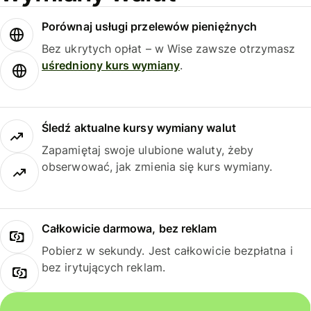
Porównaj usługi przelewów pieniężnych
Bez ukrytych opłat – w Wise zawsze otrzymasz
uśredniony kurs wymiany
.
Śledź aktualne kursy wymiany walut
Zapamiętaj swoje ulubione waluty, żeby
obserwować, jak zmienia się kurs wymiany.
Całkowicie darmowa, bez reklam
Pobierz w sekundy. Jest całkowicie bezpłatna i
bez irytujących reklam.