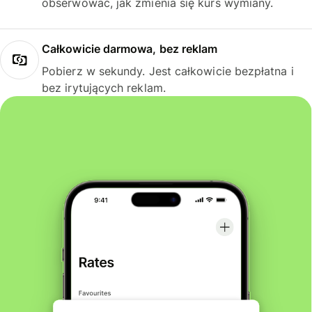
obserwować, jak zmienia się kurs wymiany.
Całkowicie darmowa, bez reklam
Pobierz w sekundy. Jest całkowicie bezpłatna i
bez irytujących reklam.