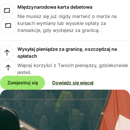
Międzynarodowa karta debetowa
Nie musisz się już nigdy martwić o marże na
kursach wymiany lub wysokie opłaty za
transakcje, gdy wydajesz za granicą.
Wysyłaj pieniądze za granicę, oszczędzaj na
opłatach
Więcej korzyści z Twoich pieniędzy, gdziekolwiek
jesteś.
Zarejestruj się
Dowiedz się więcej