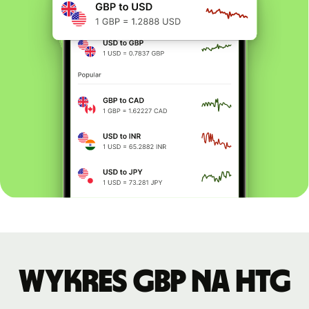
Wykres GBP na HTG