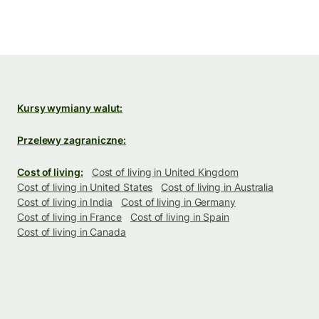
Kursy wymiany walut:
Przelewy zagraniczne:
Cost of living:
Cost of living in United Kingdom
Cost of living in United States
Cost of living in Australia
Cost of living in India
Cost of living in Germany
Cost of living in France
Cost of living in Spain
Cost of living in Canada