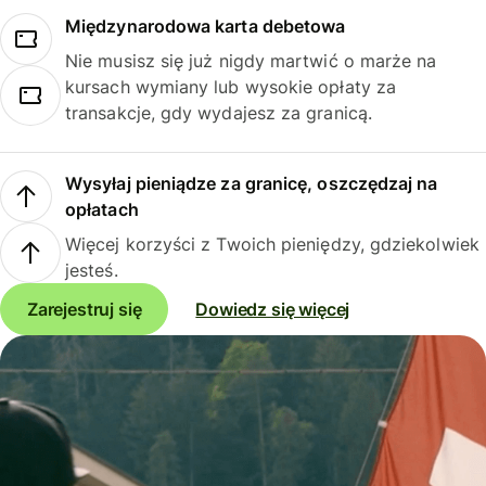
Międzynarodowa karta debetowa
Nie musisz się już nigdy martwić o marże na
kursach wymiany lub wysokie opłaty za
transakcje, gdy wydajesz za granicą.
Wysyłaj pieniądze za granicę, oszczędzaj na
opłatach
Więcej korzyści z Twoich pieniędzy, gdziekolwiek
jesteś.
Zarejestruj się
Dowiedz się więcej