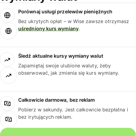
Porównaj usługi przelewów pieniężnych
Bez ukrytych opłat – w Wise zawsze otrzymasz
uśredniony kurs wymiany
.
Śledź aktualne kursy wymiany walut
Zapamiętaj swoje ulubione waluty, żeby
obserwować, jak zmienia się kurs wymiany.
Całkowicie darmowa, bez reklam
Pobierz w sekundy. Jest całkowicie bezpłatna i
bez irytujących reklam.