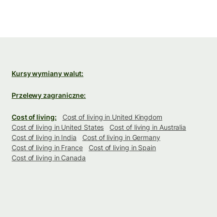
Kursy wymiany walut:
Przelewy zagraniczne:
Cost of living:
Cost of living in United Kingdom
Cost of living in United States
Cost of living in Australia
Cost of living in India
Cost of living in Germany
Cost of living in France
Cost of living in Spain
Cost of living in Canada