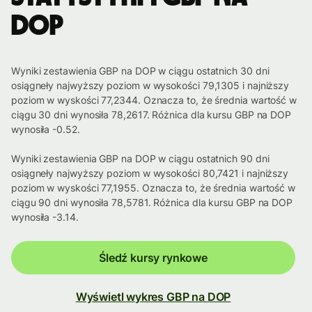
DOP
Wyniki zestawienia GBP na DOP w ciągu ostatnich 30 dni
osiągneły najwyższy poziom w wysokości 79,1305 i najniższy
poziom w wyskości 77,2344. Oznacza to, że średnia wartość w
ciągu 30 dni wynosiła 78,2617. Różnica dla kursu GBP na DOP
wynosiła -0.52.
Wyniki zestawienia GBP na DOP w ciągu ostatnich 90 dni
osiągneły najwyższy poziom w wysokości 80,7421 i najniższy
poziom w wyskości 77,1955. Oznacza to, że średnia wartość w
ciągu 90 dni wynosiła 78,5781. Różnica dla kursu GBP na DOP
wynosiła -3.14.
Śledź kursy rynkowe
Wyświetl wykres GBP na DOP