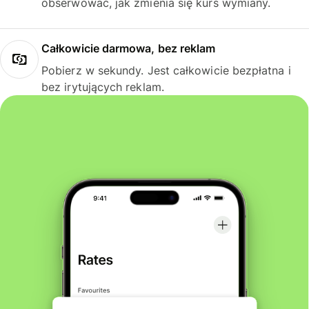
obserwować, jak zmienia się kurs wymiany.
Całkowicie darmowa, bez reklam
Pobierz w sekundy. Jest całkowicie bezpłatna i
bez irytujących reklam.