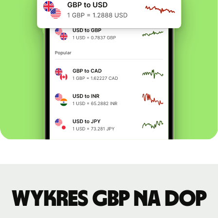
Wykres GBP na DOP