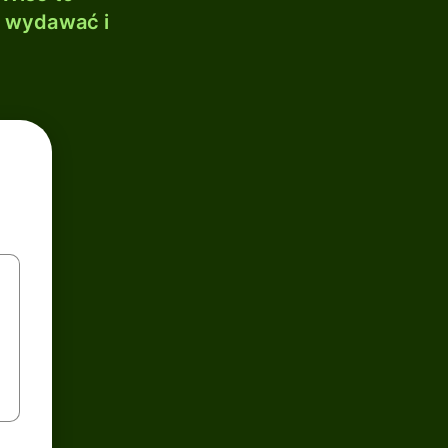
, wydawać i