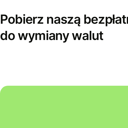
Pobierz naszą bezpłat
do wymiany walut