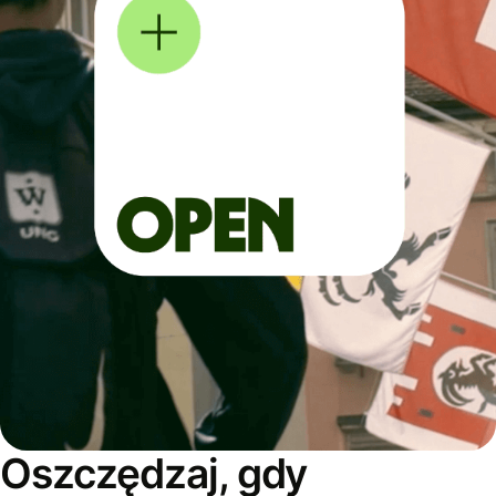
Oszczędzaj, gdy