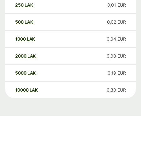
250
LAK
0,01
EUR
500
LAK
0,02
EUR
1000
LAK
0,04
EUR
2000
LAK
0,08
EUR
5000
LAK
0,19
EUR
10000
LAK
0,38
EUR