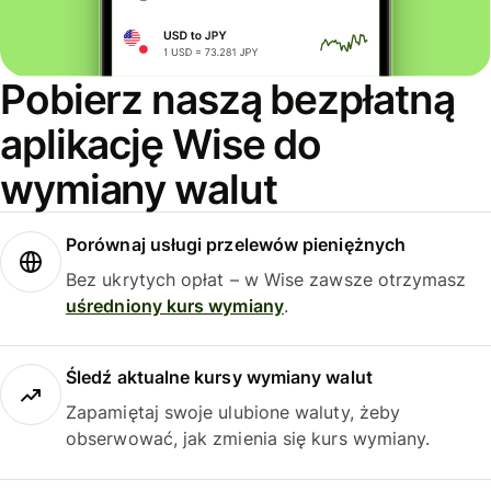
Pobierz naszą bezpłatną
aplikację Wise do
wymiany walut
Porównaj usługi przelewów pieniężnych
Bez ukrytych opłat – w Wise zawsze otrzymasz
uśredniony kurs wymiany
.
Śledź aktualne kursy wymiany walut
Zapamiętaj swoje ulubione waluty, żeby
obserwować, jak zmienia się kurs wymiany.