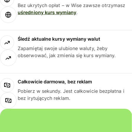
Bez ukrytych opłat – w Wise zawsze otrzymasz
uśredniony kurs wymiany
.
Śledź aktualne kursy wymiany walut
Zapamiętaj swoje ulubione waluty, żeby
obserwować, jak zmienia się kurs wymiany.
Całkowicie darmowa, bez reklam
Pobierz w sekundy. Jest całkowicie bezpłatna i
bez irytujących reklam.