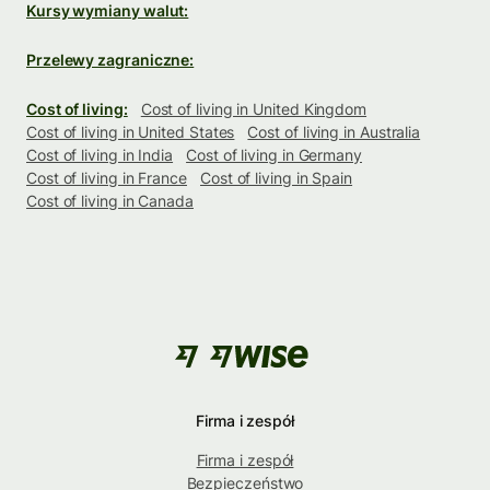
Kursy wymiany walut:
Przelewy zagraniczne:
Cost of living:
Cost of living in United Kingdom
Cost of living in United States
Cost of living in Australia
Cost of living in India
Cost of living in Germany
Cost of living in France
Cost of living in Spain
Cost of living in Canada
Firma i zespół
Firma i zespół
Bezpieczeństwo