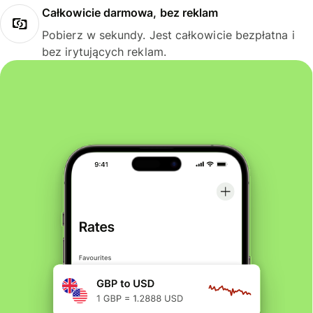
Całkowicie darmowa, bez reklam
Pobierz w sekundy. Jest całkowicie bezpłatna i
bez irytujących reklam.