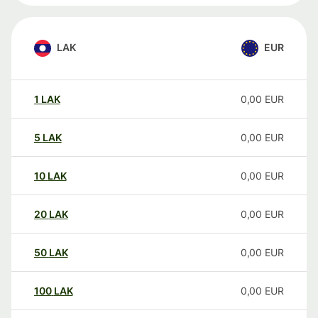
LAK
EUR
1
LAK
0,00
EUR
5
LAK
0,00
EUR
10
LAK
0,00
EUR
20
LAK
0,00
EUR
50
LAK
0,00
EUR
100
LAK
0,00
EUR