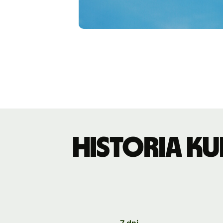
Historia k