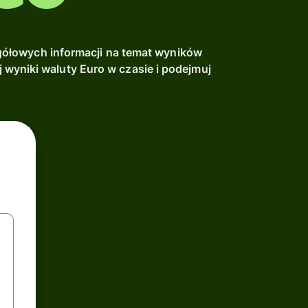
ółowych informacji na temat wyników
wyniki waluty Euro w czasie i podejmuj