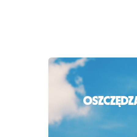
Oszczędza