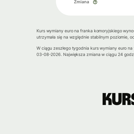
Zmiana
Kurs wymiany euro na franka komoryjskiego wynosi
utrzymała się na względnie stabilnym poziomie, o
W ciągu zeszłego tygodnia kurs wymiany euro na 
03-08-2026. Największa zmiana w ciągu 24 godz
Kur