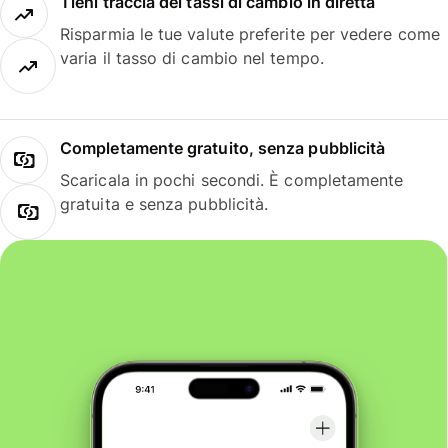
Tieni traccia dei tassi di cambio in diretta
Risparmia le tue valute preferite per vedere come
varia il tasso di cambio nel tempo.
Completamente gratuito, senza pubblicità
Scaricala in pochi secondi. È completamente
gratuita e senza pubblicità.