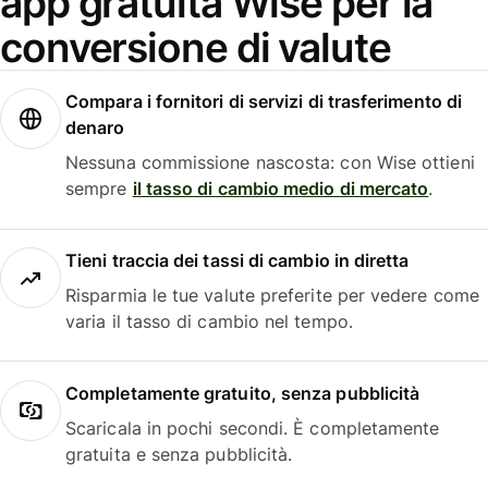
app gratuita Wise per la
conversione di valute
Compara i fornitori di servizi di trasferimento di
denaro
Nessuna commissione nascosta: con Wise ottieni
sempre
il tasso di cambio medio di mercato
.
Tieni traccia dei tassi di cambio in diretta
Risparmia le tue valute preferite per vedere come
varia il tasso di cambio nel tempo.
Completamente gratuito, senza pubblicità
Scaricala in pochi secondi. È completamente
gratuita e senza pubblicità.