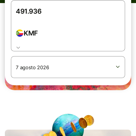
KMF
7 agosto 2026