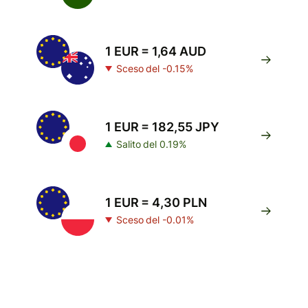
1 EUR = 1,64 AUD
Sceso del -0.15%
1 EUR = 182,55 JPY
Salito del 0.19%
1 EUR = 4,30 PLN
Sceso del -0.01%