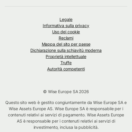
Legale
Informativa sulla privacy
Uso dei cookie
Reclami
Mappa del sito per paese
Dichiarazione sulla schiavitù moderna
Proprietà intellettuale
Truffe
Autorità competenti
© Wise Europe SA 2026
Questo sito web è gestito congiuntamente da Wise Europe SA e
Wise Assets Europe AS. Wise Europe SA è responsabile per i
contenuti relativi ai servizi di pagamento. Wise Assets Europe
AS è responsabile per i contenuti relativi ai servizi di
investimento, inclusa la pubblicità.