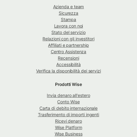
Azienda e team
Sicurezza
Stampa
Lavora con noi
Stato del servizio
Relazioni con gli investitori
Affiliati e partnership
Centro Assistenza
Recensioni
Accessibilità
Verifica la disponibilità dei servizi
Prodotti Wise
Invia denaro all'estero
Conto Wise
Carta di debito internazionale
Trasferimento di importi ingenti
Ricevi denaro
Wise Platform
Wise Business