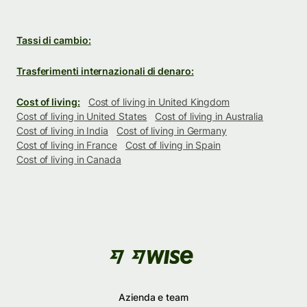
Tassi di cambio:
Trasferimenti internazionali di denaro:
Cost of living:
Cost of living in United Kingdom
Cost of living in United States
Cost of living in Australia
Cost of living in India
Cost of living in Germany
Cost of living in France
Cost of living in Spain
Cost of living in Canada
Azienda e team