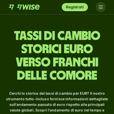
Registrati
Tassi di cambio
storici euro
verso franchi
delle Comore
Cerchi lo storico dei tassi di cambio per EUR? Il nostro
strumento tutto-incluso fornisce informazioni dettagliate
sull'andamento passato di euro rispetto alle principali
valute globali. Scopri l'andamento di euro nel tempo e