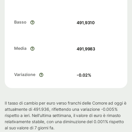
Basso
491,9310
Media
491,9983
Variazione
-0.02
%
Il tasso di cambio per euro verso franchi delle Comore ad oggi è
attualmente di 491.936, riflettendo una variazione -0.005%
rispetto a ieri. Nell'ultima settimana, il valore di euro è rimasto
relativamente stabile, con una diminuzione del 0.001% rispetto
al suo valore di 7 giorni fa.