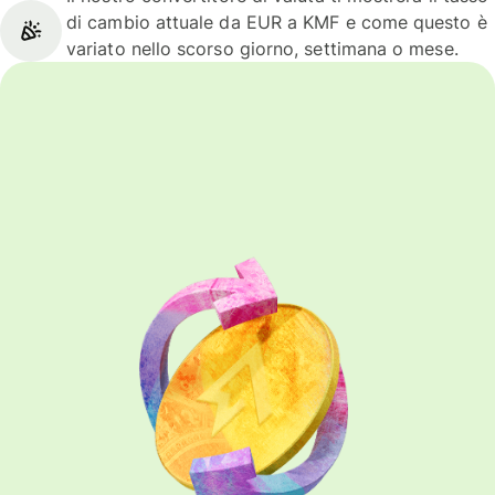
di cambio attuale da EUR a KMF e come questo è
variato nello scorso giorno, settimana o mese.