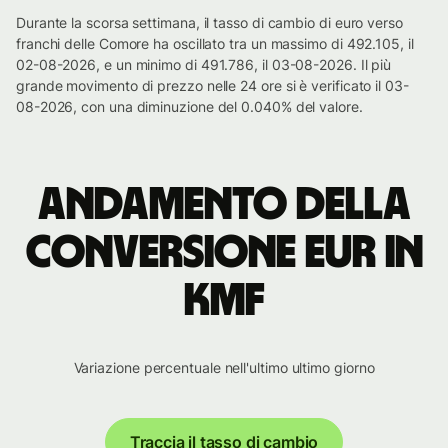
Durante la scorsa settimana, il tasso di cambio di euro verso
franchi delle Comore ha oscillato tra un massimo di 492.105, il
02-08-2026, e un minimo di 491.786, il 03-08-2026. Il più
grande movimento di prezzo nelle 24 ore si è verificato il 03-
08-2026, con una diminuzione del 0.040% del valore.
Andamento della
conversione EUR in
KMF
Variazione percentuale nell'ultimo ultimo giorno
Traccia il tasso di cambio