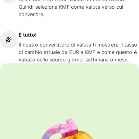
Quindi seleziona KMF come valuta verso cui
convertire.
È tutto!
Il nostro convertitore di valuta ti mostrerà il tasso
di cambio attuale da EUR a KMF e come questo è
variato nello scorso giorno, settimana o mese.