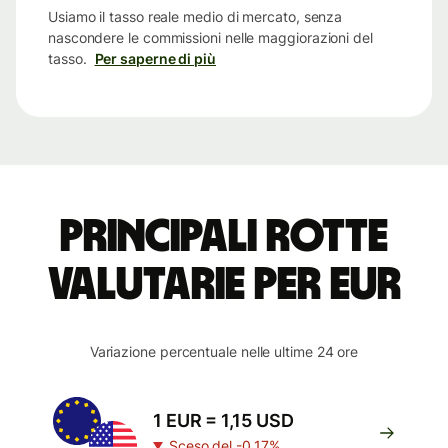
Usiamo il tasso reale medio di mercato, senza
nascondere le commissioni nelle maggiorazioni del
tasso.
Per saperne di più
Principali rotte
valutarie per EUR
Variazione percentuale nelle ultime 24 ore
1 EUR = 1,15 USD
Sceso del -0.17%