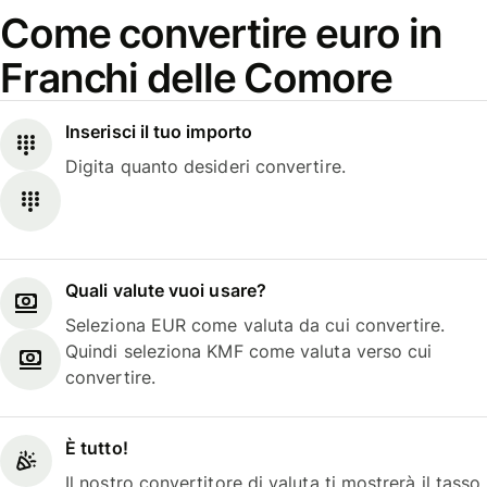
Come convertire euro in
Franchi delle Comore
Inserisci il tuo importo
Digita quanto desideri convertire.
Quali valute vuoi usare?
Seleziona EUR come valuta da cui convertire.
Quindi seleziona KMF come valuta verso cui
convertire.
È tutto!
Il nostro convertitore di valuta ti mostrerà il tasso