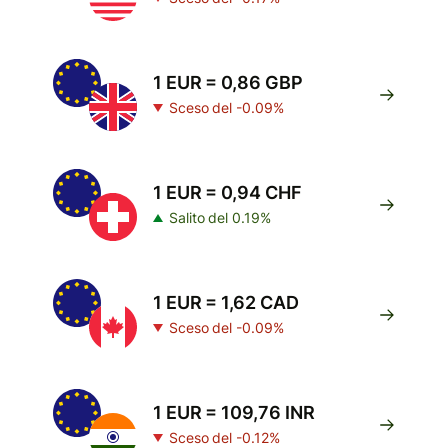
1 EUR = 0,86 GBP
Sceso del -0.09%
1 EUR = 0,94 CHF
Salito del 0.19%
1 EUR = 1,62 CAD
Sceso del -0.09%
1 EUR = 109,76 INR
Sceso del -0.12%