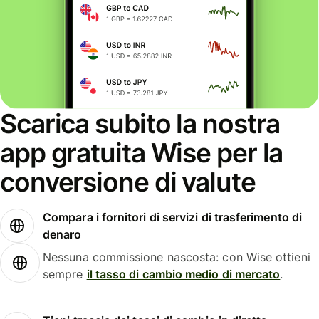
Scarica subito la nostra
app gratuita Wise per la
conversione di valute
Compara i fornitori di servizi di trasferimento di
denaro
Nessuna commissione nascosta: con Wise ottieni
sempre
il tasso di cambio medio di mercato
.