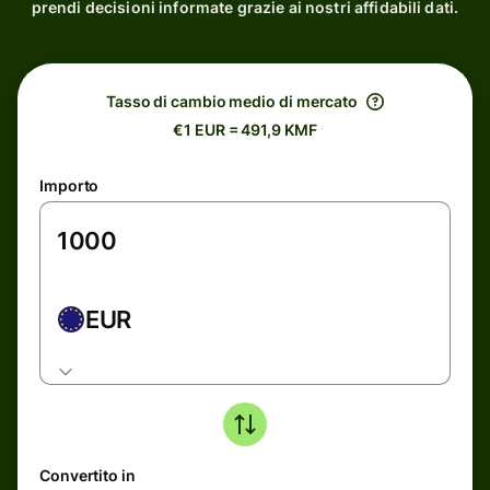
prendi decisioni informate grazie ai nostri affidabili dati.
Tasso di cambio medio di mercato
€1 EUR = 491,9 KMF
Importo
EUR
Convertito in