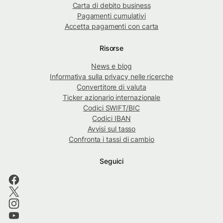
Carta di debito business
Pagamenti cumulativi
Accetta pagamenti con carta
Risorse
News e blog
Informativa sulla privacy nelle ricerche
Convertitore di valuta
Ticker azionario internazionale
Codici SWIFT/BIC
Codici IBAN
Avvisi sul tasso
Confronta i tassi di cambio
Seguici