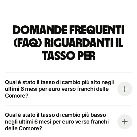
Domande frequenti
(FAQ) riguardanti il
tasso per
Qual è stato il tasso di cambio più alto negli
ultimi 6 mesi per euro verso franchi delle
Comore?
Qual è stato il tasso di cambio più basso
negli ultimi 6 mesi per euro verso franchi
delle Comore?