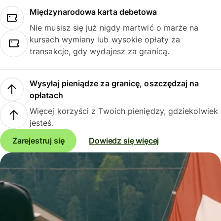
Międzynarodowa karta debetowa
Nie musisz się już nigdy martwić o marże na
kursach wymiany lub wysokie opłaty za
transakcje, gdy wydajesz za granicą.
Wysyłaj pieniądze za granicę, oszczędzaj na
opłatach
Więcej korzyści z Twoich pieniędzy, gdziekolwiek
jesteś.
Zarejestruj się
Dowiedz się więcej