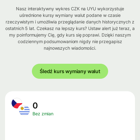
Nasz interaktywny wykres CZK na UYU wykorzystuje
uśrednione kursy wymiany walut podane w czasie
rzeczywistym i umożliwia przeglądanie danych historycznych z
ostatnich 5 lat. Czekasz na lepszy kurs? Ustaw alert już teraz, a
my poinformujemy Cię, gdy kurs się poprawi. Dzięki naszym
codziennym podsumowaniom nigdy nie przegapisz
najnowszych wiadomości.
Śledź kurs wymiany walut
0
Bez zmian