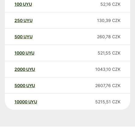
100
UYU
52,16
CZK
250
UYU
130,39
CZK
500
UYU
260,78
CZK
1000
UYU
521,55
CZK
2000
UYU
1043,10
CZK
5000
UYU
2607,76
CZK
10000
UYU
5215,51
CZK