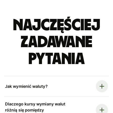
Najczęściej
zadawane
pytania
Jak wymienić waluty?
Dlaczego kursy wymiany walut
różnią się pomiędzy