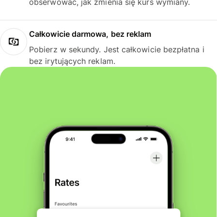
obserwować, jak zmienia się kurs wymiany.
Całkowicie darmowa, bez reklam
Pobierz w sekundy. Jest całkowicie bezpłatna i
bez irytujących reklam.