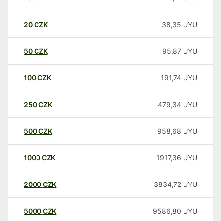
20
CZK
38,35
UYU
50
CZK
95,87
UYU
100
CZK
191,74
UYU
250
CZK
479,34
UYU
500
CZK
958,68
UYU
1000
CZK
1917,36
UYU
2000
CZK
3834,72
UYU
5000
CZK
9586,80
UYU