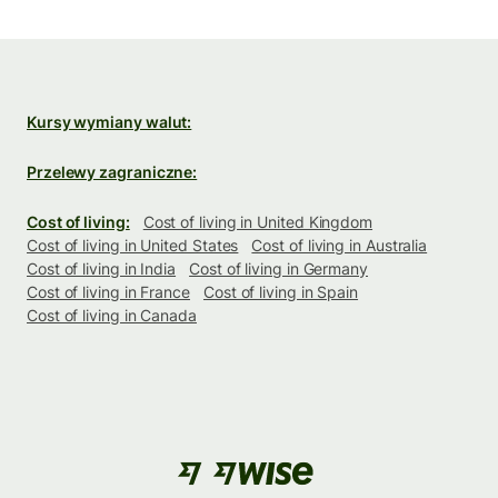
Kursy wymiany walut:
Przelewy zagraniczne:
Cost of living:
Cost of living in United Kingdom
Cost of living in United States
Cost of living in Australia
Cost of living in India
Cost of living in Germany
Cost of living in France
Cost of living in Spain
Cost of living in Canada