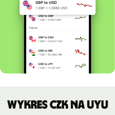
Wykres CZK na UYU