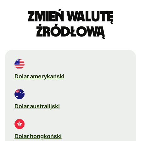
Zmień walutę
źródłową
Dolar amerykański
Dolar australijski
Dolar hongkoński