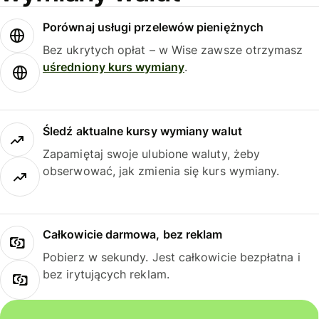
Porównaj usługi przelewów pieniężnych
Bez ukrytych opłat – w Wise zawsze otrzymasz
uśredniony kurs wymiany
.
Śledź aktualne kursy wymiany walut
Zapamiętaj swoje ulubione waluty, żeby
obserwować, jak zmienia się kurs wymiany.
Całkowicie darmowa, bez reklam
Pobierz w sekundy. Jest całkowicie bezpłatna i
bez irytujących reklam.