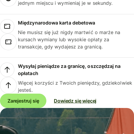
jednym miejscu i wymieniaj je w sekundy.
Międzynarodowa karta debetowa
Nie musisz się już nigdy martwić o marże na
kursach wymiany lub wysokie opłaty za
transakcje, gdy wydajesz za granicą.
Wysyłaj pieniądze za granicę, oszczędzaj na
opłatach
Więcej korzyści z Twoich pieniędzy, gdziekolwiek
jesteś.
Zarejestruj się
Dowiedz się więcej