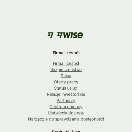
Firma i zespół
Firma i zespół
Bezpieczeństwo
Prasa
Oferty pracy
Status usługi
Relacje inwestorskie
Partnerzy
Centrum pomocy
Ułatwienia dostępu
Narzędzie do sprawdzania dostępności
Produkty Wise