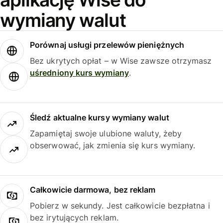
wymiany walut
Porównaj usługi przelewów pieniężnych
Bez ukrytych opłat – w Wise zawsze otrzymasz
uśredniony kurs wymiany
.
Śledź aktualne kursy wymiany walut
Zapamiętaj swoje ulubione waluty, żeby
obserwować, jak zmienia się kurs wymiany.
Całkowicie darmowa, bez reklam
Pobierz w sekundy. Jest całkowicie bezpłatna i
bez irytujących reklam.