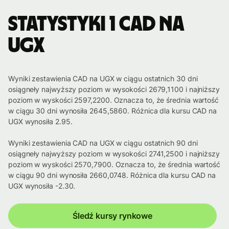
Statystyki 1 CAD na
UGX
Wyniki zestawienia CAD na UGX w ciągu ostatnich 30 dni
osiągneły najwyższy poziom w wysokości 2679,1100 i najniższy
poziom w wyskości 2597,2200. Oznacza to, że średnia wartość
w ciągu 30 dni wynosiła 2645,5860. Różnica dla kursu CAD na
UGX wynosiła 2.95.
Wyniki zestawienia CAD na UGX w ciągu ostatnich 90 dni
osiągneły najwyższy poziom w wysokości 2741,2500 i najniższy
poziom w wyskości 2570,7900. Oznacza to, że średnia wartość
w ciągu 90 dni wynosiła 2660,0748. Różnica dla kursu CAD na
UGX wynosiła -2.30.
Śledź kursy rynkowe