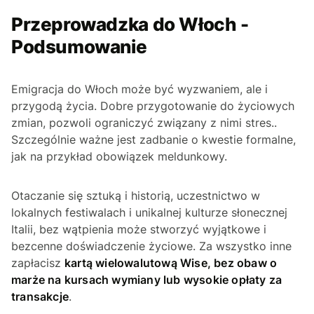
Przeprowadzka do Włoch -
Podsumowanie
Emigracja do Włoch może być wyzwaniem, ale i
przygodą życia. Dobre przygotowanie do życiowych
zmian, pozwoli ograniczyć związany z nimi stres..
Szczególnie ważne jest zadbanie o kwestie formalne,
jak na przykład obowiązek meldunkowy.
Otaczanie się sztuką i historią, uczestnictwo w
lokalnych festiwalach i unikalnej kulturze słonecznej
Italii, bez wątpienia może stworzyć wyjątkowe i
bezcenne doświadczenie życiowe. Za wszystko inne
zapłacisz
kartą wielowalutową Wise, bez obaw o
marże na kursach wymiany lub wysokie opłaty za
transakcje
.