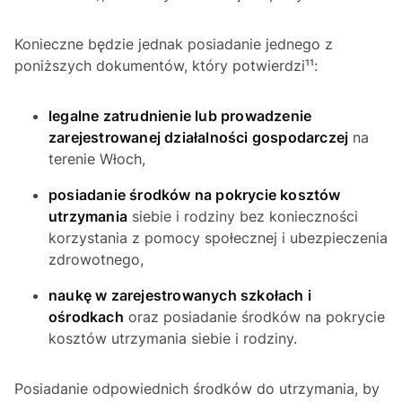
Konieczne będzie jednak posiadanie jednego z
poniższych dokumentów, który potwierdzi¹¹:
legalne zatrudnienie lub prowadzenie
zarejestrowanej działalności gospodarczej
na
terenie Włoch,
posiadanie środków na pokrycie kosztów
utrzymania
siebie i rodziny bez konieczności
korzystania z pomocy społecznej i ubezpieczenia
zdrowotnego,
naukę w zarejestrowanych szkołach i
ośrodkach
oraz posiadanie środków na pokrycie
kosztów utrzymania siebie i rodziny.
Posiadanie odpowiednich środków do utrzymania, by