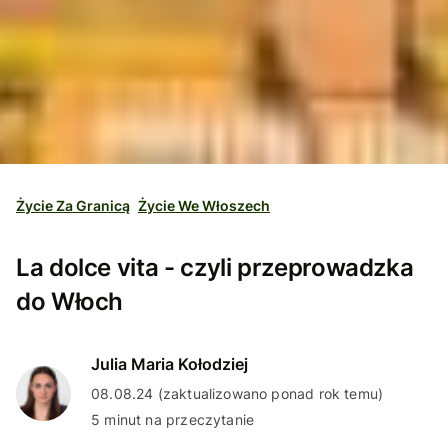
Życie Za Granicą
Życie We Włoszech
La dolce vita - czyli przeprowadzka
do Włoch
Julia Maria Kołodziej
08.08.24 (zaktualizowano ponad rok temu)
5 minut na przeczytanie