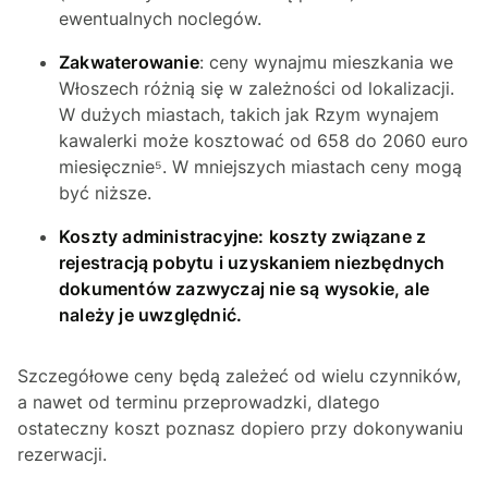
ewentualnych noclegów.
Zakwaterowanie
: ceny wynajmu mieszkania we
Włoszech różnią się w zależności od lokalizacji.
W dużych miastach, takich jak Rzym wynajem
kawalerki może kosztować od 658 do 2060 euro
miesięcznie⁵. W mniejszych miastach ceny mogą
być niższe.
Koszty administracyjne: koszty związane z
rejestracją pobytu i uzyskaniem niezbędnych
dokumentów zazwyczaj nie są wysokie, ale
należy je uwzględnić.
Szczegółowe ceny będą zależeć od wielu czynników,
a nawet od terminu przeprowadzki, dlatego
ostateczny koszt poznasz dopiero przy dokonywaniu
rezerwacji.