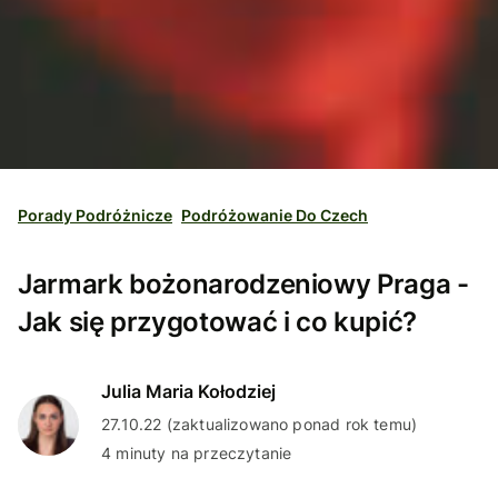
Porady Podróżnicze
Podróżowanie Do Czech
Jarmark bożonarodzeniowy Praga -
Jak się przygotować i co kupić?
Julia Maria Kołodziej
27.10.22 (zaktualizowano ponad rok temu)
4 minuty na przeczytanie