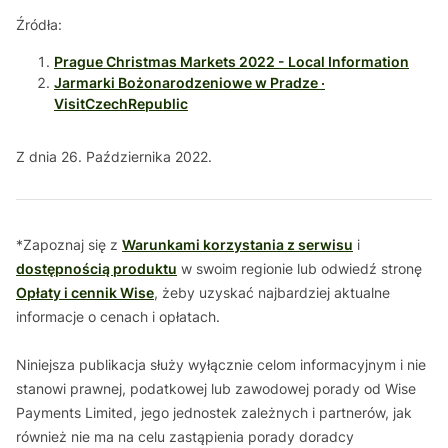
Źródła:
Prague Christmas Markets 2022 - Local Information
Jarmarki Bożonarodzeniowe w Pradze ·
VisitCzechRepublic
Z dnia 26. Października 2022.
*Zapoznaj się z
Warunkami korzystania z serwisu
i
dostępnością produktu
w swoim regionie lub odwiedź stronę
Opłaty i cennik Wise
, żeby uzyskać najbardziej aktualne
informacje o cenach i opłatach.
Niniejsza publikacja służy wyłącznie celom informacyjnym i nie
stanowi prawnej, podatkowej lub zawodowej porady od Wise
Payments Limited, jego jednostek zależnych i partnerów, jak
również nie ma na celu zastąpienia porady doradcy