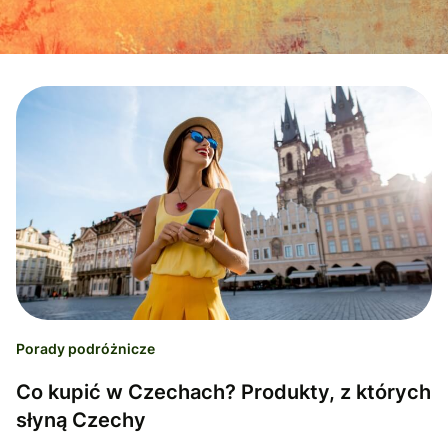
Porady podróżnicze
Co kupić w Czechach? Produkty, z których
słyną Czechy