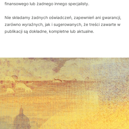
finansowego lub żadnego innego specjalisty.
Nie składamy żadnych oświadczeń, zapewnień ani gwarancji,
zarówno wyraźnych, jak i sugerowanych, że treści zawarte w
publikacji są dokładne, kompletne lub aktualne.