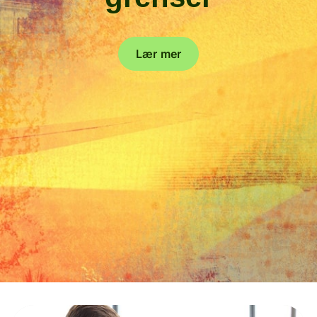
Lær mer