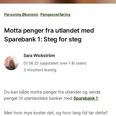
Personlig Økonomi
Pengeoverføring
Motta penger fra utlandet med
Sparebank 1: Steg for steg
Sara Wickström
07.06.22 (oppdatert over 1 år siden)
3 minutters lesning
Du kan både motta penger fra utlandet og sende
penger til utenlandske banker med
Sparebank 1
.
Men hvor mye koster det, og hvor lang tid tar dette?