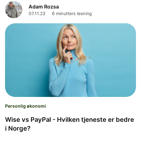
Adam Rozsa
07.11.23
6 minutters lesning
Personlig økonomi
Wise vs PayPal - Hvilken tjeneste er bedre
i Norge?