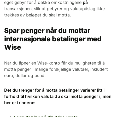
eget gebyr for å dekke omkostningene
på
transaksjonen, slik at gebyrer og valutapåslag ikke
trekkes av beløpet du skal motta.
Spar penger når du mottar
internasjonale betalinger med
Wise
Når du åpner en Wise-konto får du muligheten til å
motta penger i mange forskjellige valutaer, inkludert
euro, dollar og pund.
Det du trenger for å motta betalinger varierer litt i
forhold til hvilken valuta du skal motta penger i, men
her er trinnene: