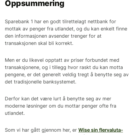
Oppsummering
Sparebank 1 har en godt tilrettelagt nettbank for
mottak av penger fra utlandet, og du kan enkelt finne
den informasjonen avsender trenger for at
transaksjonen skal bli korrekt.
Men er du likevel opptatt av priser forbundet med
transaksjonene, og i tillegg hvor raskt du kan motta
pengene, er det generelt veldig tregt å benytte seg av
det tradisjonelle banksystemet.
Derfor kan det være lurt å benytte seg av mer
moderne løsninger om du mottar penger ofte fra
utlandet.
Som vi har gått gjennom her, er
Wise sin flervaluta-