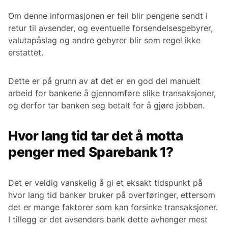
Om denne informasjonen er feil blir pengene sendt i
retur til avsender, og eventuelle forsendelsesgebyrer,
valutapåslag og andre gebyrer blir som regel ikke
erstattet.
Dette er på grunn av at det er en god del manuelt
arbeid for bankene å gjennomføre slike transaksjoner,
og derfor tar banken seg betalt for å gjøre jobben.
Hvor lang tid tar det å motta
penger med Sparebank 1?
Det er veldig vanskelig å gi et eksakt tidspunkt på
hvor lang tid banker bruker på overføringer, ettersom
det er mange faktorer som kan forsinke transaksjoner.
I tillegg er det avsenders bank dette avhenger mest