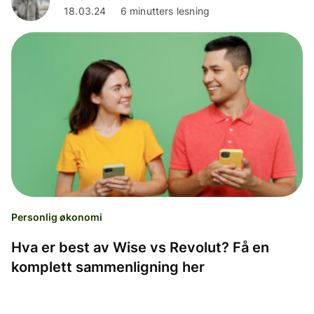
18.03.24
6 minutters lesning
Personlig økonomi
Hva er best av Wise vs Revolut? Få en
komplett sammenligning her