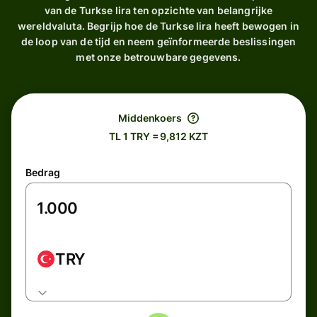
van de Turkse lira ten opzichte van belangrijke
wereldvaluta. Begrijp hoe de Turkse lira heeft bewogen in
de loop van de tijd en neem geïnformeerde beslissingen
met onze betrouwbare gegevens.
Middenkoers
TL 1 TRY = 9,812 KZT
Bedrag
TRY