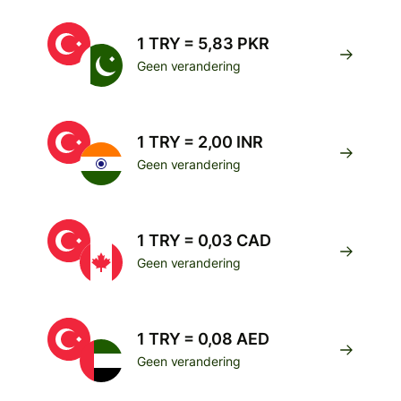
1 TRY = 5,83 PKR
Geen verandering
1 TRY = 2,00 INR
Geen verandering
1 TRY = 0,03 CAD
Geen verandering
1 TRY = 0,08 AED
Geen verandering