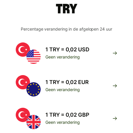
TRY
Percentage verandering in de afgelopen 24 uur
1 TRY = 0,02 USD
Geen verandering
1 TRY = 0,02 EUR
Geen verandering
1 TRY = 0,02 GBP
Geen verandering