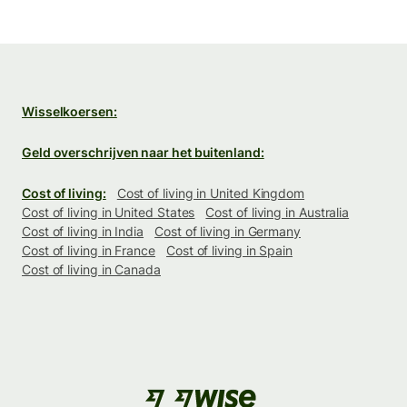
Wisselkoersen:
Geld overschrijven naar het buitenland:
Cost of living:
Cost of living in United Kingdom
Cost of living in United States
Cost of living in Australia
Cost of living in India
Cost of living in Germany
Cost of living in France
Cost of living in Spain
Cost of living in Canada