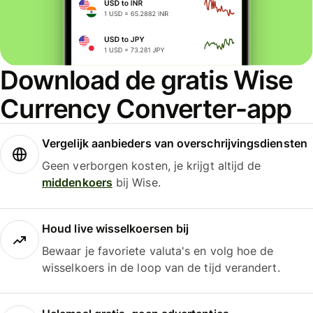
Download de gratis Wise
Currency Converter-app
Vergelijk aanbieders van overschrijvingsdiensten
Geen verborgen kosten, je krijgt altijd de
middenkoers
bij Wise.
Houd live wisselkoersen bij
Bewaar je favoriete valuta's en volg hoe de
wisselkoers in de loop van de tijd verandert.