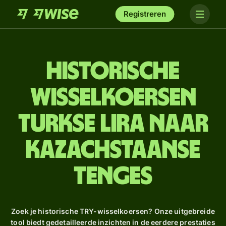
Registreren
Historische
wisselkoersen
Turkse lira naar
Kazachstaanse
tenges
Zoek je historische TRY-wisselkoersen? Onze uitgebreide
tool biedt gedetailleerde inzichten in de eerdere prestaties