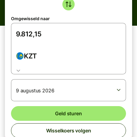
Omgewisseld naar
KZT
9 augustus 2026
Geld sturen
Wisselkoers volgen