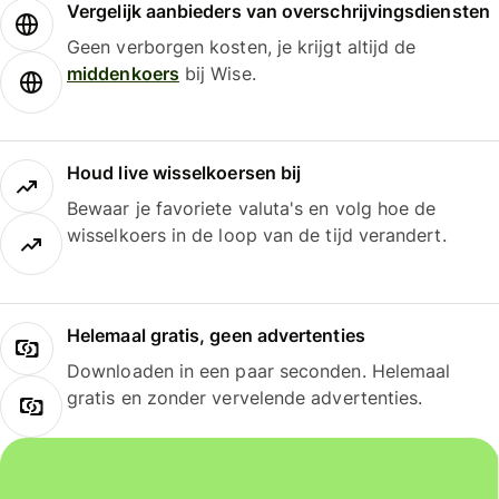
Vergelijk aanbieders van overschrijvingsdiensten
Geen verborgen kosten, je krijgt altijd de
middenkoers
bij Wise.
Houd live wisselkoersen bij
Bewaar je favoriete valuta's en volg hoe de
wisselkoers in de loop van de tijd verandert.
Helemaal gratis, geen advertenties
Downloaden in een paar seconden. Helemaal
gratis en zonder vervelende advertenties.