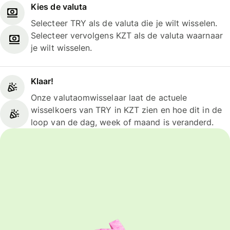
Kies de valuta
Selecteer TRY als de valuta die je wilt wisselen.
Selecteer vervolgens KZT als de valuta waarnaar
je wilt wisselen.
Klaar!
Onze valutaomwisselaar laat de actuele
wisselkoers van TRY in KZT zien en hoe dit in de
loop van de dag, week of maand is veranderd.