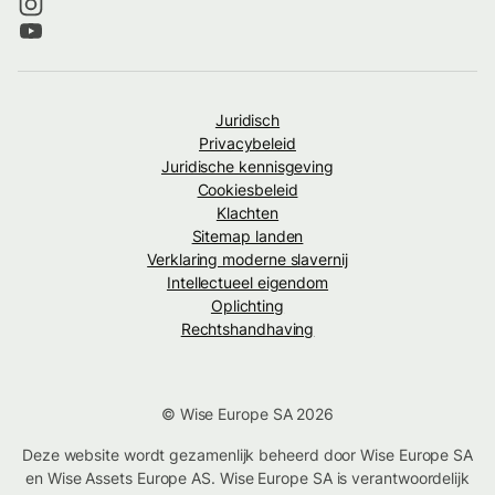
Juridisch
Privacybeleid
Juridische kennisgeving
Cookiesbeleid
Klachten
Sitemap landen
Verklaring moderne slavernij
Intellectueel eigendom
Oplichting
Rechtshandhaving
© Wise Europe SA 2026
Deze website wordt gezamenlijk beheerd door Wise Europe SA
en Wise Assets Europe AS. Wise Europe SA is verantwoordelijk