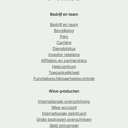
Bedrijf en team
Bedrijf en team
Beveiliging
Pers
Carrière
Dienststatus
Investor relations
Affiliates en partnerships
Helpcentrum
Toegankelijkheid
Functiebeschikbaarheidscontrole
Wise-producten
Internationale overschrijving
Wise-account
Internationale debitcard
Grote bedragen overschrijven
Geld ontvangen