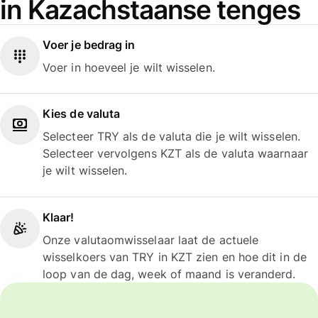
in Kazachstaanse tenges
Voer je bedrag in
Voer in hoeveel je wilt wisselen.
Kies de valuta
Selecteer TRY als de valuta die je wilt wisselen.
Selecteer vervolgens KZT als de valuta waarnaar
je wilt wisselen.
Klaar!
Onze valutaomwisselaar laat de actuele
wisselkoers van TRY in KZT zien en hoe dit in de
loop van de dag, week of maand is veranderd.