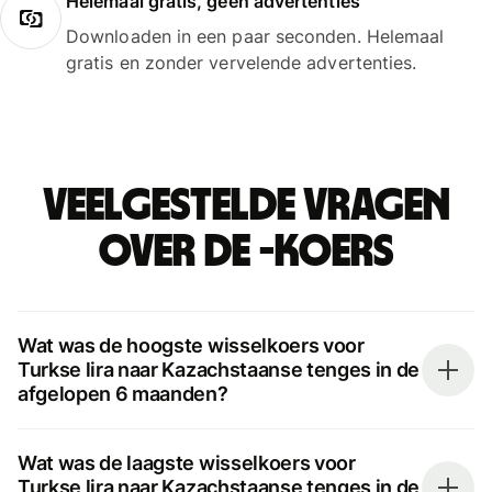
Helemaal gratis, geen advertenties
Downloaden in een paar seconden. Helemaal
gratis en zonder vervelende advertenties.
Veelgestelde vragen
over de -koers
Wat was de hoogste wisselkoers voor
Turkse lira naar Kazachstaanse tenges in de
afgelopen 6 maanden?
Wat was de laagste wisselkoers voor
Turkse lira naar Kazachstaanse tenges in de