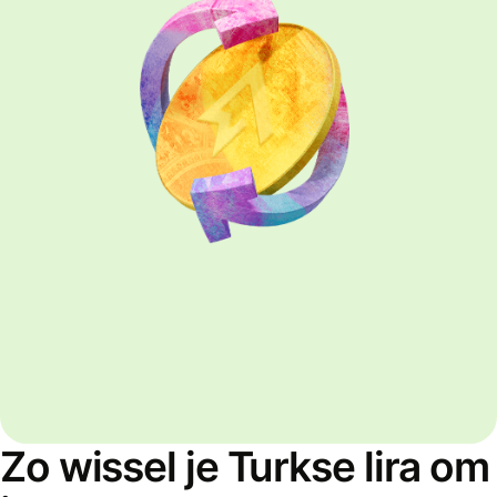
Zo wissel je Turkse lira om