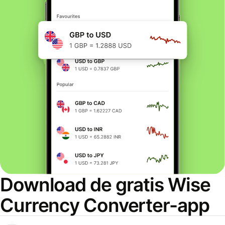
Download de gratis Wise
Currency Converter-app