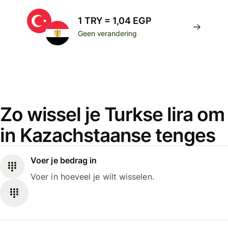
1 TRY = 1,04 EGP
Geen verandering
Zo wissel je Turkse lira om
in Kazachstaanse tenges
Voer je bedrag in
Voer in hoeveel je wilt wisselen.