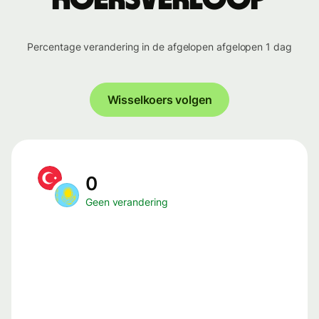
Percentage verandering in de afgelopen afgelopen 1 dag
Wisselkoers volgen
0
Geen verandering