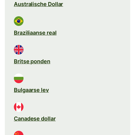
Australische Dollar
Braziliaanse real
Britse ponden
Bulgaarse lev
Canadese dollar