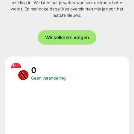
melding in. We laten het je weten wanneer de koers beter
wordt. En met onze dagelijkse overzichten mis je nooit het
laatste nieuws.
Wisselkoers volgen
0
Geen verandering