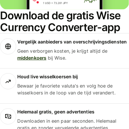
Download de gratis Wise
Currency Converter-app
Vergelijk aanbieders van overschrijvingsdiensten
Geen verborgen kosten, je krijgt altijd de
middenkoers
bij Wise.
Houd live wisselkoersen bij
Bewaar je favoriete valuta's en volg hoe de
wisselkoers in de loop van de tijd verandert.
Helemaal gratis, geen advertenties
Downloaden in een paar seconden. Helemaal
gratis en zonder vervelende advertenties.