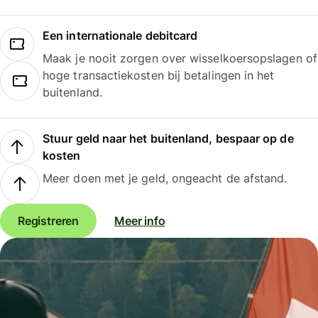
Een internationale debitcard
Maak je nooit zorgen over wisselkoersopslagen of
hoge transactiekosten bij betalingen in het
buitenland.
Stuur geld naar het buitenland, bespaar op de
kosten
Meer doen met je geld, ongeacht de afstand.
Registreren
Meer info