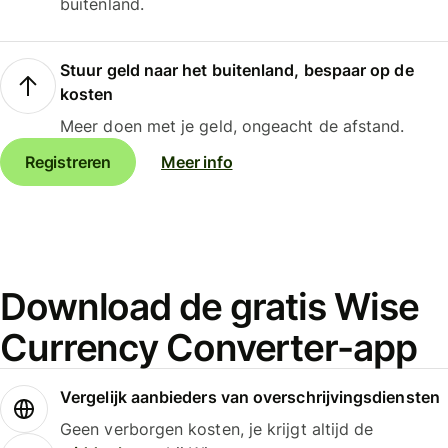
buitenland.
Stuur geld naar het buitenland, bespaar op de
kosten
Meer doen met je geld, ongeacht de afstand.
Registreren
Meer info
Download de gratis Wise
Currency Converter-app
Vergelijk aanbieders van overschrijvingsdiensten
Geen verborgen kosten, je krijgt altijd de