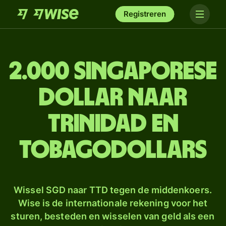
Registreren
2.000 Singaporese
dollar naar
Trinidad en
Tobagodollars
Wissel SGD naar TTD tegen de middenkoers.
Wise is de internationale rekening voor het
sturen, besteden en wisselen van geld als een