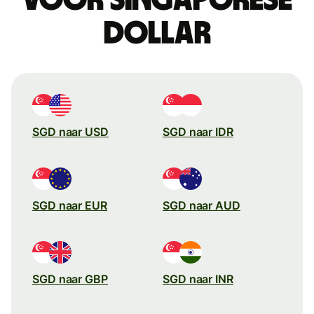
dollar
SGD naar USD
SGD naar IDR
SGD naar EUR
SGD naar AUD
SGD naar GBP
SGD naar INR