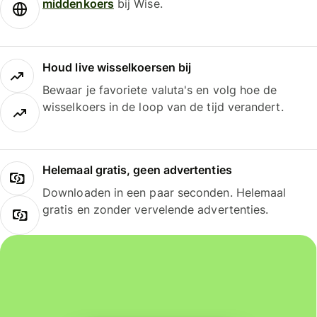
middenkoers
bij Wise.
Houd live wisselkoersen bij
Bewaar je favoriete valuta's en volg hoe de
wisselkoers in de loop van de tijd verandert.
Helemaal gratis, geen advertenties
Downloaden in een paar seconden. Helemaal
gratis en zonder vervelende advertenties.