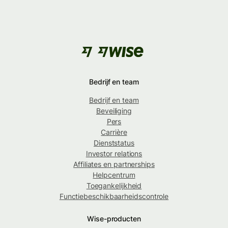
Bedrijf en team
Bedrijf en team
Beveiliging
Pers
Carrière
Dienststatus
Investor relations
Affiliates en partnerships
Helpcentrum
Toegankelijkheid
Functiebeschikbaarheidscontrole
Wise-producten