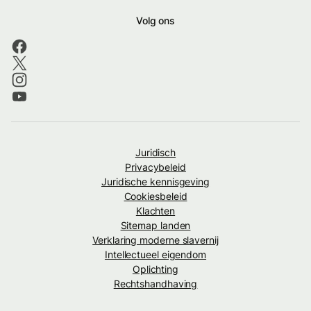
Volg ons
Juridisch
Privacybeleid
Juridische kennisgeving
Cookiesbeleid
Klachten
Sitemap landen
Verklaring moderne slavernij
Intellectueel eigendom
Oplichting
Rechtshandhaving