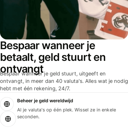
Bespaar wanneer je
betaalt, geld stuurt en
ontvangt
Bespaar wanneer je geld stuurt, uitgeeft en
ontvangt, in meer dan 40 valuta's. Alles wat je nodig
hebt met één rekening, 24/7.
Beheer je geld wereldwijd
Al je valuta's op één plek. Wissel ze in enkele
seconden.