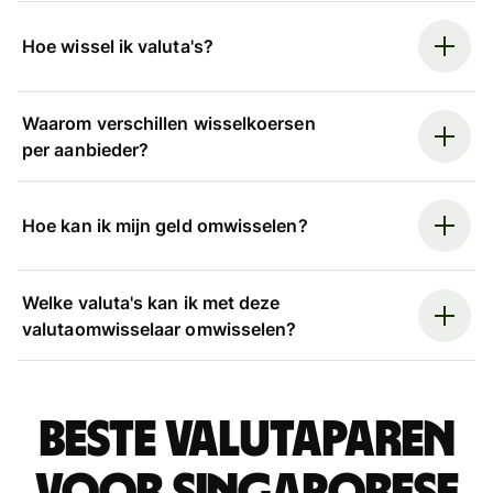
Hoe wissel ik valuta's?
Waarom verschillen wisselkoersen
per aanbieder?
Hoe kan ik mijn geld omwisselen?
Welke valuta's kan ik met deze
valutaomwisselaar omwisselen?
Beste valutaparen
voor Singaporese