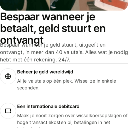
Bespaar wanneer je
betaalt, geld stuurt en
ontvangt
Bespaar wanneer je geld stuurt, uitgeeft en
ontvangt, in meer dan 40 valuta's. Alles wat je nodig
hebt met één rekening, 24/7.
Beheer je geld wereldwijd
Al je valuta's op één plek. Wissel ze in enkele
seconden.
Een internationale debitcard
Maak je nooit zorgen over wisselkoersopslagen of
hoge transactiekosten bij betalingen in het