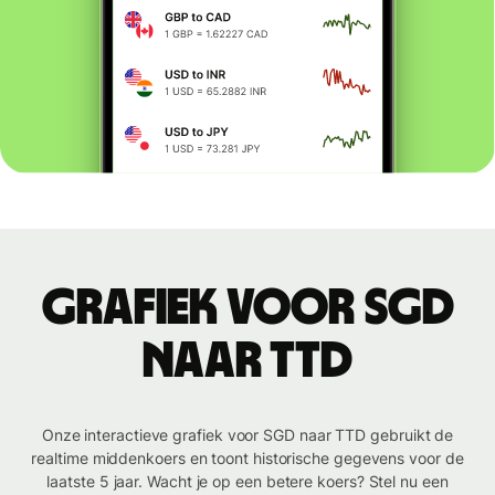
Grafiek voor SGD
naar TTD
Onze interactieve grafiek voor SGD naar TTD gebruikt de
realtime middenkoers en toont historische gegevens voor de
laatste 5 jaar. Wacht je op een betere koers? Stel nu een