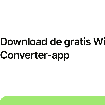
Download de gratis W
Converter-app