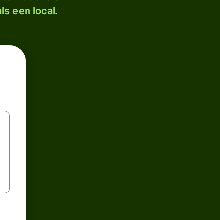
ls een local.