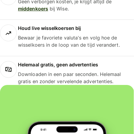
Geen verborgen kosten, je krijgt altijd de
middenkoers
bij Wise.
Houd live wisselkoersen bij
Bewaar je favoriete valuta's en volg hoe de
wisselkoers in de loop van de tijd verandert.
Helemaal gratis, geen advertenties
Downloaden in een paar seconden. Helemaal
gratis en zonder vervelende advertenties.