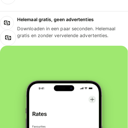
Helemaal gratis, geen advertenties
Downloaden in een paar seconden. Helemaal
gratis en zonder vervelende advertenties.