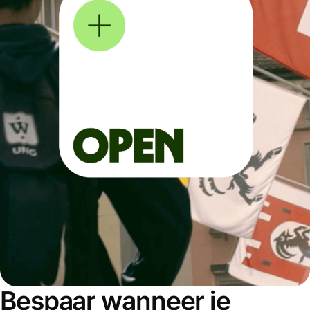
Bespaar wanneer je