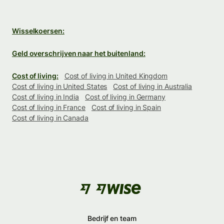
Wisselkoersen:
Geld overschrijven naar het buitenland:
Cost of living:
Cost of living in United Kingdom
Cost of living in United States
Cost of living in Australia
Cost of living in India
Cost of living in Germany
Cost of living in France
Cost of living in Spain
Cost of living in Canada
Bedrijf en team