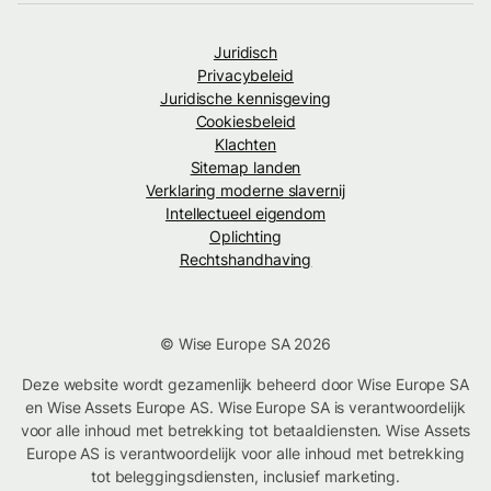
Juridisch
Privacybeleid
Juridische kennisgeving
Cookiesbeleid
Klachten
Sitemap landen
Verklaring moderne slavernij
Intellectueel eigendom
Oplichting
Rechtshandhaving
© Wise Europe SA 2026
Deze website wordt gezamenlijk beheerd door Wise Europe SA
en Wise Assets Europe AS. Wise Europe SA is verantwoordelijk
voor alle inhoud met betrekking tot betaaldiensten. Wise Assets
Europe AS is verantwoordelijk voor alle inhoud met betrekking
tot beleggingsdiensten, inclusief marketing.