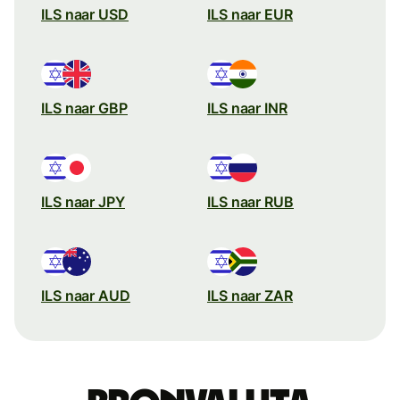
ILS naar USD
ILS naar EUR
ILS naar GBP
ILS naar INR
ILS naar JPY
ILS naar RUB
ILS naar AUD
ILS naar ZAR