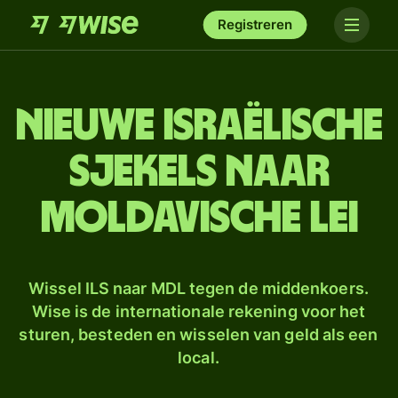
Registreren
Nieuwe Israëlische
sjekels naar
Moldavische lei
Wissel ILS naar MDL tegen de middenkoers.
Wise is de internationale rekening voor het
sturen, besteden en wisselen van geld als een
local.