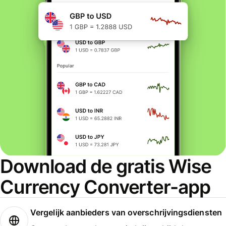
Download de gratis Wise
Currency Converter-app
Vergelijk aanbieders van overschrijvingsdiensten