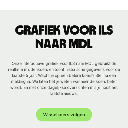
Grafiek voor ILS
naar MDL
Onze interactieve grafiek voor ILS naar MDL gebruikt de
realtime middenkoers en toont historische gegevens voor de
laatste 5 jaar. Wacht je op een betere koers? Stel nu een
melding in. We laten het je weten wanneer de koers beter
wordt. En met onze dagelijkse overzichten mis je nooit het
laatste nieuws.
Wisselkoers volgen