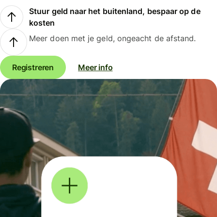
Stuur geld naar het buitenland, bespaar op de
kosten
Meer doen met je geld, ongeacht de afstand.
Registreren
Meer info