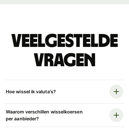
Veelgestelde
vragen
Hoe wissel ik valuta's?
Waarom verschillen wisselkoersen
per aanbieder?