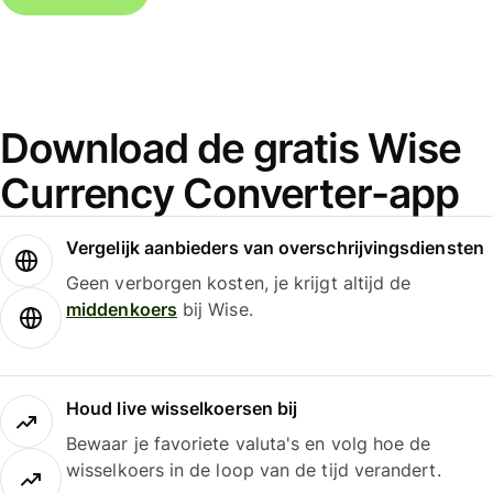
Download de gratis Wise
Currency Converter-app
Vergelijk aanbieders van overschrijvingsdiensten
Geen verborgen kosten, je krijgt altijd de
middenkoers
bij Wise.
Houd live wisselkoersen bij
Bewaar je favoriete valuta's en volg hoe de
wisselkoers in de loop van de tijd verandert.