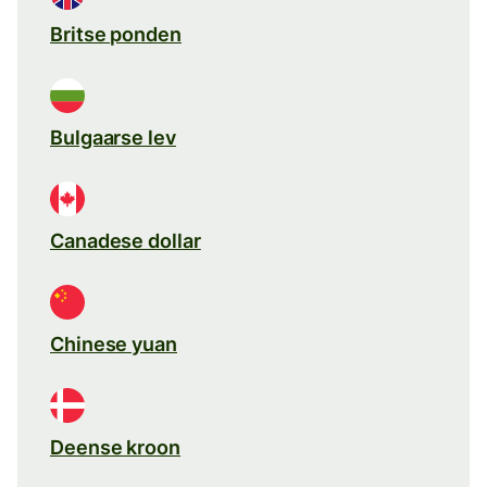
Britse ponden
Bulgaarse lev
Canadese dollar
Chinese yuan
Deense kroon