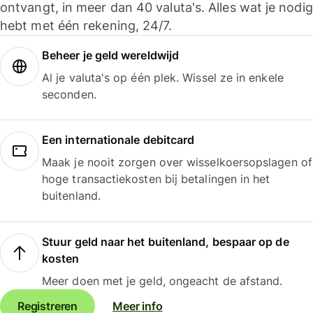
ontvangt, in meer dan 40 valuta's. Alles wat je nodig
hebt met één rekening, 24/7.
Beheer je geld wereldwijd
Al je valuta's op één plek. Wissel ze in enkele
seconden.
Een internationale debitcard
Maak je nooit zorgen over wisselkoersopslagen of
hoge transactiekosten bij betalingen in het
buitenland.
Stuur geld naar het buitenland, bespaar op de
kosten
Meer doen met je geld, ongeacht de afstand.
Registreren
Meer info