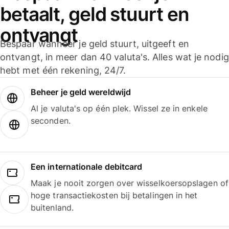
betaalt, geld stuurt en
ontvangt
Bespaar wanneer je geld stuurt, uitgeeft en
ontvangt, in meer dan 40 valuta's. Alles wat je nodig
hebt met één rekening, 24/7.
Beheer je geld wereldwijd
Al je valuta's op één plek. Wissel ze in enkele
seconden.
Een internationale debitcard
Maak je nooit zorgen over wisselkoersopslagen of
hoge transactiekosten bij betalingen in het
buitenland.