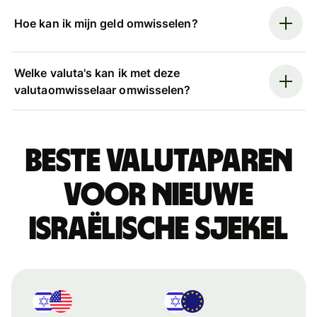
Hoe kan ik mijn geld omwisselen?
Welke valuta's kan ik met deze
valutaomwisselaar omwisselen?
Beste valutaparen
voor Nieuwe
Israëlische sjekel