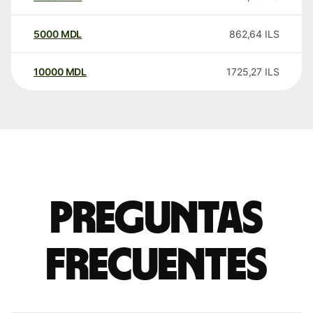
5000
MDL
862,64
ILS
10000
MDL
1725,27
ILS
Preguntas
frecuentes