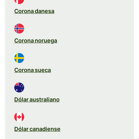
Corona danesa
Corona noruega
Corona sueca
Dólar australiano
Dólar canadiense