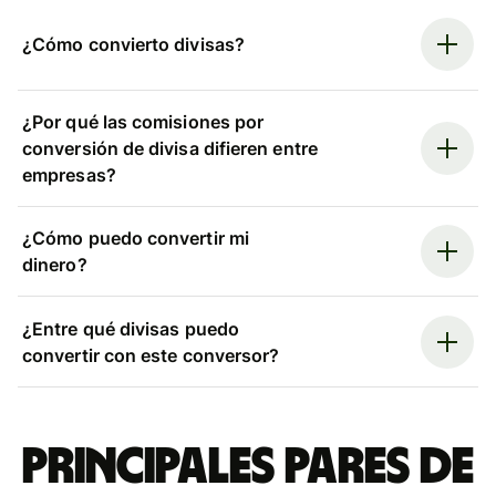
¿Cómo convierto divisas?
¿Por qué las comisiones por
conversión de divisa difieren entre
empresas?
¿Cómo puedo convertir mi
dinero?
¿Entre qué divisas puedo
convertir con este conversor?
Principales pares de