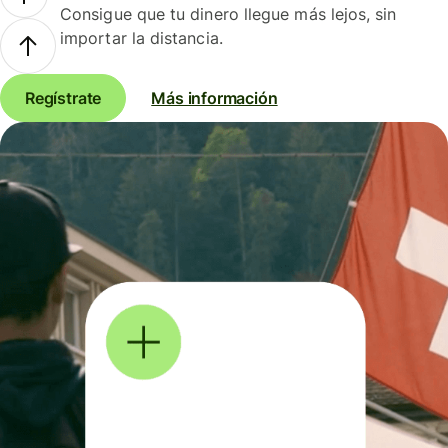
Consigue que tu dinero llegue más lejos, sin
importar la distancia.
Regístrate
Más información