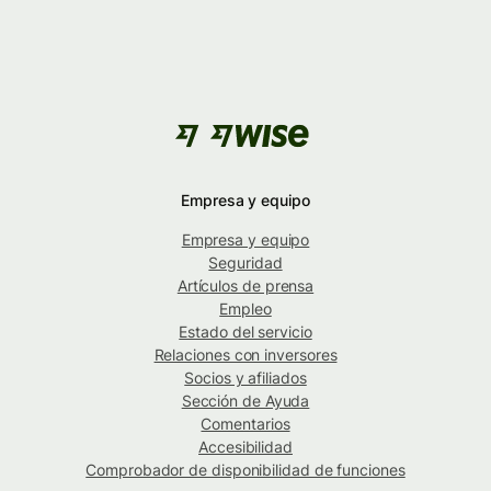
Empresa y equipo
Empresa y equipo
Seguridad
Artículos de prensa
Empleo
Estado del servicio
Relaciones con inversores
Socios y afiliados
Sección de Ayuda
Comentarios
Accesibilidad
Comprobador de disponibilidad de funciones