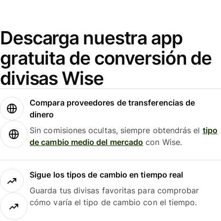
Descarga nuestra app
gratuita de conversión de
divisas Wise
Compara proveedores de transferencias de
dinero
Sin comisiones ocultas, siempre obtendrás el
tipo
de cambio medio del mercado
con Wise.
Sigue los tipos de cambio en tiempo real
Guarda tus divisas favoritas para comprobar
cómo varía el tipo de cambio con el tiempo.