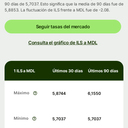
90 días de 5,7037. Esto significa que la media de 90 días fue de
5,8853. La fluctuación de ILS frente a MDL fue de -2.08.
Seguir tasas del mercado
Consulta el gráfico de ILS a MDL
1 ILS a MDL
Últimos 30 días
Últimos 90 días
Máximo
5,8744
6,1550
Mínimo
5,7037
5,7037