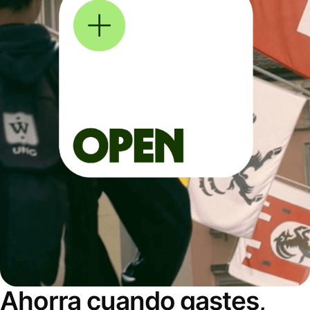
Ahorra cuando gastes,