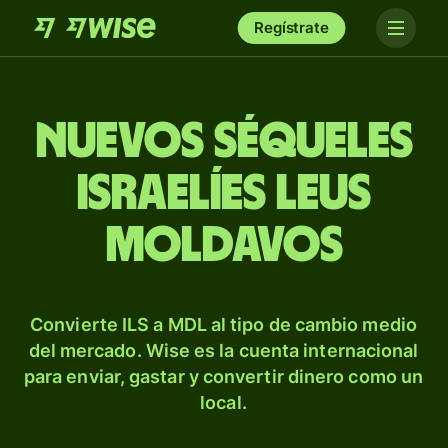
Regístrate
Nuevos séqueles
israelíes leus
moldavos
Convierte ILS a MDL al tipo de cambio medio
del mercado. Wise es la cuenta internacional
para enviar, gastar y convertir dinero como un
local.