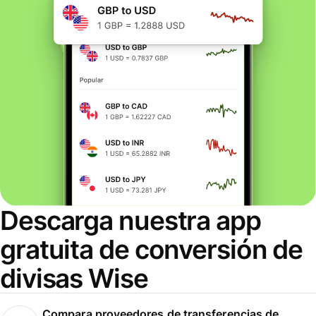
Descarga nuestra app
gratuita de conversión de
divisas Wise
Compara proveedores de transferencias de