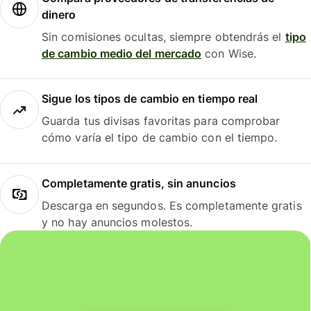
dinero
Sin comisiones ocultas, siempre obtendrás el
tipo
de cambio medio del mercado
con Wise.
Sigue los tipos de cambio en tiempo real
Guarda tus divisas favoritas para comprobar
cómo varía el tipo de cambio con el tiempo.
Completamente gratis, sin anuncios
Descarga en segundos. Es completamente gratis
y no hay anuncios molestos.