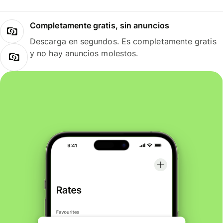
Completamente gratis, sin anuncios
Descarga en segundos. Es completamente gratis
y no hay anuncios molestos.