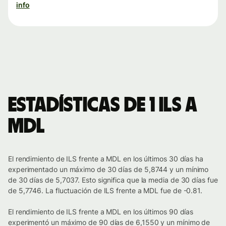
info
Estadísticas de 1 ILS a
MDL
El rendimiento de ILS frente a MDL en los últimos 30 días ha
experimentado un máximo de 30 días de 5,8744 y un mínimo
de 30 días de 5,7037. Esto significa que la media de 30 días fue
de 5,7746. La fluctuación de ILS frente a MDL fue de -0.81.
El rendimiento de ILS frente a MDL en los últimos 90 días
experimentó un máximo de 90 días de 6,1550 y un mínimo de