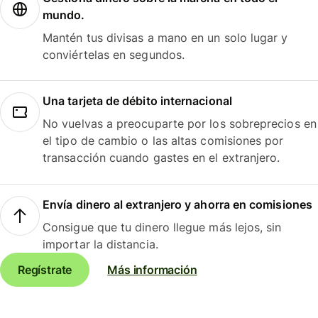
mundo.
Mantén tus divisas a mano en un solo lugar y
conviértelas en segundos.
Una tarjeta de débito internacional
No vuelvas a preocuparte por los sobreprecios en
el tipo de cambio o las altas comisiones por
transacción cuando gastes en el extranjero.
Envía dinero al extranjero y ahorra en comisiones
Consigue que tu dinero llegue más lejos, sin
importar la distancia.
Regístrate
Más información