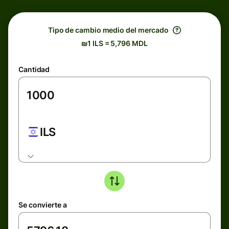
Tipo de cambio medio del mercado
₪1 ILS = 5,796 MDL
Cantidad
ILS
Se convierte a