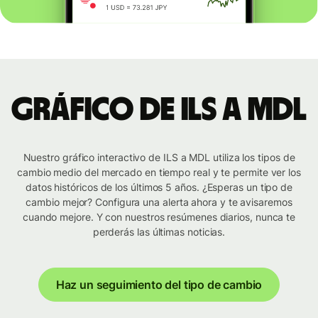
Gráfico de ILS a MDL
Nuestro gráfico interactivo de ILS a MDL utiliza los tipos de
cambio medio del mercado en tiempo real y te permite ver los
datos históricos de los últimos 5 años. ¿Esperas un tipo de
cambio mejor? Configura una alerta ahora y te avisaremos
cuando mejore. Y con nuestros resúmenes diarios, nunca te
perderás las últimas noticias.
Haz un seguimiento del tipo de cambio