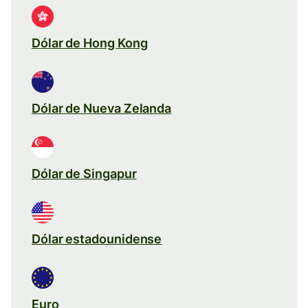
Dólar de Hong Kong
Dólar de Nueva Zelanda
Dólar de Singapur
Dólar estadounidense
Euro