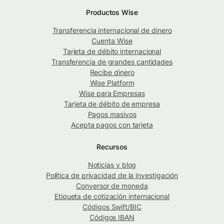
Productos Wise
Transferencia internacional de dinero
Cuenta Wise
Tarjeta de débito internacional
Transferencia de grandes cantidades
Recibe dinero
Wise Platform
Wise para Empresas
Tarjeta de débito de empresa
Pagos masivos
Acepta pagos con tarjeta
Recursos
Noticias y blog
Política de privacidad de la investigación
Conversor de moneda
Etiqueta de cotización internacional
Códigos Swift/BIC
Códigos IBAN