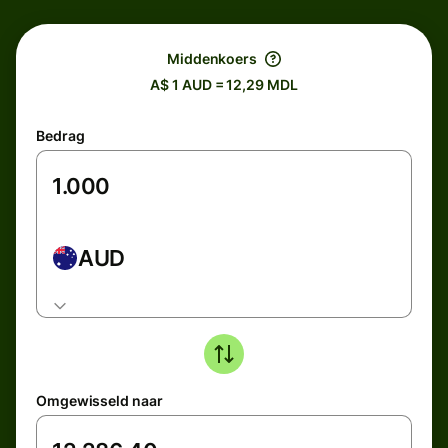
Middenkoers
A$ 1 AUD = 12,29 MDL
Bedrag
AUD
Omgewisseld naar