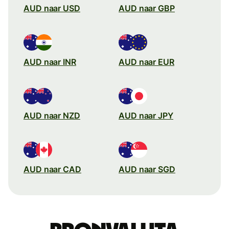
AUD naar USD
AUD naar GBP
AUD naar INR
AUD naar EUR
AUD naar NZD
AUD naar JPY
AUD naar CAD
AUD naar SGD