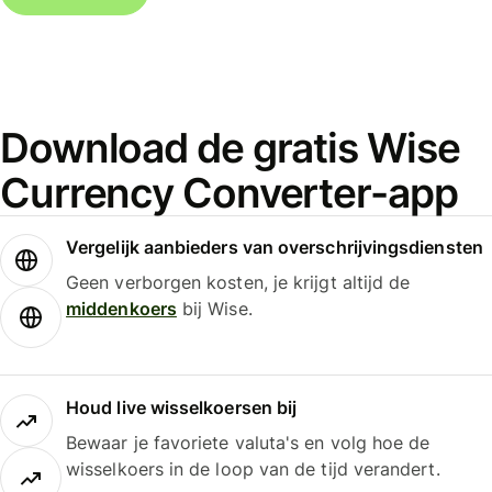
Download de gratis Wise
Currency Converter-app
Vergelijk aanbieders van overschrijvingsdiensten
Geen verborgen kosten, je krijgt altijd de
middenkoers
bij Wise.
Houd live wisselkoersen bij
Bewaar je favoriete valuta's en volg hoe de
wisselkoers in de loop van de tijd verandert.