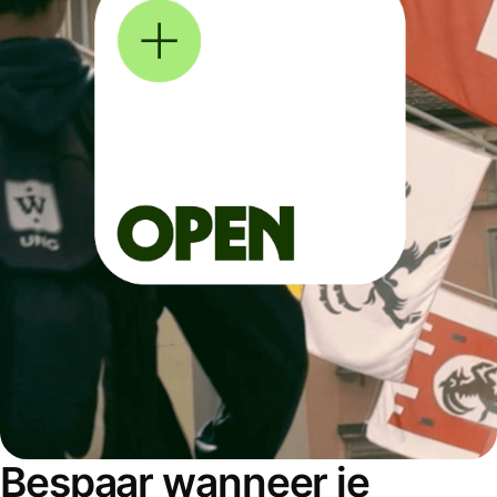
Bespaar wanneer je