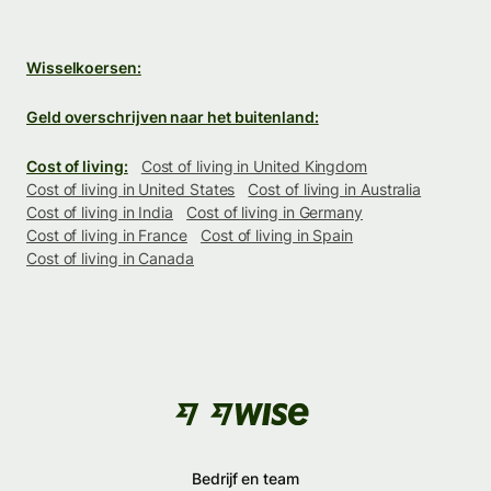
Wisselkoersen:
Geld overschrijven naar het buitenland:
Cost of living:
Cost of living in United Kingdom
Cost of living in United States
Cost of living in Australia
Cost of living in India
Cost of living in Germany
Cost of living in France
Cost of living in Spain
Cost of living in Canada
Bedrijf en team