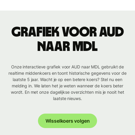
Grafiek voor AUD
naar MDL
Onze interactieve grafiek voor AUD naar MDL gebruikt de
realtime middenkoers en toont historische gegevens voor de
laatste 5 jaar. Wacht je op een betere koers? Stel nu een
melding in. We laten het je weten wanneer de koers beter
wordt. En met onze dagelijkse overzichten mis je nooit het
laatste nieuws.
Wisselkoers volgen