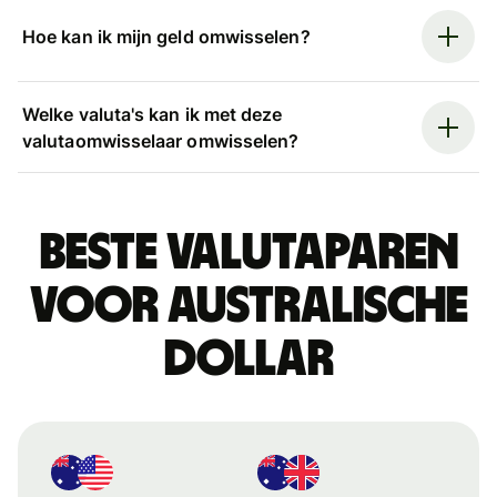
Hoe kan ik mijn geld omwisselen?
Welke valuta's kan ik met deze
valutaomwisselaar omwisselen?
Beste valutaparen
voor Australische
dollar