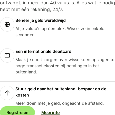
ontvangt, in meer dan 40 valuta's. Alles wat je nodig
hebt met één rekening, 24/7.
Beheer je geld wereldwijd
Al je valuta's op één plek. Wissel ze in enkele
seconden.
Een internationale debitcard
Maak je nooit zorgen over wisselkoersopslagen of
hoge transactiekosten bij betalingen in het
buitenland.
Stuur geld naar het buitenland, bespaar op de
kosten
Meer doen met je geld, ongeacht de afstand.
Registreren
Meer info