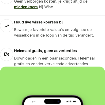
Geen verborgen kosten, je krijgt altijd de
middenkoers
bij Wise.
Houd live wisselkoersen bij
Bewaar je favoriete valuta's en volg hoe de
wisselkoers in de loop van de tijd verandert.
Helemaal gratis, geen advertenties
Downloaden in een paar seconden. Helemaal
gratis en zonder vervelende advertenties.