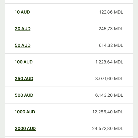
10
AUD
122,86
MDL
20
AUD
245,73
MDL
50
AUD
614,32
MDL
100
AUD
1.228,64
MDL
250
AUD
3.071,60
MDL
500
AUD
6.143,20
MDL
1000
AUD
12.286,40
MDL
2000
AUD
24.572,80
MDL