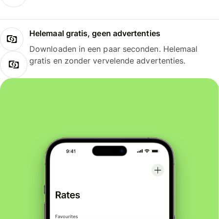
Helemaal gratis, geen advertenties
Downloaden in een paar seconden. Helemaal
gratis en zonder vervelende advertenties.