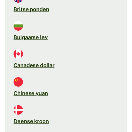
Britse ponden
Bulgaarse lev
Canadese dollar
Chinese yuan
Deense kroon