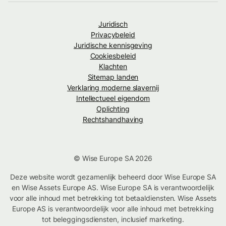
Juridisch
Privacybeleid
Juridische kennisgeving
Cookiesbeleid
Klachten
Sitemap landen
Verklaring moderne slavernij
Intellectueel eigendom
Oplichting
Rechtshandhaving
© Wise Europe SA 2026
Deze website wordt gezamenlijk beheerd door Wise Europe SA
en Wise Assets Europe AS. Wise Europe SA is verantwoordelijk
voor alle inhoud met betrekking tot betaaldiensten. Wise Assets
Europe AS is verantwoordelijk voor alle inhoud met betrekking
tot beleggingsdiensten, inclusief marketing.