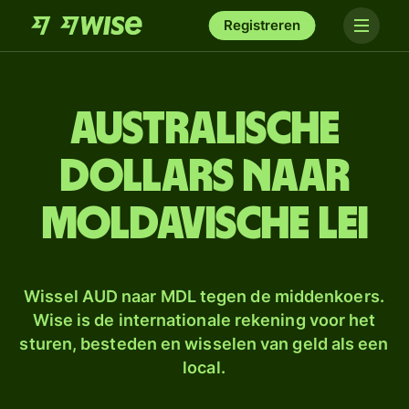
Registreren
Australische
dollars naar
Moldavische lei
Wissel AUD naar MDL tegen de middenkoers.
Wise is de internationale rekening voor het
sturen, besteden en wisselen van geld als een
local.