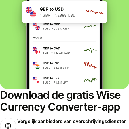
Download de gratis Wise
Currency Converter-app
Vergelijk aanbieders van overschrijvingsdiensten