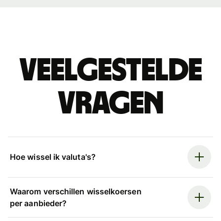
Veelgestelde
vragen
Hoe wissel ik valuta's?
Waarom verschillen wisselkoersen
per aanbieder?