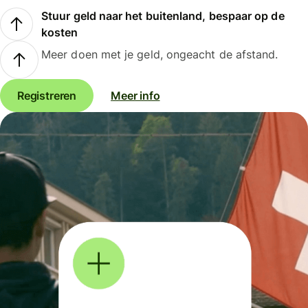
Stuur geld naar het buitenland, bespaar op de
kosten
Meer doen met je geld, ongeacht de afstand.
Registreren
Meer info