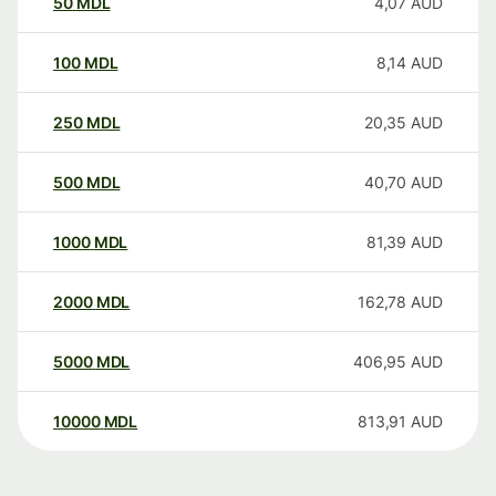
50
MDL
4,07
AUD
100
MDL
8,14
AUD
250
MDL
20,35
AUD
500
MDL
40,70
AUD
1000
MDL
81,39
AUD
2000
MDL
162,78
AUD
5000
MDL
406,95
AUD
10000
MDL
813,91
AUD