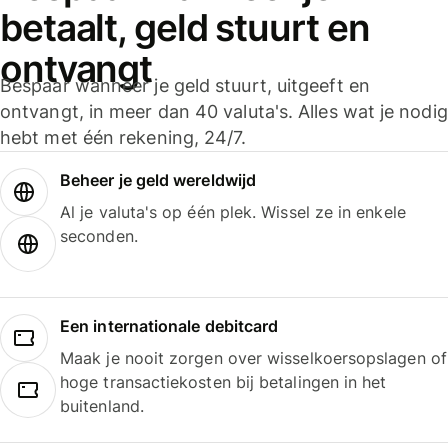
betaalt, geld stuurt en
ontvangt
Bespaar wanneer je geld stuurt, uitgeeft en
ontvangt, in meer dan 40 valuta's. Alles wat je nodig
hebt met één rekening, 24/7.
Beheer je geld wereldwijd
Al je valuta's op één plek. Wissel ze in enkele
seconden.
Een internationale debitcard
Maak je nooit zorgen over wisselkoersopslagen of
hoge transactiekosten bij betalingen in het
buitenland.