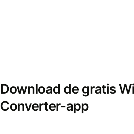
Download de gratis W
Converter-app