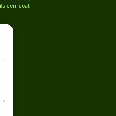
ls een local.