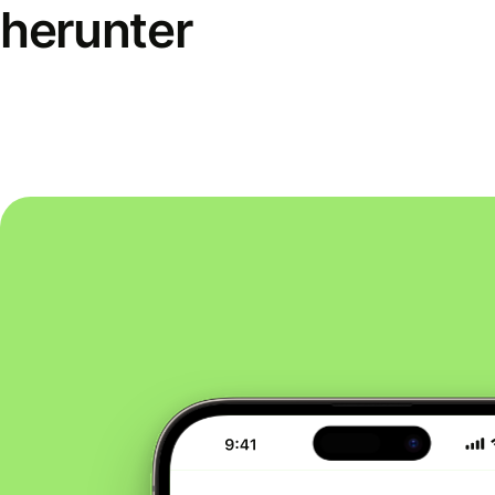
herunter