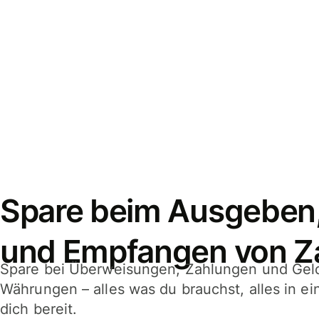
Spare beim Ausgeben
und Empfangen von Z
Spare bei Überweisungen, Zahlungen und Gel
Währungen – alles was du brauchst, alles in e
dich bereit.