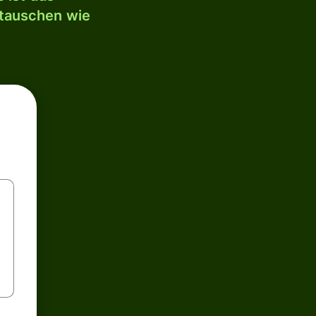
mtauschen wie