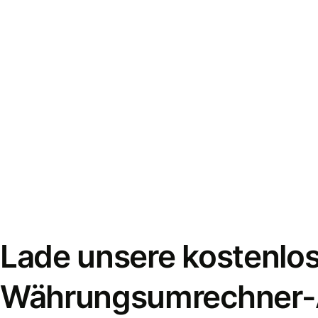
Lade unsere kostenlo
Währungsumrechner