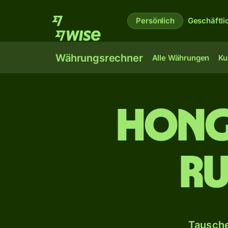
Persönlich
Geschäftli
Währungsrechner
Alle Währungen
Ku
Hong
ru
Tausche