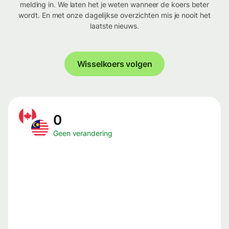
melding in. We laten het je weten wanneer de koers beter
wordt. En met onze dagelijkse overzichten mis je nooit het
laatste nieuws.
Wisselkoers volgen
0
Geen verandering