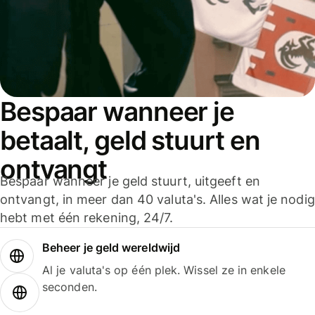
Bespaar wanneer je
betaalt, geld stuurt en
ontvangt
Bespaar wanneer je geld stuurt, uitgeeft en
ontvangt, in meer dan 40 valuta's. Alles wat je nodig
hebt met één rekening, 24/7.
Beheer je geld wereldwijd
Al je valuta's op één plek. Wissel ze in enkele
seconden.