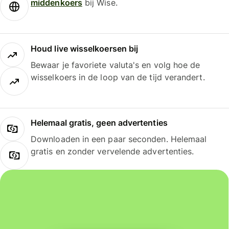
middenkoers
bij Wise.
Houd live wisselkoersen bij
Bewaar je favoriete valuta's en volg hoe de
wisselkoers in de loop van de tijd verandert.
Helemaal gratis, geen advertenties
Downloaden in een paar seconden. Helemaal
gratis en zonder vervelende advertenties.