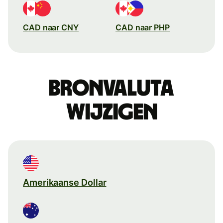
CAD naar CNY
CAD naar PHP
Bronvaluta
wijzigen
Amerikaanse Dollar