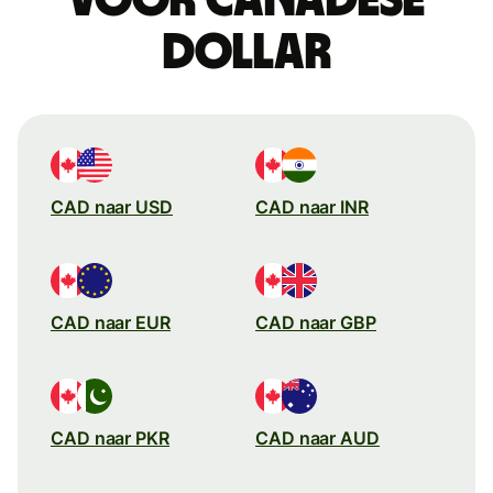
dollar
CAD naar USD
CAD naar INR
CAD naar EUR
CAD naar GBP
CAD naar PKR
CAD naar AUD