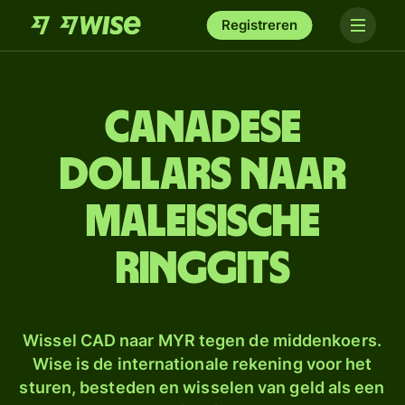
Registreren
Canadese
dollars naar
Maleisische
ringgits
Wissel CAD naar MYR tegen de middenkoers.
Wise is de internationale rekening voor het
sturen, besteden en wisselen van geld als een