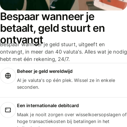
Bespaar wanneer je
betaalt, geld stuurt en
ontvangt
Bespaar wanneer je geld stuurt, uitgeeft en
ontvangt, in meer dan 40 valuta's. Alles wat je nodig
hebt met één rekening, 24/7.
Beheer je geld wereldwijd
Al je valuta's op één plek. Wissel ze in enkele
seconden.
Een internationale debitcard
Maak je nooit zorgen over wisselkoersopslagen of
hoge transactiekosten bij betalingen in het