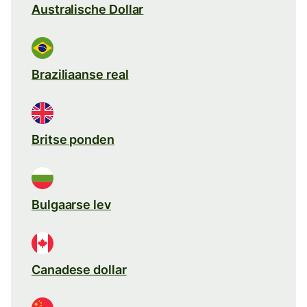
Australische Dollar
Braziliaanse real
Britse ponden
Bulgaarse lev
Canadese dollar