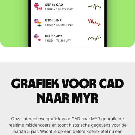
Grafiek voor CAD
naar MYR
Onze interactieve grafiek voor CAD naar MYR gebruikt de
realtime middenkoers en toont historische gegevens voor de
laatste 5 jaar. Wacht je op een betere koers? Stel nu een