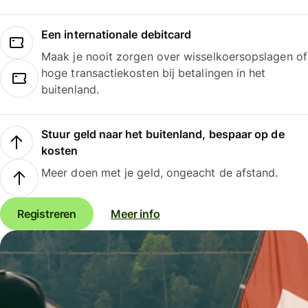
Een internationale debitcard
Maak je nooit zorgen over wisselkoersopslagen of
hoge transactiekosten bij betalingen in het
buitenland.
Stuur geld naar het buitenland, bespaar op de
kosten
Meer doen met je geld, ongeacht de afstand.
Registreren
Meer info