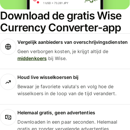
Download de gratis Wise
Currency Converter-app
Vergelijk aanbieders van overschrijvingsdiensten
Geen verborgen kosten, je krijgt altijd de
middenkoers
bij Wise.
Houd live wisselkoersen bij
Bewaar je favoriete valuta's en volg hoe de
wisselkoers in de loop van de tijd verandert.
Helemaal gratis, geen advertenties
Downloaden in een paar seconden. Helemaal
gratis en zonder vervelende advertenties.