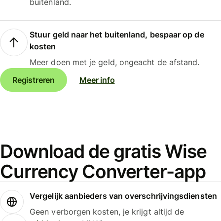
buitenland.
Stuur geld naar het buitenland, bespaar op de
kosten
Meer doen met je geld, ongeacht de afstand.
Registreren
Meer info
Download de gratis Wise
Currency Converter-app
Vergelijk aanbieders van overschrijvingsdiensten
Geen verborgen kosten, je krijgt altijd de