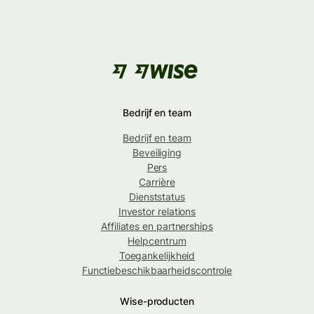
Bedrijf en team
Bedrijf en team
Beveiliging
Pers
Carrière
Dienststatus
Investor relations
Affiliates en partnerships
Helpcentrum
Toegankelijkheid
Functiebeschikbaarheidscontrole
Wise-producten