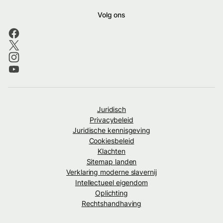
Volg ons
Juridisch
Privacybeleid
Juridische kennisgeving
Cookiesbeleid
Klachten
Sitemap landen
Verklaring moderne slavernij
Intellectueel eigendom
Oplichting
Rechtshandhaving