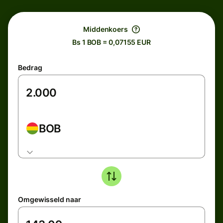
Middenkoers
Bs 1 BOB = 0,07155 EUR
Bedrag
BOB
Omgewisseld naar