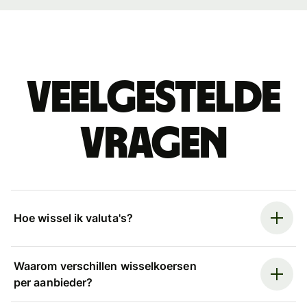
Veelgestelde
vragen
Hoe wissel ik valuta's?
Waarom verschillen wisselkoersen
per aanbieder?