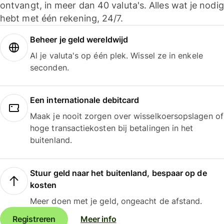
ontvangt, in meer dan 40 valuta's. Alles wat je nodig
hebt met één rekening, 24/7.
Beheer je geld wereldwijd
Al je valuta's op één plek. Wissel ze in enkele
seconden.
Een internationale debitcard
Maak je nooit zorgen over wisselkoersopslagen of
hoge transactiekosten bij betalingen in het
buitenland.
Stuur geld naar het buitenland, bespaar op de
kosten
Meer doen met je geld, ongeacht de afstand.
Registreren
Meer info