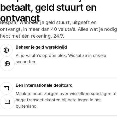
betaalt, geld stuurt en
ontvangt
Bespaar wanneer je geld stuurt, uitgeeft en
ontvangt, in meer dan 40 valuta's. Alles wat je nodig
hebt met één rekening, 24/7.
Beheer je geld wereldwijd
Al je valuta's op één plek. Wissel ze in enkele
seconden.
Een internationale debitcard
Maak je nooit zorgen over wisselkoersopslagen of
hoge transactiekosten bij betalingen in het
buitenland.