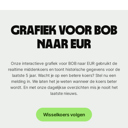
Grafiek voor BOB
naar EUR
Onze interactieve grafiek voor BOB naar EUR gebruikt de
realtime middenkoers en toont historische gegevens voor de
laatste 5 jaar. Wacht je op een betere koers? Stel nu een
melding in. We laten het je weten wanneer de koers beter
wordt. En met onze dagelijkse overzichten mis je nooit het
laatste nieuws.
Wisselkoers volgen