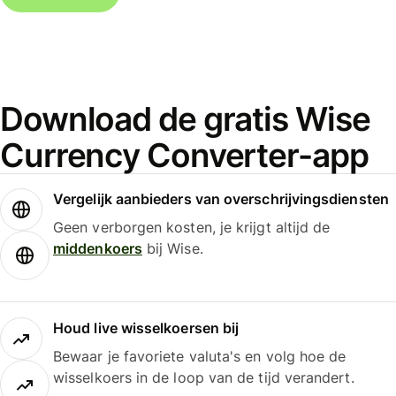
Download de gratis Wise
Currency Converter-app
Vergelijk aanbieders van overschrijvingsdiensten
Geen verborgen kosten, je krijgt altijd de
middenkoers
bij Wise.
Houd live wisselkoersen bij
Bewaar je favoriete valuta's en volg hoe de
wisselkoers in de loop van de tijd verandert.