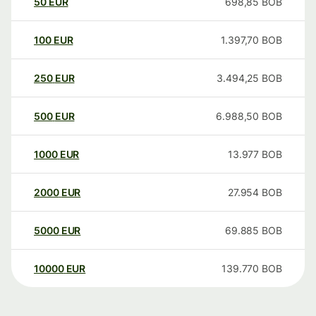
50
EUR
698,85
BOB
100
EUR
1.397,70
BOB
250
EUR
3.494,25
BOB
500
EUR
6.988,50
BOB
1000
EUR
13.977
BOB
2000
EUR
27.954
BOB
5000
EUR
69.885
BOB
10000
EUR
139.770
BOB