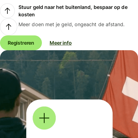
Stuur geld naar het buitenland, bespaar op de
kosten
Meer doen met je geld, ongeacht de afstand.
Registreren
Meer info