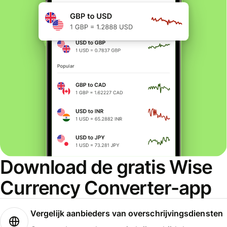
Download de gratis Wise
Currency Converter-app
Vergelijk aanbieders van overschrijvingsdiensten