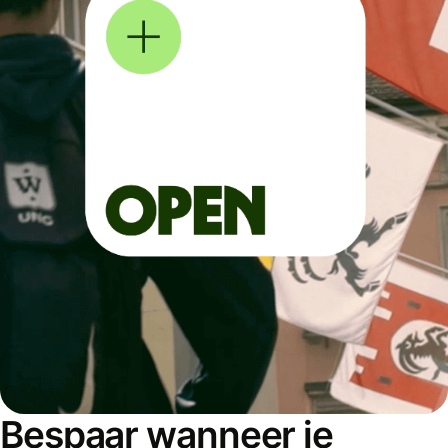
Bespaar wanneer je