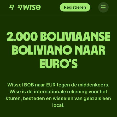
Registreren
2.000 Boliviaanse
boliviano naar
euro's
Wissel BOB naar EUR tegen de middenkoers.
Wise is de internationale rekening voor het
sturen, besteden en wisselen van geld als een
local.