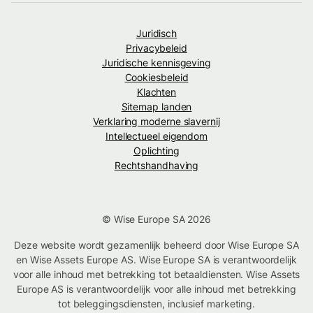
Juridisch
Privacybeleid
Juridische kennisgeving
Cookiesbeleid
Klachten
Sitemap landen
Verklaring moderne slavernij
Intellectueel eigendom
Oplichting
Rechtshandhaving
© Wise Europe SA 2026
Deze website wordt gezamenlijk beheerd door Wise Europe SA
en Wise Assets Europe AS. Wise Europe SA is verantwoordelijk
voor alle inhoud met betrekking tot betaaldiensten. Wise Assets
Europe AS is verantwoordelijk voor alle inhoud met betrekking
tot beleggingsdiensten, inclusief marketing.