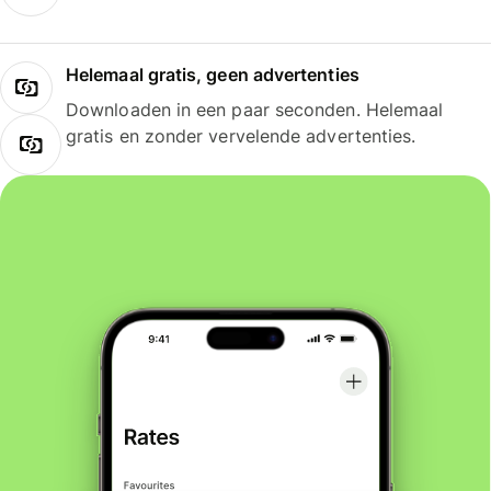
Helemaal gratis, geen advertenties
Downloaden in een paar seconden. Helemaal
gratis en zonder vervelende advertenties.