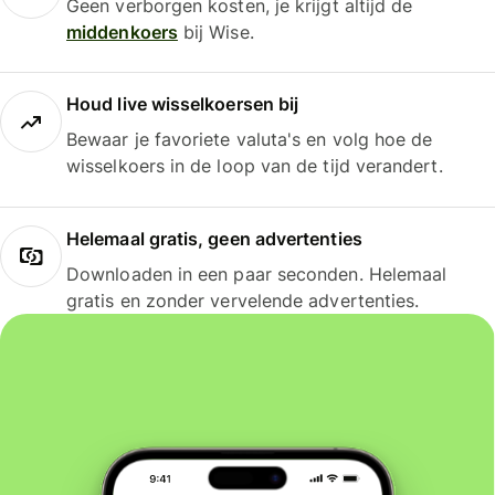
Geen verborgen kosten, je krijgt altijd de
middenkoers
bij Wise.
Houd live wisselkoersen bij
Bewaar je favoriete valuta's en volg hoe de
wisselkoers in de loop van de tijd verandert.
Helemaal gratis, geen advertenties
Downloaden in een paar seconden. Helemaal
gratis en zonder vervelende advertenties.