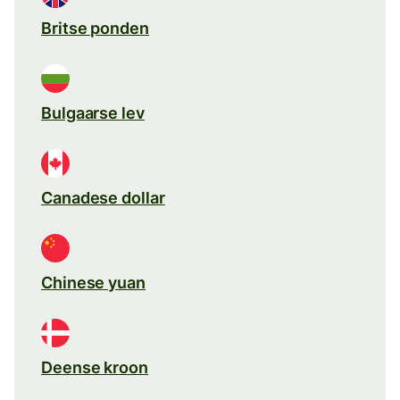
Britse ponden
Bulgaarse lev
Canadese dollar
Chinese yuan
Deense kroon