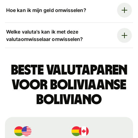
Hoe kan ik mijn geld omwisselen?
Welke valuta's kan ik met deze
valutaomwisselaar omwisselen?
Beste valutaparen
voor Boliviaanse
boliviano