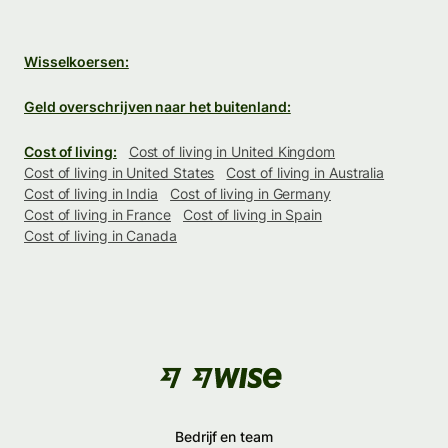
Wisselkoersen:
Geld overschrijven naar het buitenland:
Cost of living:
Cost of living in United Kingdom
Cost of living in United States
Cost of living in Australia
Cost of living in India
Cost of living in Germany
Cost of living in France
Cost of living in Spain
Cost of living in Canada
Bedrijf en team