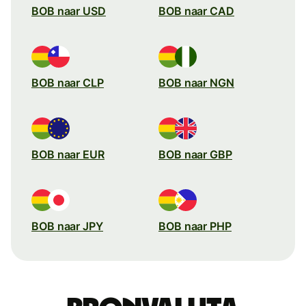
BOB naar USD
BOB naar CAD
BOB naar CLP
BOB naar NGN
BOB naar EUR
BOB naar GBP
BOB naar JPY
BOB naar PHP