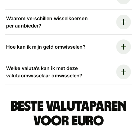
Waarom verschillen wisselkoersen
per aanbieder?
Hoe kan ik mijn geld omwisselen?
Welke valuta's kan ik met deze
valutaomwisselaar omwisselen?
Beste valutaparen
voor euro