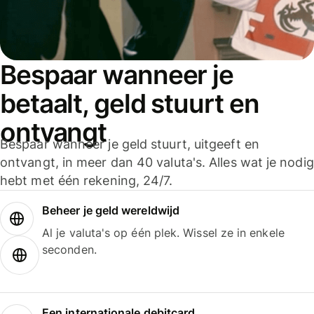
Bespaar wanneer je
betaalt, geld stuurt en
ontvangt
Bespaar wanneer je geld stuurt, uitgeeft en
ontvangt, in meer dan 40 valuta's. Alles wat je nodig
hebt met één rekening, 24/7.
Beheer je geld wereldwijd
Al je valuta's op één plek. Wissel ze in enkele
seconden.
Een internationale debitcard