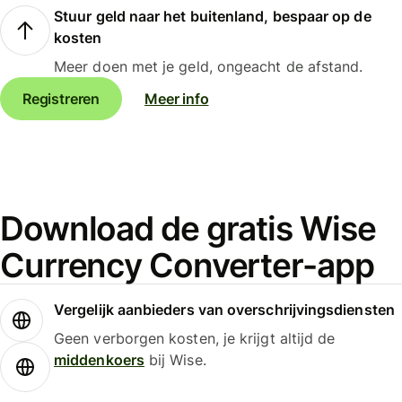
Stuur geld naar het buitenland, bespaar op de
kosten
Meer doen met je geld, ongeacht de afstand.
Registreren
Meer info
Download de gratis Wise
Currency Converter-app
Vergelijk aanbieders van overschrijvingsdiensten
Geen verborgen kosten, je krijgt altijd de
middenkoers
bij Wise.