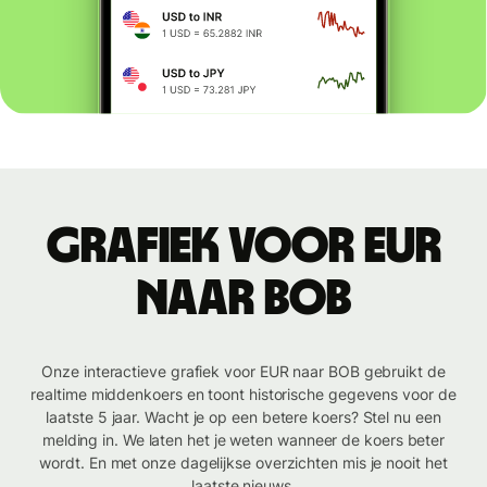
Grafiek voor EUR
naar BOB
Onze interactieve grafiek voor EUR naar BOB gebruikt de
realtime middenkoers en toont historische gegevens voor de
laatste 5 jaar. Wacht je op een betere koers? Stel nu een
melding in. We laten het je weten wanneer de koers beter
wordt. En met onze dagelijkse overzichten mis je nooit het
laatste nieuws.