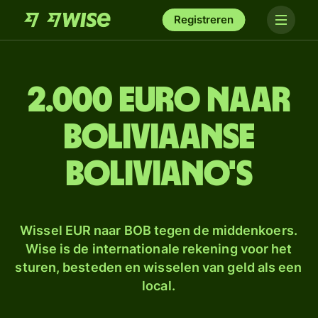
Registreren
2.000 euro naar
Boliviaanse
boliviano's
Wissel EUR naar BOB tegen de middenkoers.
Wise is de internationale rekening voor het
sturen, besteden en wisselen van geld als een
local.