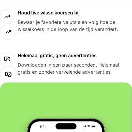
Houd live wisselkoersen bij
Bewaar je favoriete valuta's en volg hoe de
wisselkoers in de loop van de tijd verandert.
Helemaal gratis, geen advertenties
Downloaden in een paar seconden. Helemaal
gratis en zonder vervelende advertenties.