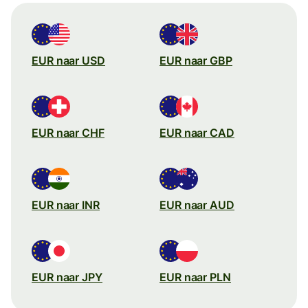
EUR naar USD
EUR naar GBP
EUR naar CHF
EUR naar CAD
EUR naar INR
EUR naar AUD
EUR naar JPY
EUR naar PLN