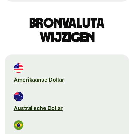
Bronvaluta
wijzigen
Amerikaanse Dollar
Australische Dollar