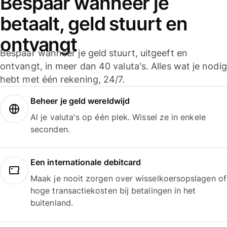
Bespaar wanneer je
betaalt, geld stuurt en
ontvangt
Bespaar wanneer je geld stuurt, uitgeeft en
ontvangt, in meer dan 40 valuta's. Alles wat je nodig
hebt met één rekening, 24/7.
Beheer je geld wereldwijd
Al je valuta's op één plek. Wissel ze in enkele
seconden.
Een internationale debitcard
Maak je nooit zorgen over wisselkoersopslagen of
hoge transactiekosten bij betalingen in het
buitenland.