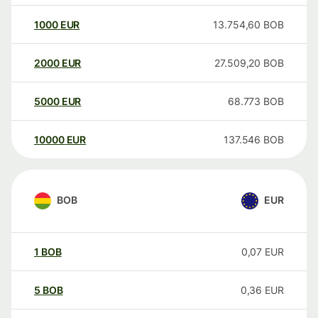
1000
EUR
13.754,60
BOB
2000
EUR
27.509,20
BOB
5000
EUR
68.773
BOB
10000
EUR
137.546
BOB
BOB
EUR
1
BOB
0,07
EUR
5
BOB
0,36
EUR