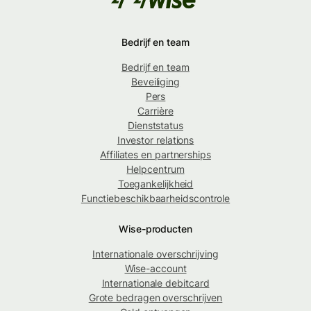
Bedrijf en team
Bedrijf en team
Beveiliging
Pers
Carrière
Dienststatus
Investor relations
Affiliates en partnerships
Helpcentrum
Toegankelijkheid
Functiebeschikbaarheidscontrole
Wise-producten
Internationale overschrijving
Wise-account
Internationale debitcard
Grote bedragen overschrijven