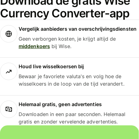
Download de gratis Wise
Currency Converter-app
Vergelijk aanbieders van overschrijvingsdiensten
Geen verborgen kosten, je krijgt altijd de
middenkoers
bij Wise.
Houd live wisselkoersen bij
Bewaar je favoriete valuta's en volg hoe de
wisselkoers in de loop van de tijd verandert.
Helemaal gratis, geen advertenties
Downloaden in een paar seconden. Helemaal
gratis en zonder vervelende advertenties.