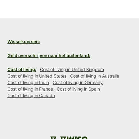
Wisselkoersen:
Geld overschrijven naar het buitenland:
Cost of living:
Cost of living in United Kingdom
Cost of living in United States
Cost of living in Australia
Cost of living in India
Cost of living in Germany
Cost of living in France
Cost of living in Spain
Cost of living in Canada