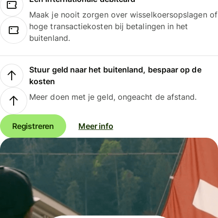
Maak je nooit zorgen over wisselkoersopslagen of
hoge transactiekosten bij betalingen in het
buitenland.
Stuur geld naar het buitenland, bespaar op de
kosten
Meer doen met je geld, ongeacht de afstand.
Registreren
Meer info