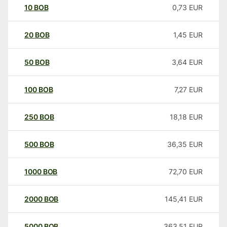
10
BOB
0,73
EUR
20
BOB
1,45
EUR
50
BOB
3,64
EUR
100
BOB
7,27
EUR
250
BOB
18,18
EUR
500
BOB
36,35
EUR
1000
BOB
72,70
EUR
2000
BOB
145,41
EUR
5000
BOB
363,51
EUR