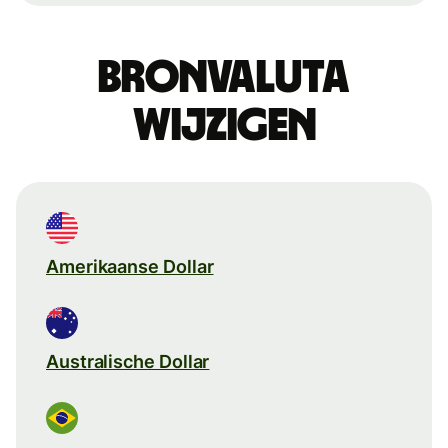
Bronvaluta
wijzigen
Amerikaanse Dollar
Australische Dollar