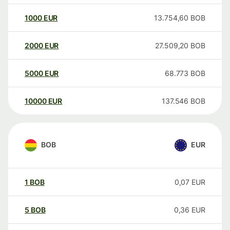
1000
EUR
13.754,60
BOB
2000
EUR
27.509,20
BOB
5000
EUR
68.773
BOB
10000
EUR
137.546
BOB
BOB
EUR
1
BOB
0,07
EUR
5
BOB
0,36
EUR