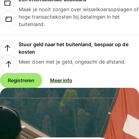
Maak je nooit zorgen over wisselkoersopslagen of
hoge transactiekosten bij betalingen in het
buitenland.
Stuur geld naar het buitenland, bespaar op de
kosten
Meer doen met je geld, ongeacht de afstand.
Registreren
Meer info