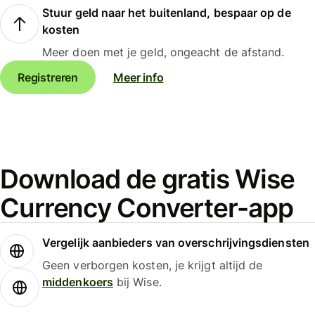
Stuur geld naar het buitenland, bespaar op de
kosten
Meer doen met je geld, ongeacht de afstand.
Registreren
Meer info
Download de gratis Wise
Currency Converter-app
Vergelijk aanbieders van overschrijvingsdiensten
Geen verborgen kosten, je krijgt altijd de
middenkoers
bij Wise.