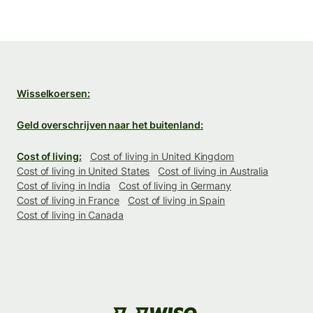
Wisselkoersen:
Geld overschrijven naar het buitenland:
Cost of living:
Cost of living in United Kingdom
Cost of living in United States
Cost of living in Australia
Cost of living in India
Cost of living in Germany
Cost of living in France
Cost of living in Spain
Cost of living in Canada