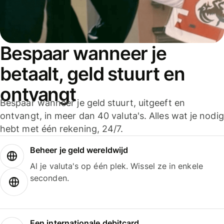
Bespaar wanneer je
betaalt, geld stuurt en
ontvangt
Bespaar wanneer je geld stuurt, uitgeeft en
ontvangt, in meer dan 40 valuta's. Alles wat je nodig
hebt met één rekening, 24/7.
Beheer je geld wereldwijd
Al je valuta's op één plek. Wissel ze in enkele
seconden.
Een internationale debitcard