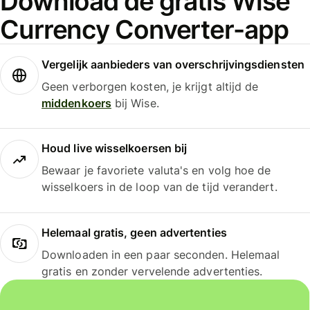
Download de gratis Wise
Currency Converter-app
Vergelijk aanbieders van overschrijvingsdiensten
Geen verborgen kosten, je krijgt altijd de
middenkoers
bij Wise.
Houd live wisselkoersen bij
Bewaar je favoriete valuta's en volg hoe de
wisselkoers in de loop van de tijd verandert.
Helemaal gratis, geen advertenties
Downloaden in een paar seconden. Helemaal
gratis en zonder vervelende advertenties.