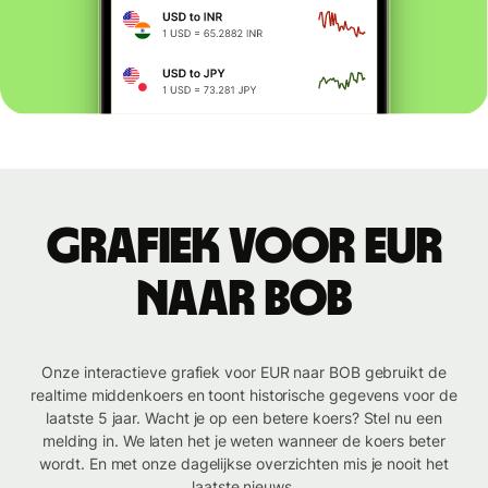
Grafiek voor EUR
naar BOB
Onze interactieve grafiek voor EUR naar BOB gebruikt de
realtime middenkoers en toont historische gegevens voor de
laatste 5 jaar. Wacht je op een betere koers? Stel nu een
melding in. We laten het je weten wanneer de koers beter
wordt. En met onze dagelijkse overzichten mis je nooit het
laatste nieuws.