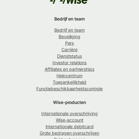
Bedrijf en team
Bedrijf en team
Beveiliging
Pers
Carrière
Dienststatus
Investor relations
Affiliates en partnerships
Helpcentrum
Toegankelijkheid
Functiebeschikbaarheidscontrole
Wise-producten
Internationale overschrijving
Wise-account
Internationale debitcard
Grote bedragen overschrijven