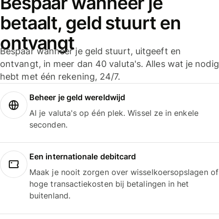
Bespaar wanneer je
betaalt, geld stuurt en
ontvangt
Bespaar wanneer je geld stuurt, uitgeeft en
ontvangt, in meer dan 40 valuta's. Alles wat je nodig
hebt met één rekening, 24/7.
Beheer je geld wereldwijd
Al je valuta's op één plek. Wissel ze in enkele
seconden.
Een internationale debitcard
Maak je nooit zorgen over wisselkoersopslagen of
hoge transactiekosten bij betalingen in het
buitenland.