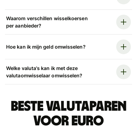
Waarom verschillen wisselkoersen
per aanbieder?
Hoe kan ik mijn geld omwisselen?
Welke valuta's kan ik met deze
valutaomwisselaar omwisselen?
Beste valutaparen
voor euro