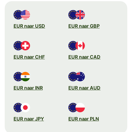
EUR naar USD
EUR naar GBP
EUR naar CHF
EUR naar CAD
EUR naar INR
EUR naar AUD
EUR naar JPY
EUR naar PLN