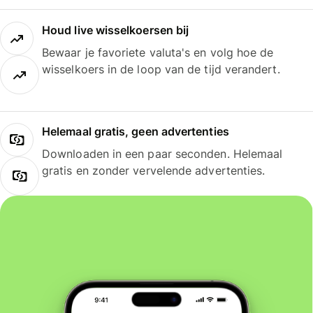
Houd live wisselkoersen bij
Bewaar je favoriete valuta's en volg hoe de
wisselkoers in de loop van de tijd verandert.
Helemaal gratis, geen advertenties
Downloaden in een paar seconden. Helemaal
gratis en zonder vervelende advertenties.