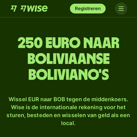
Registreren
250 euro naar
Boliviaanse
boliviano's
Wissel EUR naar BOB tegen de middenkoers.
Wise is de internationale rekening voor het
sturen, besteden en wisselen van geld als een
local.