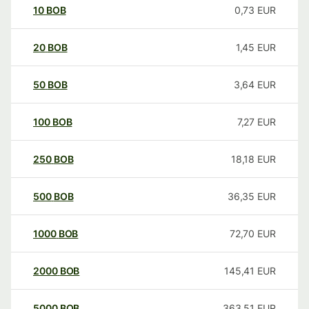
10
BOB
0,73
EUR
20
BOB
1,45
EUR
50
BOB
3,64
EUR
100
BOB
7,27
EUR
250
BOB
18,18
EUR
500
BOB
36,35
EUR
1000
BOB
72,70
EUR
2000
BOB
145,41
EUR
5000
BOB
363,51
EUR