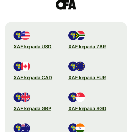
CFA
XAF kepada USD
XAF kepada ZAR
XAF kepada CAD
XAF kepada EUR
XAF kepada GBP
XAF kepada SGD