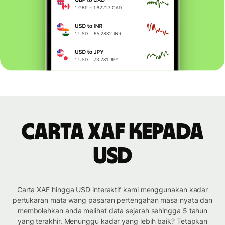
Carta XAF kepada
USD
Carta XAF hingga USD interaktif kami menggunakan kadar
pertukaran mata wang pasaran pertengahan masa nyata dan
membolehkan anda melihat data sejarah sehingga 5 tahun
yang terakhir. Menunggu kadar yang lebih baik? Tetapkan