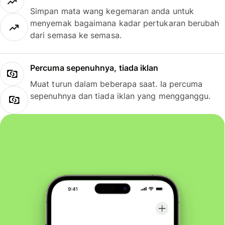
Simpan mata wang kegemaran anda untuk
menyemak bagaimana kadar pertukaran berubah
dari semasa ke semasa.
Percuma sepenuhnya, tiada iklan
Muat turun dalam beberapa saat. Ia percuma
sepenuhnya dan tiada iklan yang mengganggu.