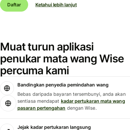
Daftar
Ketahui lebih lanjut
Muat turun aplikasi
penukar mata wang Wise
percuma kami
Bandingkan penyedia pemindahan wang
Bebas daripada bayaran tersembunyi, anda akan
sentiasa mendapat
kadar pertukaran mata wang
pasaran pertengahan
dengan Wise.
Jejak kadar pertukaran langsung