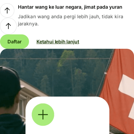
Hantar wang ke luar negara, jimat pada yuran
Jadikan wang anda pergi lebih jauh, tidak kira
jaraknya.
Daftar
Ketahui lebih lanjut