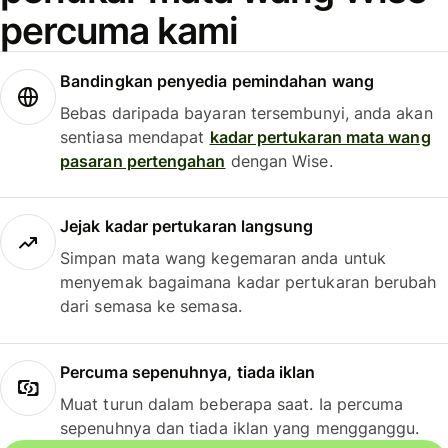
percuma kami
Bandingkan penyedia pemindahan wang
Bebas daripada bayaran tersembunyi, anda akan
sentiasa mendapat
kadar pertukaran mata wang
pasaran pertengahan
dengan Wise.
Jejak kadar pertukaran langsung
Simpan mata wang kegemaran anda untuk
menyemak bagaimana kadar pertukaran berubah
dari semasa ke semasa.
Percuma sepenuhnya, tiada iklan
Muat turun dalam beberapa saat. Ia percuma
sepenuhnya dan tiada iklan yang mengganggu.