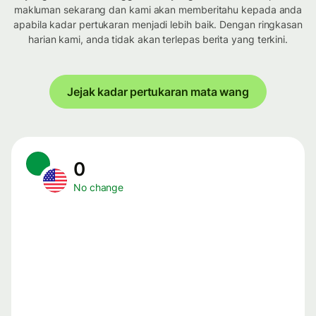
makluman sekarang dan kami akan memberitahu kepada anda
apabila kadar pertukaran menjadi lebih baik. Dengan ringkasan
harian kami, anda tidak akan terlepas berita yang terkini.
Jejak kadar pertukaran mata wang
0
No change