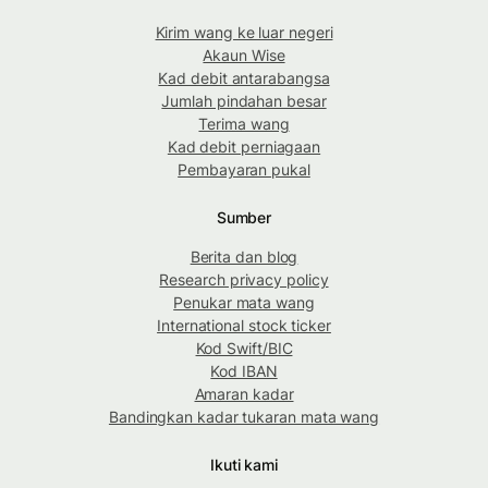
Kirim wang ke luar negeri
Akaun Wise
Kad debit antarabangsa
Jumlah pindahan besar
Terima wang
Kad debit perniagaan
Pembayaran pukal
Sumber
Berita dan blog
Research privacy policy
Penukar mata wang
International stock ticker
Kod Swift/BIC
Kod IBAN
Amaran kadar
Bandingkan kadar tukaran mata wang
Ikuti kami