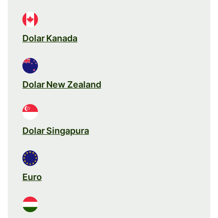
Dolar Kanada
Dolar New Zealand
Dolar Singapura
Euro