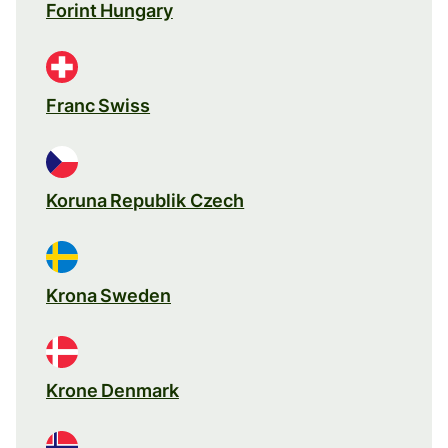
Forint Hungary
Franc Swiss
Koruna Republik Czech
Krona Sweden
Krone Denmark