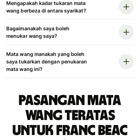
Mengapakah kadar tukaran mata
wang berbeza di antara syarikat?
Bagaimanakah saya boleh
menukar wang saya?
Mata wang manakah yang boleh
saya tukarkan dengan penukaran
mata wang ini?
Pasangan mata
wang teratas
untuk franc beac