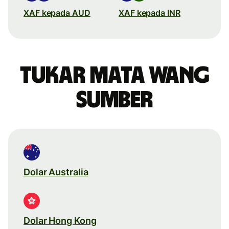
XAF kepada AUD
XAF kepada INR
Tukar mata wang
sumber
Dolar Australia
Dolar Hong Kong