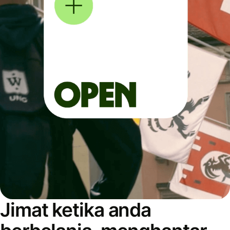
Jimat ketika anda