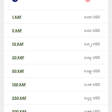
1
XAF
၀.၀၀
USD
5
XAF
၀.၀၁
USD
10
XAF
၀.၀၂
USD
20
XAF
၀.၀၄
USD
50
XAF
၀.၀၉
USD
100
XAF
၀.၁၈
USD
250
XAF
၀.၄၄
USD
500
XAF
၀.၈၈
USD