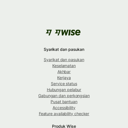
Syarikat dan pasukan
Syarikat dan pasukan
Keselamatan
Akhbar
Kerjaya
Service status
Hubungan pelabur
Gabungan dan perkongsian
Pusat bantuan
Accessibility
Feature availability checker
Produk Wise