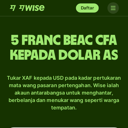
Daftar
5 franc beac CFA
kepada dolar AS
Tukar XAF kepada USD pada kadar pertukaran
mata wang pasaran pertengahan. Wise ialah
akaun antarabangsa untuk menghantar,
berbelanja dan menukar wang seperti warga
tempatan.