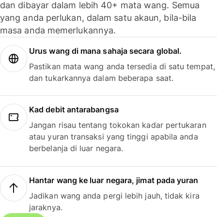
dan dibayar dalam lebih 40+ mata wang. Semua
yang anda perlukan, dalam satu akaun, bila-bila
masa anda memerlukannya.
Urus wang di mana sahaja secara global.
Pastikan mata wang anda tersedia di satu tempat,
dan tukarkannya dalam beberapa saat.
Kad debit antarabangsa
Jangan risau tentang tokokan kadar pertukaran
atau yuran transaksi yang tinggi apabila anda
berbelanja di luar negara.
Hantar wang ke luar negara, jimat pada yuran
Jadikan wang anda pergi lebih jauh, tidak kira
jaraknya.