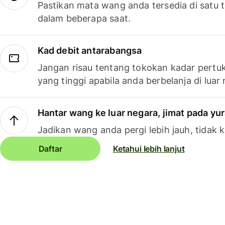
Pastikan mata wang anda tersedia di satu
dalam beberapa saat.
Kad debit antarabangsa
Jangan risau tentang tokokan kadar pertuk
yang tinggi apabila anda berbelanja di luar
Hantar wang ke luar negara, jimat pada yu
Jadikan wang anda pergi lebih jauh, tidak k
Daftar
Ketahui lebih lanjut