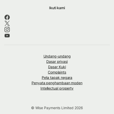
Ikuti kami
Undang-undang
Dasar privasi
Dasar Kuki
Complaints
Peta tapak negara
Penyata penghambaan moden
Intellectual property
© Wise Payments Limited 2026