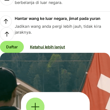
berbelanja di luar negara.
Hantar wang ke luar negara, jimat pada yuran
Jadikan wang anda pergi lebih jauh, tidak kira
jaraknya.
Daftar
Ketahui lebih lanjut