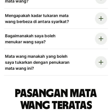
mata wang?
Mengapakah kadar tukaran mata
wang berbeza di antara syarikat?
Bagaimanakah saya boleh
menukar wang saya?
Mata wang manakah yang boleh
saya tukarkan dengan penukaran
mata wang ini?
Pasangan mata
wang teratas