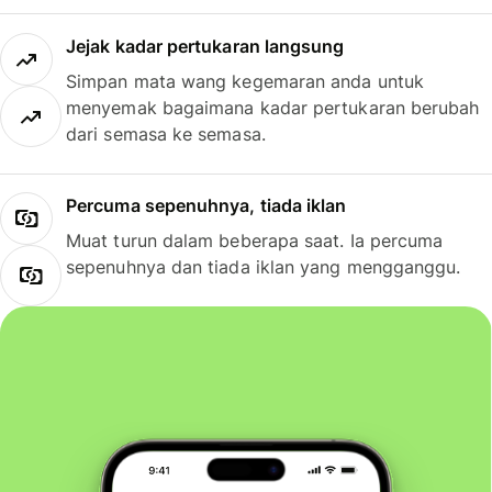
Jejak kadar pertukaran langsung
Simpan mata wang kegemaran anda untuk
menyemak bagaimana kadar pertukaran berubah
dari semasa ke semasa.
Percuma sepenuhnya, tiada iklan
Muat turun dalam beberapa saat. Ia percuma
sepenuhnya dan tiada iklan yang mengganggu.