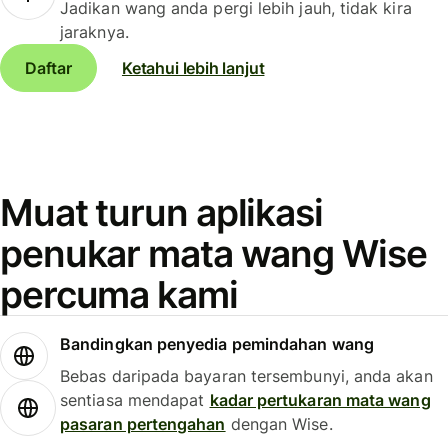
Jadikan wang anda pergi lebih jauh, tidak kira
jaraknya.
Daftar
Ketahui lebih lanjut
Muat turun aplikasi
penukar mata wang Wise
percuma kami
Bandingkan penyedia pemindahan wang
Bebas daripada bayaran tersembunyi, anda akan
sentiasa mendapat
kadar pertukaran mata wang
pasaran pertengahan
dengan Wise.