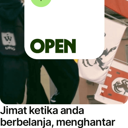
Jimat ketika anda
berbelanja, menghantar