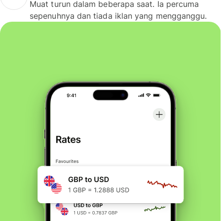
Muat turun dalam beberapa saat. Ia percuma
sepenuhnya dan tiada iklan yang mengganggu.