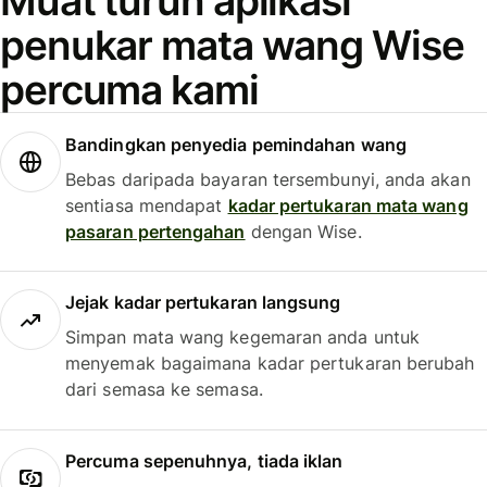
Muat turun aplikasi
penukar mata wang Wise
percuma kami
Bandingkan penyedia pemindahan wang
Bebas daripada bayaran tersembunyi, anda akan
sentiasa mendapat
kadar pertukaran mata wang
pasaran pertengahan
dengan Wise.
Jejak kadar pertukaran langsung
Simpan mata wang kegemaran anda untuk
menyemak bagaimana kadar pertukaran berubah
dari semasa ke semasa.
Percuma sepenuhnya, tiada iklan