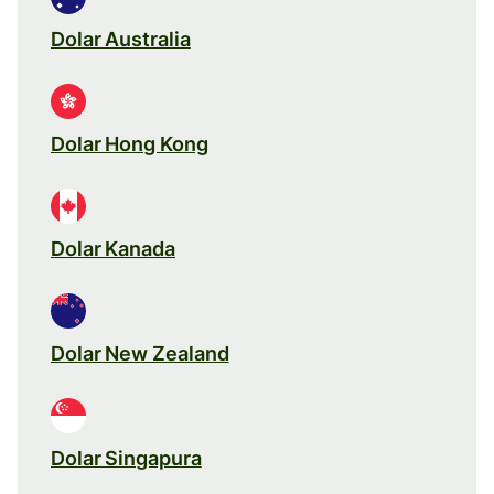
Dolar Australia
Dolar Hong Kong
Dolar Kanada
Dolar New Zealand
Dolar Singapura