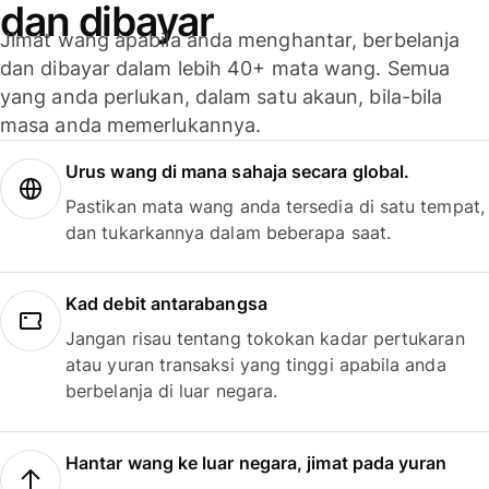
dan dibayar
Jimat wang apabila anda menghantar, berbelanja
dan dibayar dalam lebih 40+ mata wang. Semua
yang anda perlukan, dalam satu akaun, bila-bila
masa anda memerlukannya.
Urus wang di mana sahaja secara global.
Pastikan mata wang anda tersedia di satu tempat,
dan tukarkannya dalam beberapa saat.
Kad debit antarabangsa
Jangan risau tentang tokokan kadar pertukaran
atau yuran transaksi yang tinggi apabila anda
berbelanja di luar negara.
Hantar wang ke luar negara, jimat pada yuran