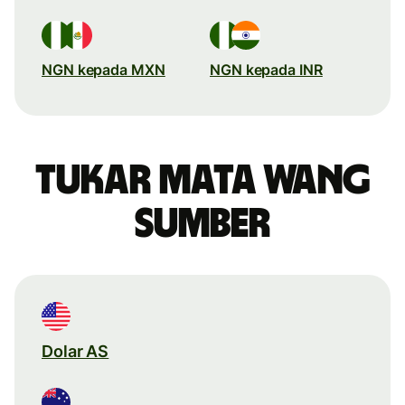
NGN kepada MXN
NGN kepada INR
Tukar mata wang
sumber
Dolar AS