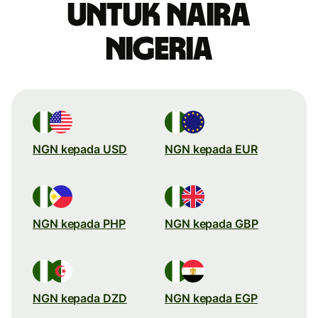
untuk naira
Nigeria
NGN kepada USD
NGN kepada EUR
NGN kepada PHP
NGN kepada GBP
NGN kepada DZD
NGN kepada EGP