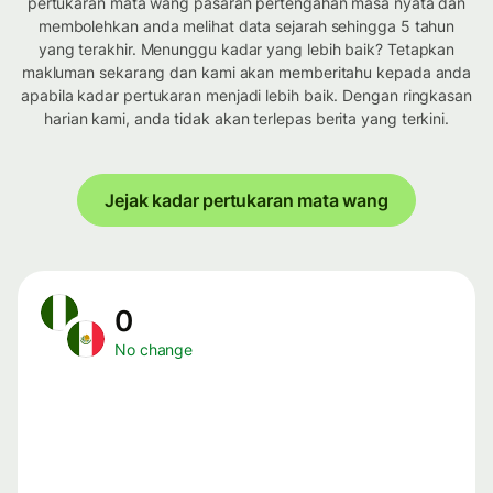
pertukaran mata wang pasaran pertengahan masa nyata dan
membolehkan anda melihat data sejarah sehingga 5 tahun
yang terakhir. Menunggu kadar yang lebih baik? Tetapkan
makluman sekarang dan kami akan memberitahu kepada anda
apabila kadar pertukaran menjadi lebih baik. Dengan ringkasan
harian kami, anda tidak akan terlepas berita yang terkini.
Jejak kadar pertukaran mata wang
0
No change