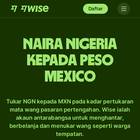
Daftar
naira Nigeria
kepada peso
Mexico
Tukar NGN kepada MXN pada kadar pertukaran
mata wang pasaran pertengahan. Wise ialah
akaun antarabangsa untuk menghantar,
berbelanja dan menukar wang seperti warga
tempatan.