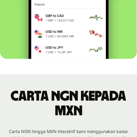
Carta NGN kepada
MXN
Carta NGN hingga MXN interaktif kami menggunakan kadar