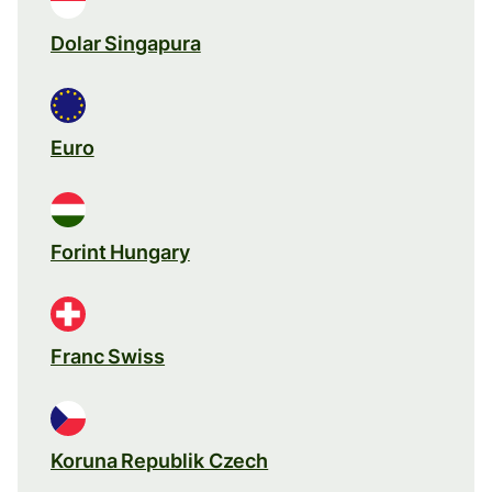
Dolar Singapura
Euro
Forint Hungary
Franc Swiss
Koruna Republik Czech