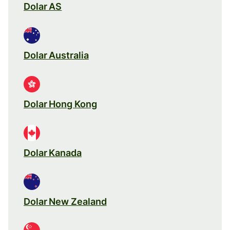
Dolar AS
Dolar Australia
Dolar Hong Kong
Dolar Kanada
Dolar New Zealand