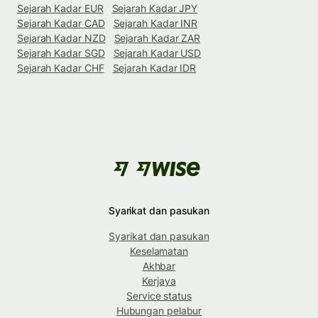
Sejarah Kadar EUR
Sejarah Kadar JPY
Sejarah Kadar CAD
Sejarah Kadar INR
Sejarah Kadar NZD
Sejarah Kadar ZAR
Sejarah Kadar SGD
Sejarah Kadar USD
Sejarah Kadar CHF
Sejarah Kadar IDR
Syarikat dan pasukan
Syarikat dan pasukan
Keselamatan
Akhbar
Kerjaya
Service status
Hubungan pelabur