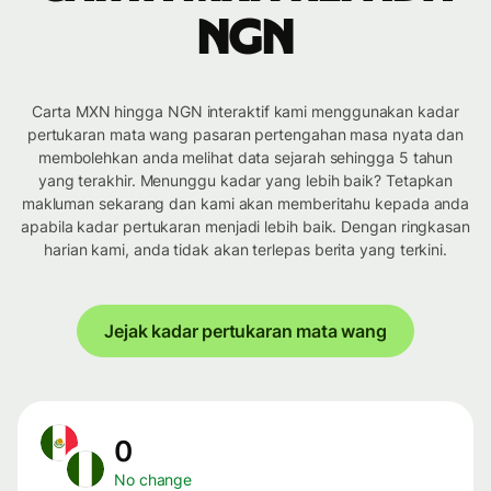
NGN
Carta MXN hingga NGN interaktif kami menggunakan kadar
pertukaran mata wang pasaran pertengahan masa nyata dan
membolehkan anda melihat data sejarah sehingga 5 tahun
yang terakhir. Menunggu kadar yang lebih baik? Tetapkan
makluman sekarang dan kami akan memberitahu kepada anda
apabila kadar pertukaran menjadi lebih baik. Dengan ringkasan
harian kami, anda tidak akan terlepas berita yang terkini.
Jejak kadar pertukaran mata wang
0
No change