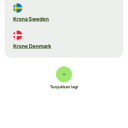
Krona Sweden
Krone Denmark
Tunjukkan lagi