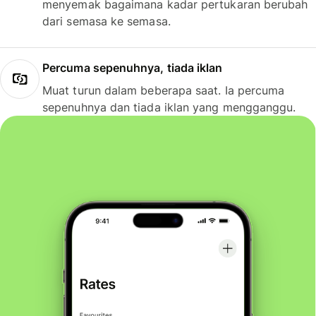
menyemak bagaimana kadar pertukaran berubah
dari semasa ke semasa.
Percuma sepenuhnya, tiada iklan
Muat turun dalam beberapa saat. Ia percuma
sepenuhnya dan tiada iklan yang mengganggu.