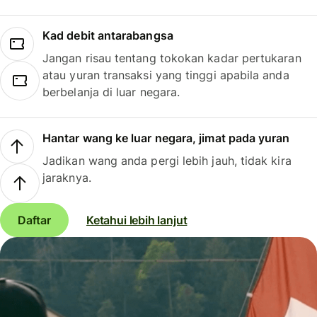
Kad debit antarabangsa
Jangan risau tentang tokokan kadar pertukaran
atau yuran transaksi yang tinggi apabila anda
berbelanja di luar negara.
Hantar wang ke luar negara, jimat pada yuran
Jadikan wang anda pergi lebih jauh, tidak kira
jaraknya.
Daftar
Ketahui lebih lanjut