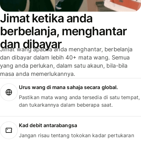
Jimat ketika anda
berbelanja, menghantar
dan dibayar
Jimat wang apabila anda menghantar, berbelanja
dan dibayar dalam lebih 40+ mata wang. Semua
yang anda perlukan, dalam satu akaun, bila-bila
masa anda memerlukannya.
Urus wang di mana sahaja secara global.
Pastikan mata wang anda tersedia di satu tempat,
dan tukarkannya dalam beberapa saat.
Kad debit antarabangsa
Jangan risau tentang tokokan kadar pertukaran