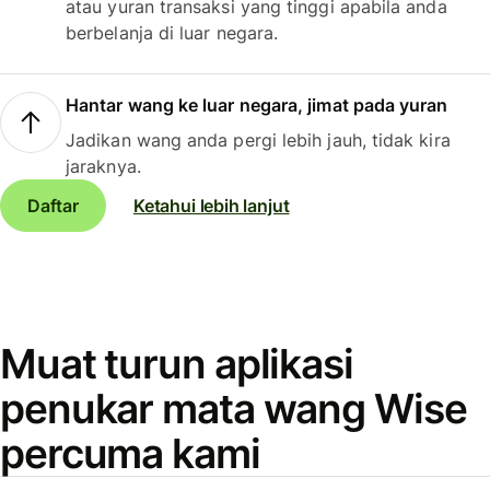
atau yuran transaksi yang tinggi apabila anda
berbelanja di luar negara.
Hantar wang ke luar negara, jimat pada yuran
Jadikan wang anda pergi lebih jauh, tidak kira
jaraknya.
Daftar
Ketahui lebih lanjut
Muat turun aplikasi
penukar mata wang Wise
percuma kami