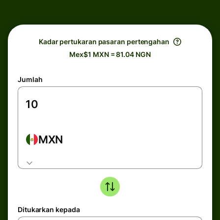
Kadar pertukaran pasaran pertengahan
Mex$1 MXN = 81.04 NGN
Jumlah
MXN
Ditukarkan kepada