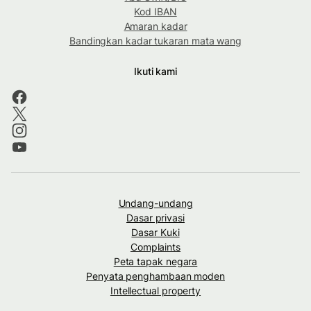
Kod IBAN
Amaran kadar
Bandingkan kadar tukaran mata wang
Ikuti kami
Undang-undang
Dasar privasi
Dasar Kuki
Complaints
Peta tapak negara
Penyata penghambaan moden
Intellectual property