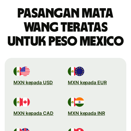
Pasangan mata
wang teratas
untuk peso Mexico
MXN kepada USD
MXN kepada EUR
MXN kepada CAD
MXN kepada INR