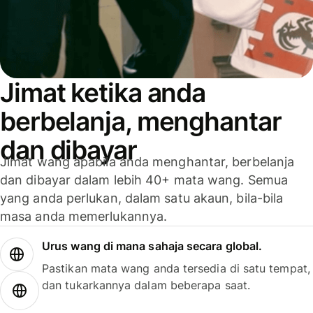
Jimat ketika anda
berbelanja, menghantar
dan dibayar
Jimat wang apabila anda menghantar, berbelanja
dan dibayar dalam lebih 40+ mata wang. Semua
yang anda perlukan, dalam satu akaun, bila-bila
masa anda memerlukannya.
Urus wang di mana sahaja secara global.
Pastikan mata wang anda tersedia di satu tempat,
dan tukarkannya dalam beberapa saat.