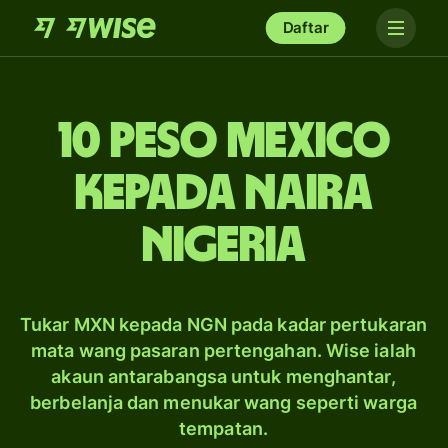
Daftar
10 peso Mexico
kepada naira
Nigeria
Tukar MXN kepada NGN pada kadar pertukaran
mata wang pasaran pertengahan. Wise ialah
akaun antarabangsa untuk menghantar,
berbelanja dan menukar wang seperti warga
tempatan.