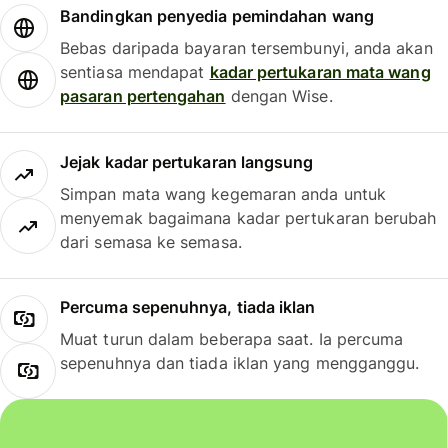
Bandingkan penyedia pemindahan wang
Bebas daripada bayaran tersembunyi, anda akan
sentiasa mendapat
kadar pertukaran mata wang
pasaran pertengahan
dengan Wise.
Jejak kadar pertukaran langsung
Simpan mata wang kegemaran anda untuk
menyemak bagaimana kadar pertukaran berubah
dari semasa ke semasa.
Percuma sepenuhnya, tiada iklan
Muat turun dalam beberapa saat. Ia percuma
sepenuhnya dan tiada iklan yang mengganggu.