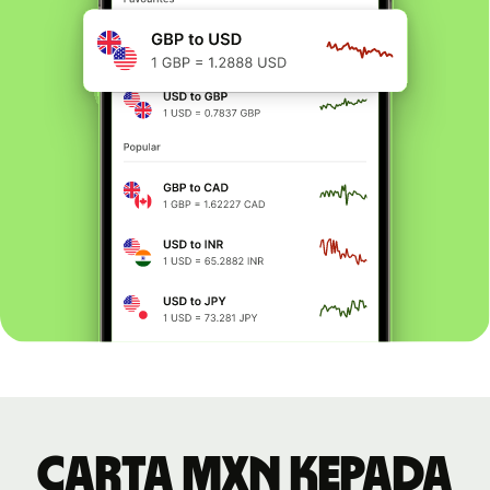
Carta MXN kepada