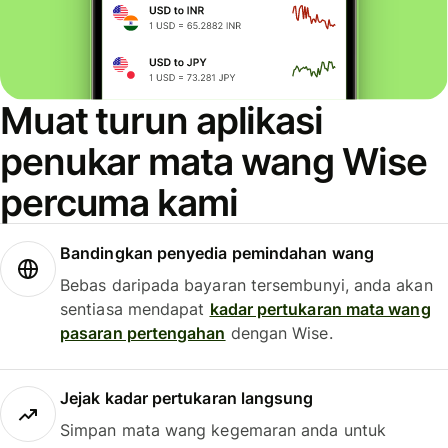
Muat turun aplikasi
penukar mata wang Wise
percuma kami
Bandingkan penyedia pemindahan wang
Bebas daripada bayaran tersembunyi, anda akan
sentiasa mendapat
kadar pertukaran mata wang
pasaran pertengahan
dengan Wise.
Jejak kadar pertukaran langsung
Simpan mata wang kegemaran anda untuk