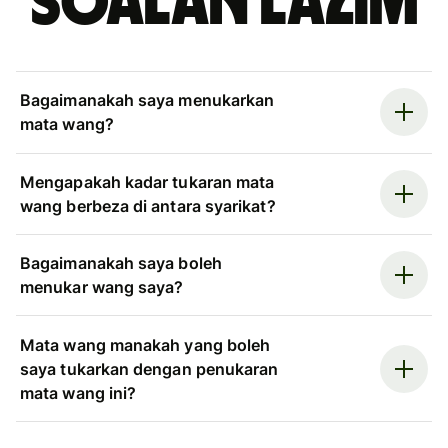
Soalan Lazim
Bagaimanakah saya menukarkan
mata wang?
Mengapakah kadar tukaran mata
wang berbeza di antara syarikat?
Bagaimanakah saya boleh
menukar wang saya?
Mata wang manakah yang boleh
saya tukarkan dengan penukaran
mata wang ini?