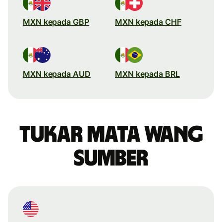
MXN kepada GBP
MXN kepada CHF
MXN kepada AUD
MXN kepada BRL
Tukar mata wang
sumber