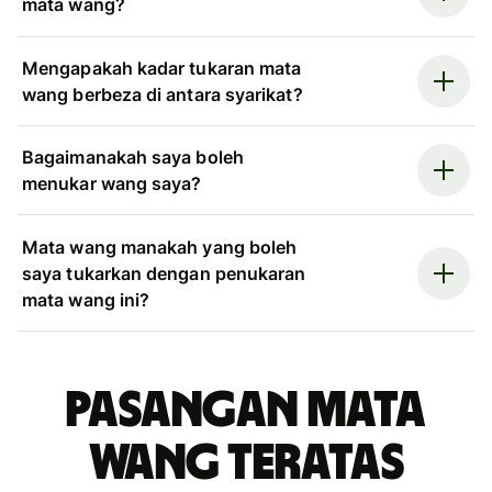
mata wang?
Mengapakah kadar tukaran mata
wang berbeza di antara syarikat?
Bagaimanakah saya boleh
menukar wang saya?
Mata wang manakah yang boleh
saya tukarkan dengan penukaran
mata wang ini?
Pasangan mata
wang teratas