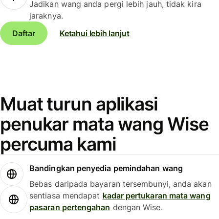
Jadikan wang anda pergi lebih jauh, tidak kira
jaraknya.
Daftar
Ketahui lebih lanjut
Muat turun aplikasi
penukar mata wang Wise
percuma kami
Bandingkan penyedia pemindahan wang
Bebas daripada bayaran tersembunyi, anda akan
sentiasa mendapat
kadar pertukaran mata wang
pasaran pertengahan
dengan Wise.