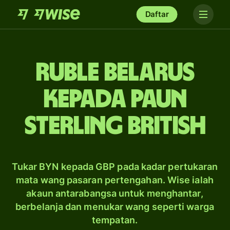
Daftar
ruble Belarus
kepada paun
sterling British
Tukar BYN kepada GBP pada kadar pertukaran
mata wang pasaran pertengahan. Wise ialah
akaun antarabangsa untuk menghantar,
berbelanja dan menukar wang seperti warga
tempatan.