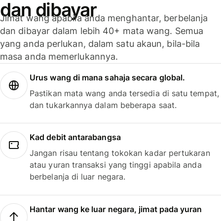
dan dibayar
Jimat wang apabila anda menghantar, berbelanja
dan dibayar dalam lebih 40+ mata wang. Semua
yang anda perlukan, dalam satu akaun, bila-bila
masa anda memerlukannya.
Urus wang di mana sahaja secara global.
Pastikan mata wang anda tersedia di satu tempat,
dan tukarkannya dalam beberapa saat.
Kad debit antarabangsa
Jangan risau tentang tokokan kadar pertukaran
atau yuran transaksi yang tinggi apabila anda
berbelanja di luar negara.
Hantar wang ke luar negara, jimat pada yuran