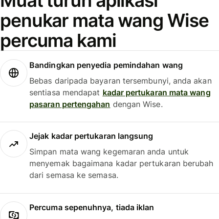
Muat turun aplikasi
penukar mata wang Wise
percuma kami
Bandingkan penyedia pemindahan wang
Bebas daripada bayaran tersembunyi, anda akan
sentiasa mendapat
kadar pertukaran mata wang
pasaran pertengahan
dengan Wise.
Jejak kadar pertukaran langsung
Simpan mata wang kegemaran anda untuk
menyemak bagaimana kadar pertukaran berubah
dari semasa ke semasa.
Percuma sepenuhnya, tiada iklan