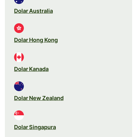
Dolar Australia
Dolar Hong Kong
Dolar Kanada
Dolar New Zealand
Dolar Singapura