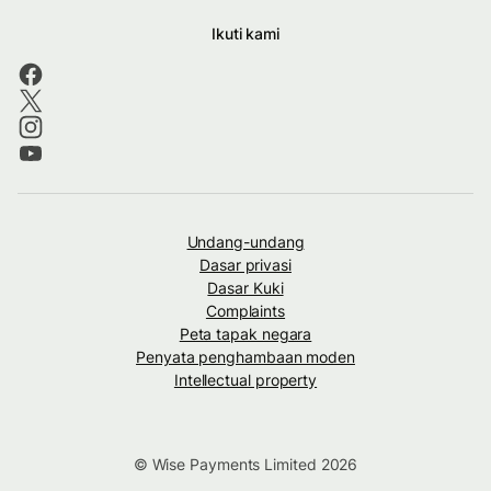
Ikuti kami
Undang-undang
Dasar privasi
Dasar Kuki
Complaints
Peta tapak negara
Penyata penghambaan moden
Intellectual property
© Wise Payments Limited 2026