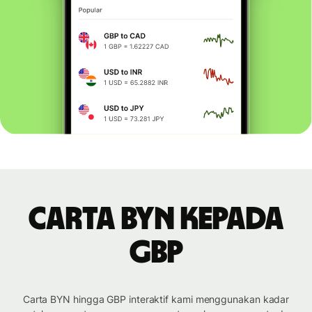
Carta BYN kepada
GBP
Carta BYN hingga GBP interaktif kami menggunakan kadar