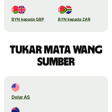
BYN kepada GBP
BYN kepada ZAR
Tukar mata wang
sumber
Dolar AS