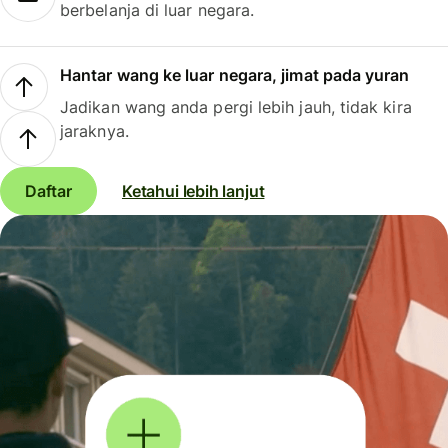
berbelanja di luar negara.
Hantar wang ke luar negara, jimat pada yuran
Jadikan wang anda pergi lebih jauh, tidak kira
jaraknya.
Daftar
Ketahui lebih lanjut