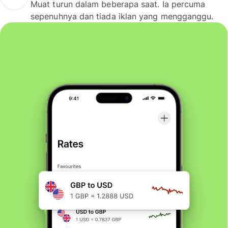
Muat turun dalam beberapa saat. Ia percuma
sepenuhnya dan tiada iklan yang mengganggu.