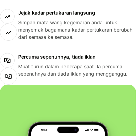
Jejak kadar pertukaran langsung
Simpan mata wang kegemaran anda untuk
menyemak bagaimana kadar pertukaran berubah
dari semasa ke semasa.
Percuma sepenuhnya, tiada iklan
Muat turun dalam beberapa saat. Ia percuma
sepenuhnya dan tiada iklan yang mengganggu.