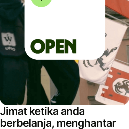
Jimat ketika anda
berbelanja, menghantar