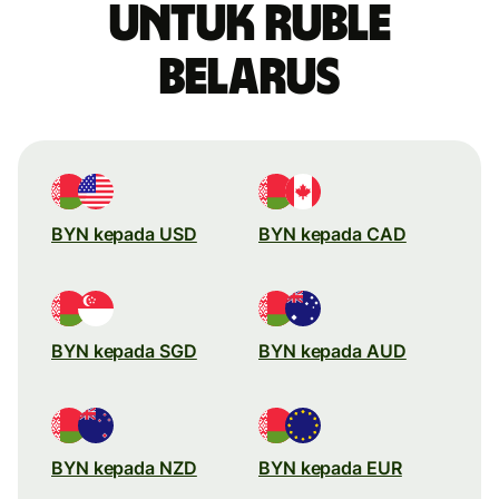
untuk ruble
Belarus
BYN kepada USD
BYN kepada CAD
BYN kepada SGD
BYN kepada AUD
BYN kepada NZD
BYN kepada EUR