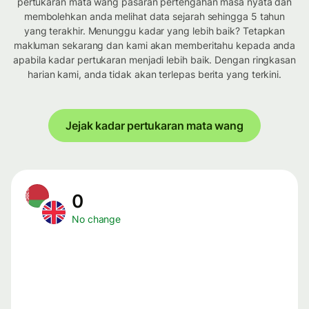
pertukaran mata wang pasaran pertengahan masa nyata dan
membolehkan anda melihat data sejarah sehingga 5 tahun
yang terakhir. Menunggu kadar yang lebih baik? Tetapkan
makluman sekarang dan kami akan memberitahu kepada anda
apabila kadar pertukaran menjadi lebih baik. Dengan ringkasan
harian kami, anda tidak akan terlepas berita yang terkini.
Jejak kadar pertukaran mata wang
0
No change