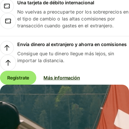
Una tarjeta de débito internacional
No vuelvas a preocuparte por los sobreprecios en
el tipo de cambio o las altas comisiones por
transacción cuando gastes en el extranjero.
Envía dinero al extranjero y ahorra en comisiones
Consigue que tu dinero llegue más lejos, sin
importar la distancia.
Regístrate
Más información