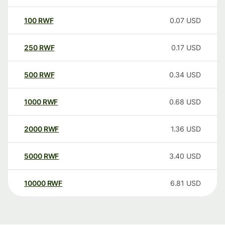
100
RWF
0.07
USD
250
RWF
0.17
USD
500
RWF
0.34
USD
1000
RWF
0.68
USD
2000
RWF
1.36
USD
5000
RWF
3.40
USD
10000
RWF
6.81
USD