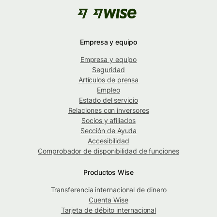
Empresa y equipo
Empresa y equipo
Seguridad
Artículos de prensa
Empleo
Estado del servicio
Relaciones con inversores
Socios y afiliados
Sección de Ayuda
Accesibilidad
Comprobador de disponibilidad de funciones
Productos Wise
Transferencia internacional de dinero
Cuenta Wise
Tarjeta de débito internacional