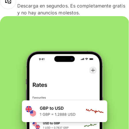
Descarga en segundos. Es completamente gratis
y no hay anuncios molestos.