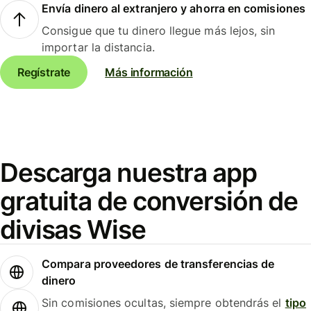
Envía dinero al extranjero y ahorra en comisiones
Consigue que tu dinero llegue más lejos, sin
importar la distancia.
Regístrate
Más información
Descarga nuestra app
gratuita de conversión de
divisas Wise
Compara proveedores de transferencias de
dinero
Sin comisiones ocultas, siempre obtendrás el
tipo