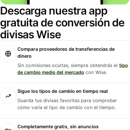
Descarga nuestra app
gratuita de conversión de
divisas Wise
Compara proveedores de transferencias de
dinero
Sin comisiones ocultas, siempre obtendrás el
tipo
de cambio medio del mercado
con Wise.
Sigue los tipos de cambio en tiempo real
Guarda tus divisas favoritas para comprobar
cómo varía el tipo de cambio con el tiempo.
Completamente gratis, sin anuncios