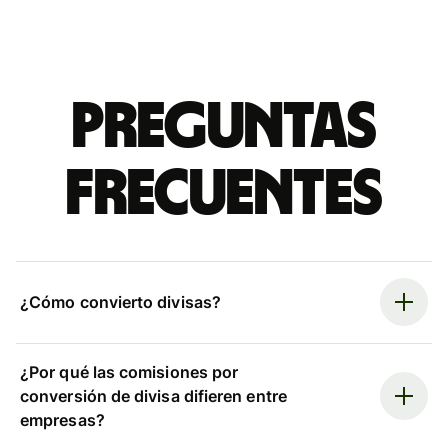
Preguntas
frecuentes
¿Cómo convierto divisas?
¿Por qué las comisiones por
conversión de divisa difieren entre
empresas?