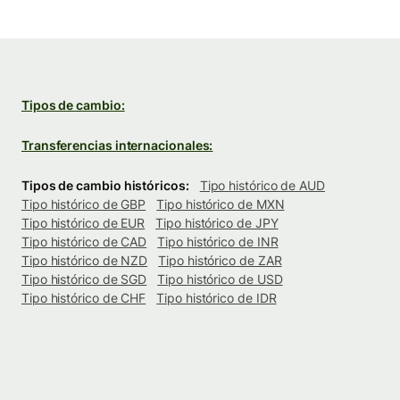
Tipos de cambio:
Transferencias internacionales:
Tipos de cambio históricos:
Tipo histórico de AUD
Tipo histórico de GBP
Tipo histórico de MXN
Tipo histórico de EUR
Tipo histórico de JPY
Tipo histórico de CAD
Tipo histórico de INR
Tipo histórico de NZD
Tipo histórico de ZAR
Tipo histórico de SGD
Tipo histórico de USD
Tipo histórico de CHF
Tipo histórico de IDR