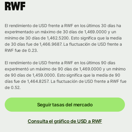
RWF
El rendimiento de USD frente a RWF en los últimos 30 días ha
experimentado un máximo de 30 días de 1,469.0000 y un
mínimo de 30 días de 1,462.5200. Esto significa que la media
de 30 días fue de 1,466.9687. La fluctuación de USD frente a
RWF fue de 0.23.
El rendimiento de USD frente a RWF en los últimos 90 días
experimentó un máximo de 90 días de 1,469.0000 y un mínimo
de 90 días de 1,459.0000. Esto significa que la media de 90
días fue de 1,464.8257. La fluctuación de USD frente a RWF fue
de 0.52.
Seguir tasas del mercado
Consulta el gráfico de USD a RWF