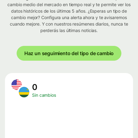
cambio medio del mercado en tiempo real y te permite ver los
datos históricos de los últimos 5 años. ¿Esperas un tipo de
cambio mejor? Configura una alerta ahora y te avisaremos
cuando mejore. Y con nuestros resúmenes diarios, nunca te
perderás las últimas noticias.
Haz un seguimiento del tipo de cambio
0
Sin cambios