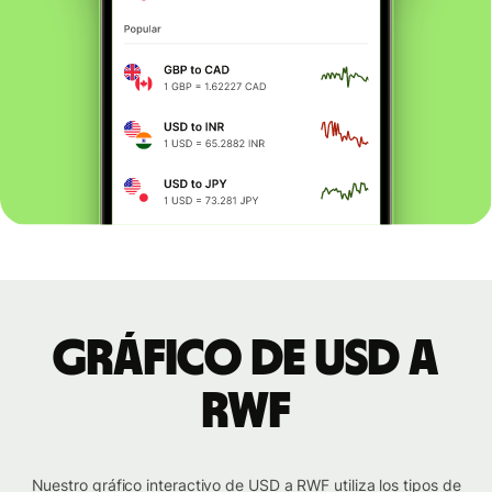
Gráfico de USD a
RWF
Nuestro gráfico interactivo de USD a RWF utiliza los tipos de