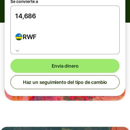
Se convierte a
RWF
Envía dinero
Haz un seguimiento del tipo de cambio