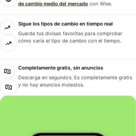
de cambio medio del mercado
con Wise.
Sigue los tipos de cambio en tiempo real
Guarda tus divisas favoritas para comprobar
cómo varía el tipo de cambio con el tiempo.
Completamente gratis, sin anuncios
Descarga en segundos. Es completamente gratis
y no hay anuncios molestos.