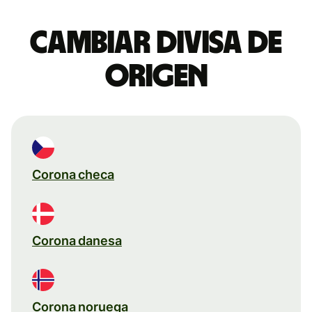
Cambiar divisa de
origen
Corona checa
Corona danesa
Corona noruega