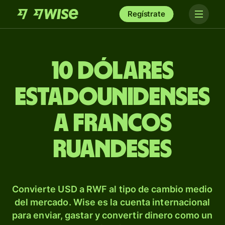
Regístrate
10 dólares
estadounidenses
a francos
ruandeses
Convierte USD a RWF al tipo de cambio medio
del mercado. Wise es la cuenta internacional
para enviar, gastar y convertir dinero como un