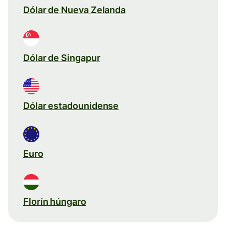
Dólar de Nueva Zelanda
Dólar de Singapur
Dólar estadounidense
Euro
Florín húngaro