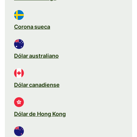
Corona sueca
Dólar australiano
Dólar canadiense
Dólar de Hong Kong